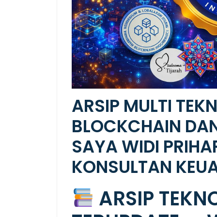
ARSIP MULTI TEK
BLOCKCHAIN DAN 
SAYA WIDI PRIHA
KONSULTAN KEU
ARSIP TEKNO