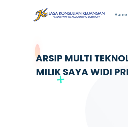
Home
ARSIP MULTI TEKNO
MILIK SAYA WIDI P