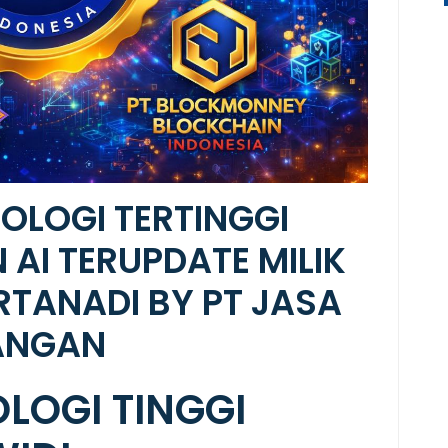
NOLOGI TERTINGGI
AI TERUPDATE MILIK
RTANADI BY PT JASA
ANGAN
LOGI TINGGI