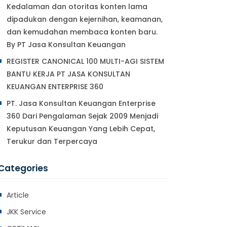
Kedalaman dan otoritas konten lama
dipadukan dengan kejernihan, keamanan,
dan kemudahan membaca konten baru.
By PT Jasa Konsultan Keuangan
REGISTER CANONICAL 100 MULTI-AGI SISTEM
BANTU KERJA PT JASA KONSULTAN
KEUANGAN ENTERPRISE 360
PT. Jasa Konsultan Keuangan Enterprise
360 Dari Pengalaman Sejak 2009 Menjadi
Keputusan Keuangan Yang Lebih Cepat,
Terukur dan Terpercaya
Categories
Article
JKK Service