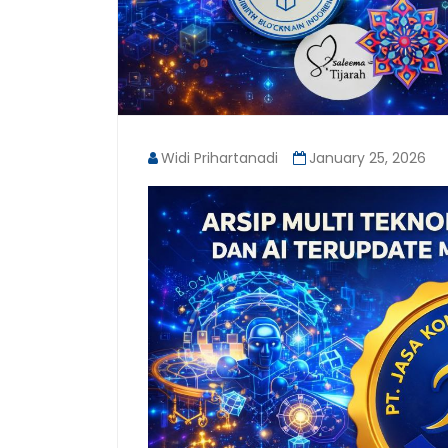
Widi Prihartanadi
January 25, 2026