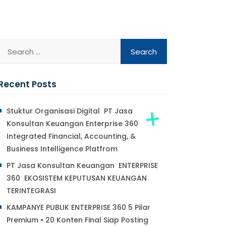
Recent Posts
Stuktur Organisasi Digital PT Jasa
Konsultan Keuangan Enterprise 360
Integrated Financial, Accounting, &
Business Intelligence Platfrom
PT Jasa Konsultan Keuangan ENTERPRISE
360 EKOSISTEM KEPUTUSAN KEUANGAN
TERINTEGRASI
KAMPANYE PUBLIK ENTERPRISE 360 5 Pilar
Premium • 20 Konten Final Siap Posting