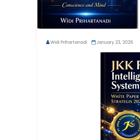
Widi Prihartanadi
January 23, 2026