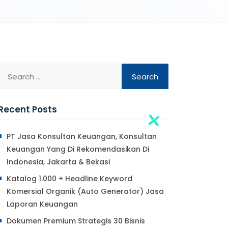
Recent Posts
PT Jasa Konsultan Keuangan, Konsultan
Keuangan Yang Di Rekomendasikan Di
Indonesia, Jakarta & Bekasi
Katalog 1.000 + Headline Keyword
Komersial Organik (Auto Generator) Jasa
Laporan Keuangan
Dokumen Premium Strategis 30 Bisnis