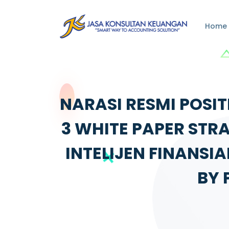
Home
NARASI RESMI POSIT
3 WHITE PAPER STR
INTELIJEN FINANSI
BY 