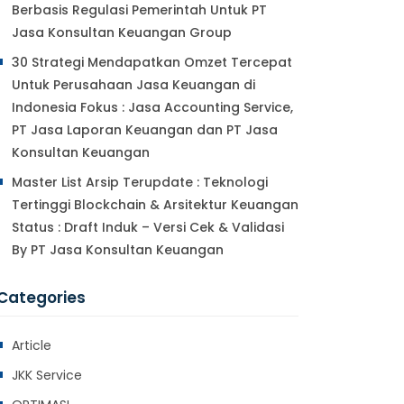
Berbasis Regulasi Pemerintah Untuk PT
Jasa Konsultan Keuangan Group
30 Strategi Mendapatkan Omzet Tercepat
Untuk Perusahaan Jasa Keuangan di
Indonesia Fokus : Jasa Accounting Service,
PT Jasa Laporan Keuangan dan PT Jasa
Konsultan Keuangan
Master List Arsip Terupdate : Teknologi
Tertinggi Blockchain & Arsitektur Keuangan
Status : Draft Induk – Versi Cek & Validasi
By PT Jasa Konsultan Keuangan
Categories
Article
JKK Service