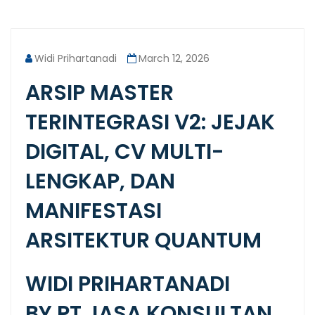
Widi Prihartanadi
March 12, 2026
ARSIP MASTER
TERINTEGRASI V2: JEJAK
DIGITAL, CV MULTI-
LENGKAP, DAN
MANIFESTASI
ARSITEKTUR QUANTUM
WIDI PRIHARTANADI
BY PT JASA KONSULTAN