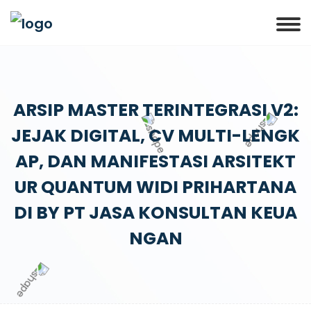
ARSIP MASTER TERINTEGRASI V2:
JEJAK DIGITAL, CV MULTI-LENGK
AP, DAN MANIFESTASI ARSITEKT
UR QUANTUM WIDI PRIHARTANA
DI BY PT JASA KONSULTAN KEUA
NGAN