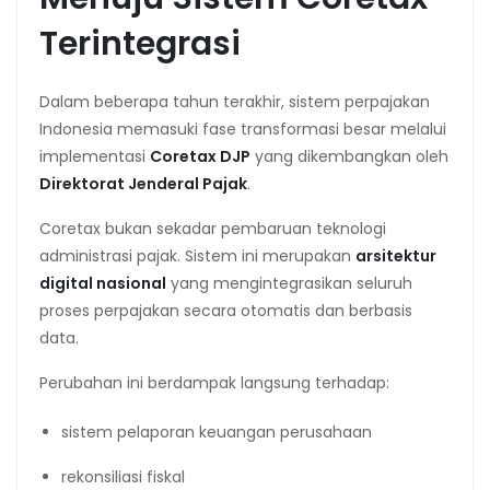
Terintegrasi
Dalam beberapa tahun terakhir, sistem perpajakan
Indonesia memasuki fase transformasi besar melalui
implementasi
Coretax DJP
yang dikembangkan oleh
Direktorat Jenderal Pajak
.
Coretax bukan sekadar pembaruan teknologi
administrasi pajak. Sistem ini merupakan
arsitektur
digital nasional
yang mengintegrasikan seluruh
proses perpajakan secara otomatis dan berbasis
data.
Perubahan ini berdampak langsung terhadap:
sistem pelaporan keuangan perusahaan
rekonsiliasi fiskal