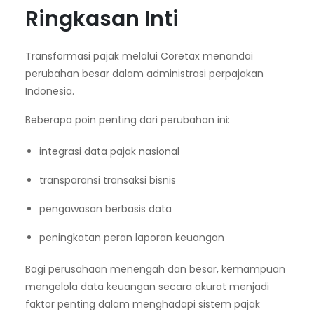
Ringkasan Inti
Transformasi pajak melalui Coretax menandai
perubahan besar dalam administrasi perpajakan
Indonesia.
Beberapa poin penting dari perubahan ini:
integrasi data pajak nasional
transparansi transaksi bisnis
pengawasan berbasis data
peningkatan peran laporan keuangan
Bagi perusahaan menengah dan besar, kemampuan
mengelola data keuangan secara akurat menjadi
faktor penting dalam menghadapi sistem pajak