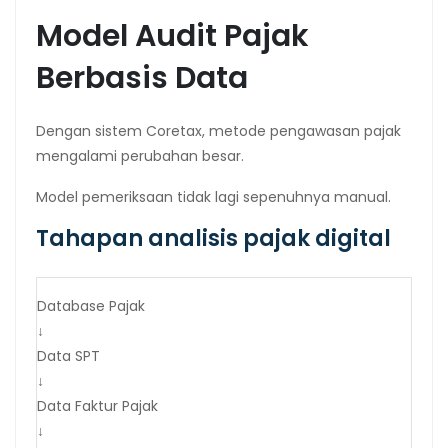
Model Audit Pajak
Berbasis Data
Dengan sistem Coretax, metode pengawasan pajak
mengalami perubahan besar.
Model pemeriksaan tidak lagi sepenuhnya manual.
Tahapan analisis pajak digital
Database Pajak
↓
Data SPT
↓
Data Faktur Pajak
↓