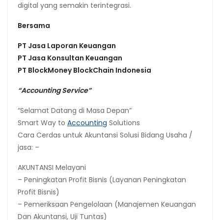
digital yang semakin terintegrasi.
Bersama
PT Jasa Laporan Keuangan
PT Jasa Konsultan Keuangan
PT BlockMoney BlockChain Indonesia
“Accounting Service”
“Selamat Datang di Masa Depan”
Smart Way to
Accounting
Solutions
Cara Cerdas untuk Akuntansi Solusi Bidang Usaha /
jasa: –
AKUNTANSI Melayani
– Peningkatan Profit Bisnis (Layanan Peningkatan
Profit Bisnis)
– Pemeriksaan Pengelolaan (Manajemen Keuangan
Dan Akuntansi, Uji Tuntas)