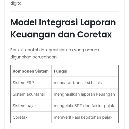
digital.
Model Integrasi Laporan
Keuangan dan Coretax
Berikut contoh integrasi sistem yang umum
digunakan perusahaan.
Komponen Sistem
Fungsi
Sistem ERP
mencatat transaksi bisnis
Sistem akuntansi
menghasilkan laporan keuangan
Sistem pajak
mengelola SPT dan faktur pajak
Coretax
memverifikasi kepatuhan pajak