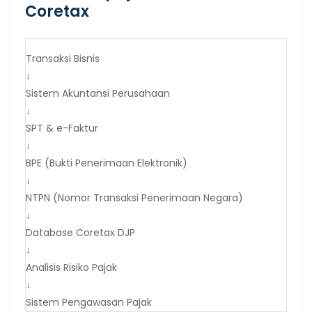
Coretax
Transaksi Bisnis
↓
Sistem Akuntansi Perusahaan
↓
SPT & e-Faktur
↓
BPE (Bukti Penerimaan Elektronik)
↓
NTPN (Nomor Transaksi Penerimaan Negara)
↓
Database Coretax DJP
↓
Analisis Risiko Pajak
↓
Sistem Pengawasan Pajak