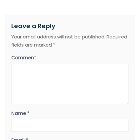
Leave a Reply
Your email address will not be published.
Required
fields are marked
*
Comment
Name
*