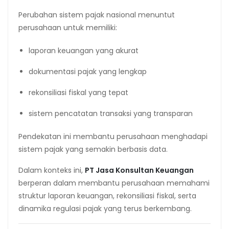
Perubahan sistem pajak nasional menuntut
perusahaan untuk memiliki:
laporan keuangan yang akurat
dokumentasi pajak yang lengkap
rekonsiliasi fiskal yang tepat
sistem pencatatan transaksi yang transparan
Pendekatan ini membantu perusahaan menghadapi
sistem pajak yang semakin berbasis data.
Dalam konteks ini,
PT Jasa Konsultan Keuangan
berperan dalam membantu perusahaan memahami
struktur laporan keuangan, rekonsiliasi fiskal, serta
dinamika regulasi pajak yang terus berkembang.