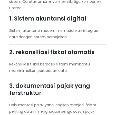
sistem Coretax umumnya memiliki tiga komponen
utama.
1. Sistem akuntansi digital
Sistem akuntansi modern memudahkan integrasi
data dengan sistem perpajakan.
2. rekonsiliasi fiskal otomatis
Rekonsiliasi fiskal berbasis sistem membantu
meminimalkan perbedaan data.
3. dokumentasi pajak yang
terstruktur
Dokumentasi pajak yang lengkap menjadi faktor
penting dalam menghadapi pengawasan pajak