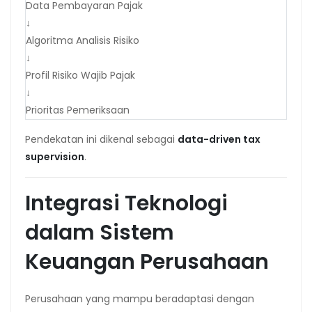
Data Pembayaran Pajak
↓
Algoritma Analisis Risiko
↓
Profil Risiko Wajib Pajak
↓
Prioritas Pemeriksaan
Pendekatan ini dikenal sebagai
data-driven tax
supervision
.
Integrasi Teknologi
dalam Sistem
Keuangan Perusahaan
Perusahaan yang mampu beradaptasi dengan