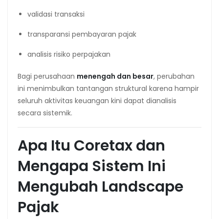
validasi transaksi
transparansi pembayaran pajak
analisis risiko perpajakan
Bagi perusahaan
menengah dan besar
, perubahan
ini menimbulkan tantangan struktural karena hampir
seluruh aktivitas keuangan kini dapat dianalisis
secara sistemik.
Apa Itu Coretax dan
Mengapa Sistem Ini
Mengubah Landscape
Pajak