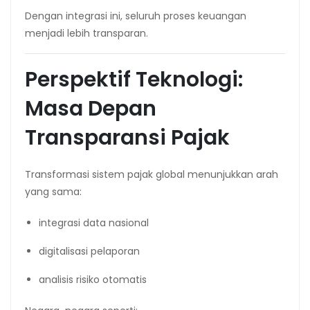
Dengan integrasi ini, seluruh proses keuangan
menjadi lebih transparan.
Perspektif Teknologi:
Masa Depan
Transparansi Pajak
Transformasi sistem pajak global menunjukkan arah
yang sama:
integrasi data nasional
digitalisasi pelaporan
analisis risiko otomatis