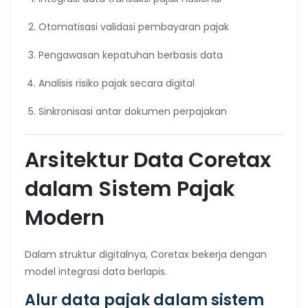
Otomatisasi validasi pembayaran pajak
Pengawasan kepatuhan berbasis data
Analisis risiko pajak secara digital
Sinkronisasi antar dokumen perpajakan
Arsitektur Data Coretax
dalam Sistem Pajak
Modern
Dalam struktur digitalnya, Coretax bekerja dengan
model integrasi data berlapis.
Alur data pajak dalam sistem