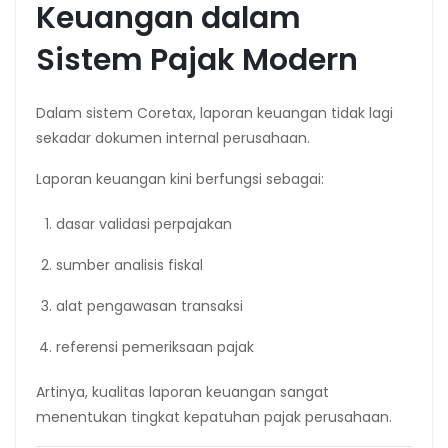
Keuangan dalam
Sistem Pajak Modern
Dalam sistem Coretax, laporan keuangan tidak lagi
sekadar dokumen internal perusahaan.
Laporan keuangan kini berfungsi sebagai:
dasar validasi perpajakan
sumber analisis fiskal
alat pengawasan transaksi
referensi pemeriksaan pajak
Artinya, kualitas laporan keuangan sangat
menentukan tingkat kepatuhan pajak perusahaan.