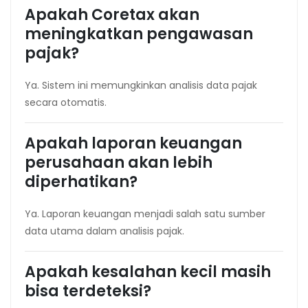
Apakah Coretax akan
meningkatkan pengawasan
pajak?
Ya. Sistem ini memungkinkan analisis data pajak
secara otomatis.
Apakah laporan keuangan
perusahaan akan lebih
diperhatikan?
Ya. Laporan keuangan menjadi salah satu sumber
data utama dalam analisis pajak.
Apakah kesalahan kecil masih
bisa terdeteksi?