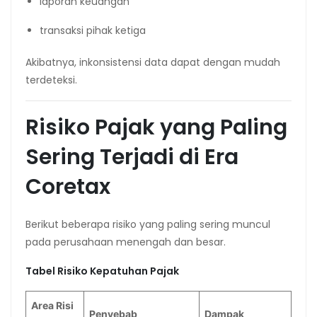
laporan keuangan
transaksi pihak ketiga
Akibatnya, inkonsistensi data dapat dengan mudah
terdeteksi.
Risiko Pajak yang Paling
Sering Terjadi di Era
Coretax
Berikut beberapa risiko yang paling sering muncul
pada perusahaan menengah dan besar.
Tabel Risiko Kepatuhan Pajak
Area Risi
Penyebab
Dampak