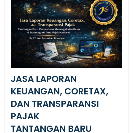
JASA LAPORAN
KEUANGAN, CORETAX,
DAN TRANSPARANSI
PAJAK
TANTANGAN BARU