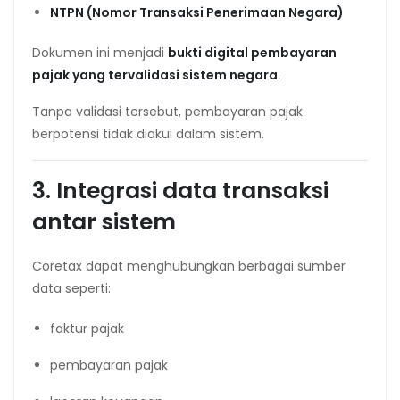
NTPN (Nomor Transaksi Penerimaan Negara)
Dokumen ini menjadi
bukti digital pembayaran
pajak yang tervalidasi sistem negara
.
Tanpa validasi tersebut, pembayaran pajak
berpotensi tidak diakui dalam sistem.
3. Integrasi data transaksi
antar sistem
Coretax dapat menghubungkan berbagai sumber
data seperti:
faktur pajak
pembayaran pajak