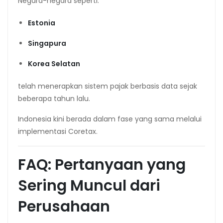
Negara-negara seperti:
Estonia
Singapura
Korea Selatan
telah menerapkan sistem pajak berbasis data sejak
beberapa tahun lalu.
Indonesia kini berada dalam fase yang sama melalui
implementasi Coretax.
FAQ: Pertanyaan yang
Sering Muncul dari
Perusahaan