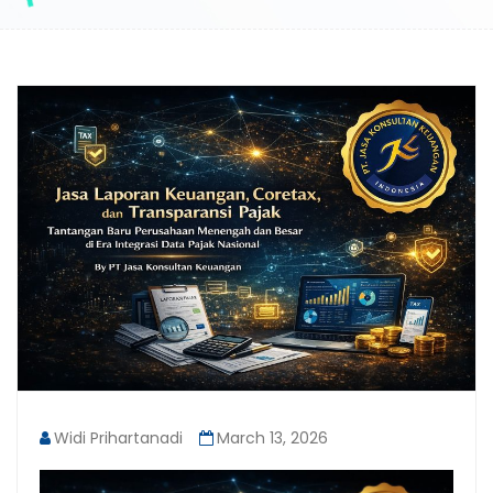
Widi Prihartanadi
March 13, 2026