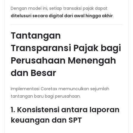
Dengan model ini, setiap transaksi pajak dapat
ditelusuri secara digital dari awal hingga akhir
.
Tantangan
Transparansi Pajak bagi
Perusahaan Menengah
dan Besar
Implementasi Coretax memunculkan sejumlah
tantangan baru bagi perusahaan.
1. Konsistensi antara laporan
keuangan dan SPT