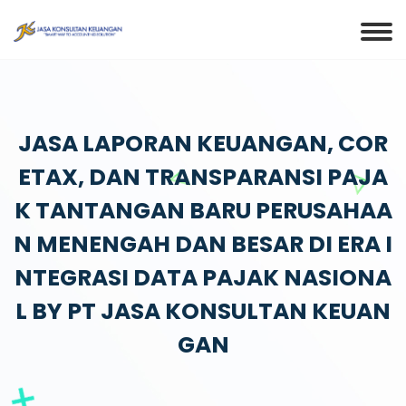
JASA LAPORAN KEUANGAN, COR
ETAX, DAN TRANSPARANSI PAJA
K TANTANGAN BARU PERUSAHAA
N MENENGAH DAN BESAR DI ERA I
NTEGRASI DATA PAJAK NASIONA
L BY PT JASA KONSULTAN KEUAN
GAN