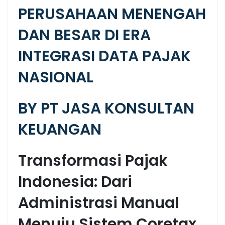
PERUSAHAAN MENENGAH
DAN BESAR DI ERA
INTEGRASI DATA PAJAK
NASIONAL
BY PT JASA KONSULTAN
KEUANGAN
Transformasi Pajak
Indonesia: Dari
Administrasi Manual
Menuju Sistem Coretax