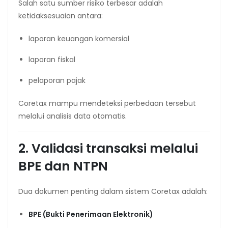
Salah satu sumber risiko terbesar adalah
ketidaksesuaian antara:
laporan keuangan komersial
laporan fiskal
pelaporan pajak
Coretax mampu mendeteksi perbedaan tersebut
melalui analisis data otomatis.
2. Validasi transaksi melalui
BPE dan NTPN
Dua dokumen penting dalam sistem Coretax adalah:
BPE (Bukti Penerimaan Elektronik)