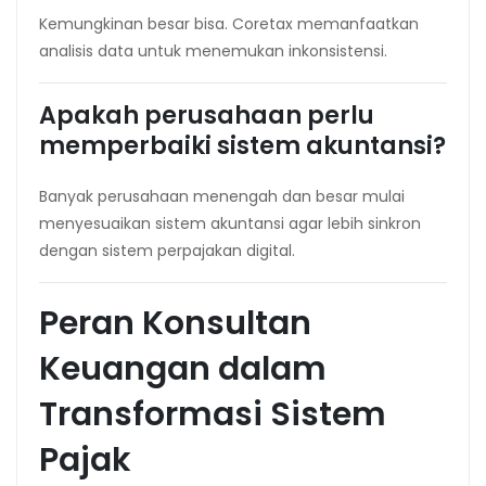
Kemungkinan besar bisa. Coretax memanfaatkan
analisis data untuk menemukan inkonsistensi.
Apakah perusahaan perlu
memperbaiki sistem akuntansi?
Banyak perusahaan menengah dan besar mulai
menyesuaikan sistem akuntansi agar lebih sinkron
dengan sistem perpajakan digital.
Peran Konsultan
Keuangan dalam
Transformasi Sistem
Pajak