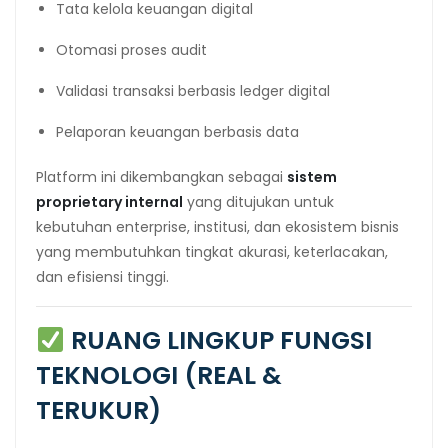
Tata kelola keuangan digital
Otomasi proses audit
Validasi transaksi berbasis ledger digital
Pelaporan keuangan berbasis data
Platform ini dikembangkan sebagai
sistem
proprietary internal
yang ditujukan untuk
kebutuhan enterprise, institusi, dan ekosistem bisnis
yang membutuhkan tingkat akurasi, keterlacakan,
dan efisiensi tinggi.
RUANG LINGKUP FUNGSI
TEKNOLOGI (REAL &
TERUKUR)