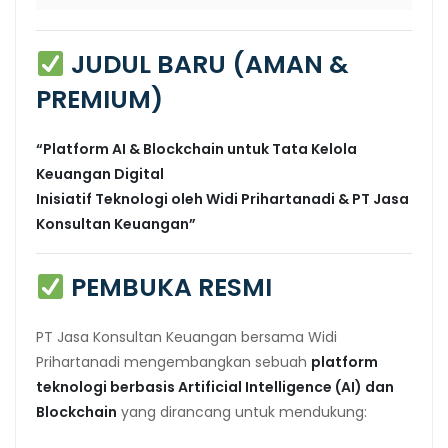
JUDUL BARU (AMAN &
PREMIUM)
“Platform AI & Blockchain untuk Tata Kelola
Keuangan Digital
Inisiatif Teknologi oleh Widi Prihartanadi & PT Jasa
Konsultan Keuangan”
PEMBUKA RESMI
PT Jasa Konsultan Keuangan bersama Widi
Prihartanadi mengembangkan sebuah
platform
teknologi berbasis Artificial Intelligence (AI) dan
Blockchain
yang dirancang untuk mendukung: