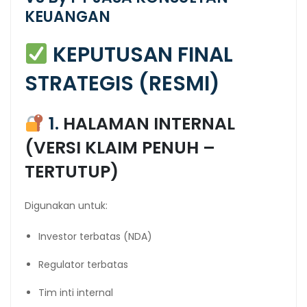
KEUANGAN
KEPUTUSAN FINAL
STRATEGIS (RESMI)
1.
HALAMAN INTERNAL
(VERSI KLAIM PENUH –
TERTUTUP)
Digunakan untuk:
Investor terbatas (NDA)
Regulator terbatas
Tim inti internal