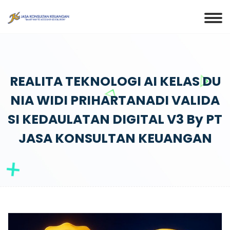
REALITA TEKNOLOGI AI KELAS DU
NIA WIDI PRIHARTANADI VALIDA
SI KEDAULATAN DIGITAL V3 By PT
JASA KONSULTAN KEUANGAN