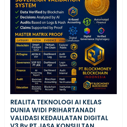
REALITA TEKNOLOGI AI KELAS
DUNIA WIDI PRIHARTANADI
VALIDASI KEDAULATAN DIGITAL
V3 By PT JASA KONSULTAN