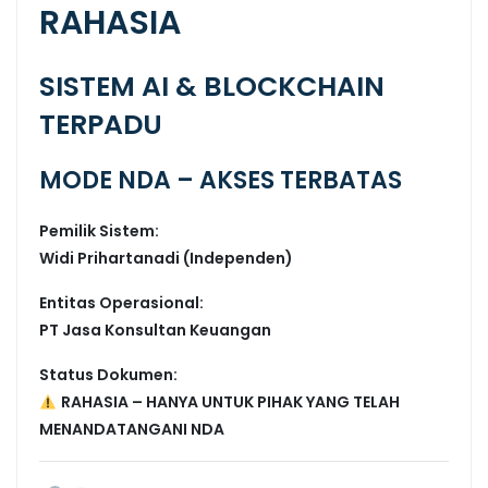
RAHASIA
SISTEM AI & BLOCKCHAIN
TERPADU
MODE NDA – AKSES TERBATAS
Pemilik Sistem:
Widi Prihartanadi (Independen)
Entitas Operasional:
PT Jasa Konsultan Keuangan
Status Dokumen:
RAHASIA – HANYA UNTUK PIHAK YANG TELAH
MENANDATANGANI NDA