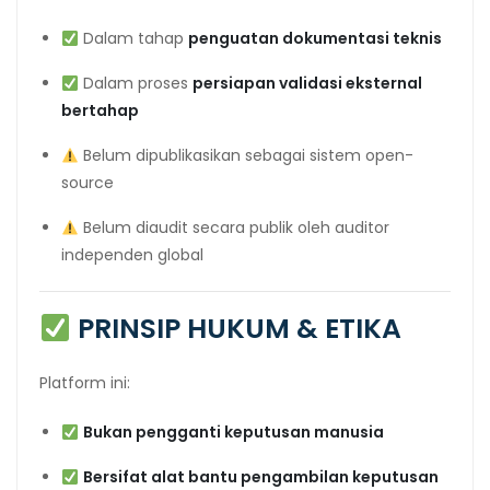
Dalam tahap
penguatan dokumentasi teknis
Dalam proses
persiapan validasi eksternal
bertahap
Belum dipublikasikan sebagai sistem open-
source
Belum diaudit secara publik oleh auditor
independen global
PRINSIP HUKUM & ETIKA
Platform ini:
Bukan pengganti keputusan manusia
Bersifat alat bantu pengambilan keputusan