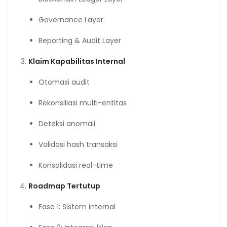
Governance Layer
Reporting & Audit Layer
Klaim Kapabilitas Internal
Otomasi audit
Rekonsiliasi multi-entitas
Deteksi anomali
Validasi hash transaksi
Konsolidasi real-time
Roadmap Tertutup
Fase 1: Sistem internal