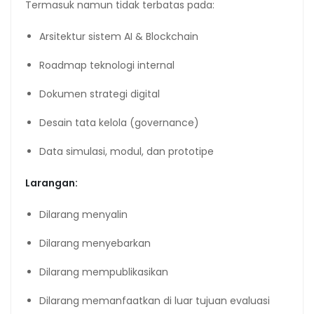
Termasuk namun tidak terbatas pada:
Arsitektur sistem AI & Blockchain
Roadmap teknologi internal
Dokumen strategi digital
Desain tata kelola (governance)
Data simulasi, modul, dan prototipe
Larangan:
Dilarang menyalin
Dilarang menyebarkan
Dilarang mempublikasikan
Dilarang memanfaatkan di luar tujuan evaluasi