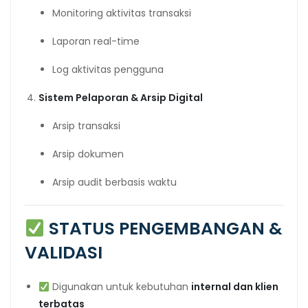
Monitoring aktivitas transaksi
Laporan real-time
Log aktivitas pengguna
Sistem Pelaporan & Arsip Digital
Arsip transaksi
Arsip dokumen
Arsip audit berbasis waktu
STATUS PENGEMBANGAN &
VALIDASI
Digunakan untuk kebutuhan
internal dan klien
terbatas