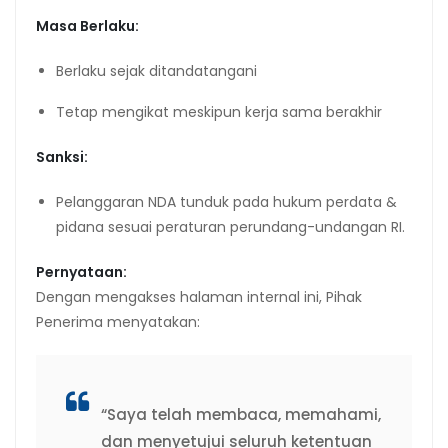
Masa Berlaku:
Berlaku sejak ditandatangani
Tetap mengikat meskipun kerja sama berakhir
Sanksi:
Pelanggaran NDA tunduk pada hukum perdata &
pidana sesuai peraturan perundang-undangan RI.
Pernyataan:
Dengan mengakses halaman internal ini, Pihak
Penerima menyatakan:
“Saya telah membaca, memahami,
dan menyetujui seluruh ketentuan