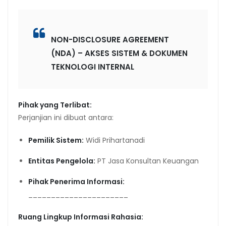
NON-DISCLOSURE AGREEMENT
(NDA) – AKSES SISTEM & DOKUMEN
TEKNOLOGI INTERNAL
Pihak yang Terlibat:
Perjanjian ini dibuat antara:
Pemilik Sistem:
Widi Prihartanadi
Entitas Pengelola:
PT Jasa Konsultan Keuangan
Pihak Penerima Informasi:
______________________
Ruang Lingkup Informasi Rahasia: