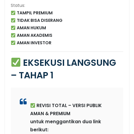
Status:
TAMPIL PREMIUM
TIDAK BISA DISERANG
AMAN HUKUM
AMAN AKADEMIS
AMAN INVESTOR
EKSEKUSI LANGSUNG
– TAHAP 1
REVISI TOTAL – VERSI PUBLIK
AMAN & PREMIUM
untuk menggantikan dua link
berikut: