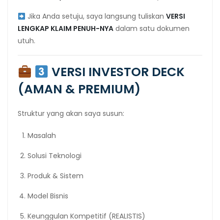
Jika Anda setuju, saya langsung tuliskan
VERSI
LENGKAP KLAIM PENUH-NYA
dalam satu dokumen
utuh.
VERSI INVESTOR DECK
(AMAN & PREMIUM)
Struktur yang akan saya susun:
Masalah
Solusi Teknologi
Produk & Sistem
Model Bisnis
Keunggulan Kompetitif (REALISTIS)