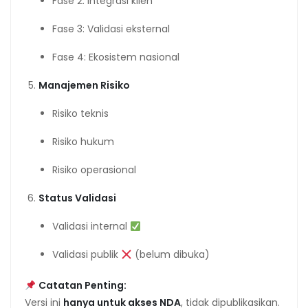
Fase 2: Integrasi klien
Fase 3: Validasi eksternal
Fase 4: Ekosistem nasional
Manajemen Risiko
Risiko teknis
Risiko hukum
Risiko operasional
Status Validasi
Validasi internal
Validasi publik
(belum dibuka)
Catatan Penting:
Versi ini
hanya untuk akses NDA
, tidak dipublikasikan.