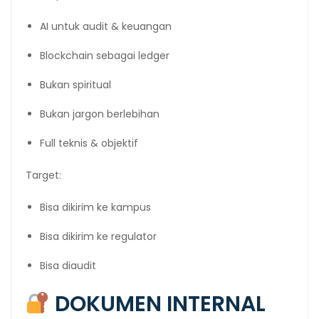
AI untuk audit & keuangan
Blockchain sebagai ledger
Bukan spiritual
Bukan jargon berlebihan
Full teknis & objektif
Target:
Bisa dikirim ke kampus
Bisa dikirim ke regulator
Bisa diaudit
DOKUMEN INTERNAL