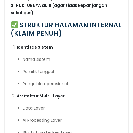
STRUKTURNYA dulu (agar tidak kepanjangan
sekaligus):
STRUKTUR HALAMAN INTERNAL
(KLAIM PENUH)
Identitas Sistem
Nama sistem
Pemilik tunggal
Pengelola operasional
Arsitektur Multi-Layer
Data Layer
AI Processing Layer
Blockchain Ledger Layer