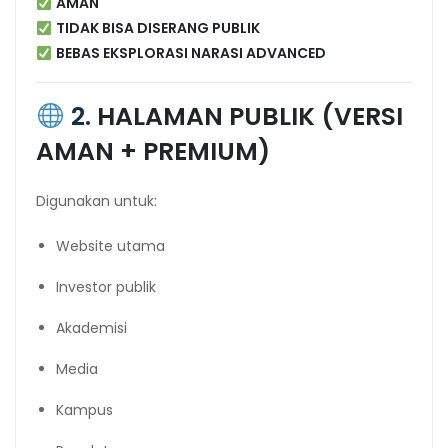
AMAN
TIDAK BISA DISERANG PUBLIK
BEBAS EKSPLORASI NARASI ADVANCED
2.
HALAMAN PUBLIK (VERSI
AMAN + PREMIUM)
Digunakan untuk:
Website utama
Investor publik
Akademisi
Media
Kampus