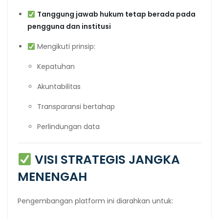
Tanggung jawab hukum tetap berada pada
pengguna dan institusi
Mengikuti prinsip:
Kepatuhan
Akuntabilitas
Transparansi bertahap
Perlindungan data
VISI STRATEGIS JANGKA
MENENGAH
Pengembangan platform ini diarahkan untuk: