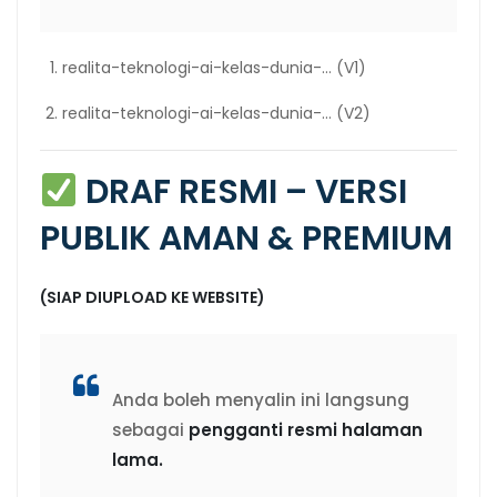
realita-teknologi-ai-kelas-dunia-… (V1)
realita-teknologi-ai-kelas-dunia-… (V2)
DRAF RESMI – VERSI
PUBLIK AMAN & PREMIUM
(SIAP DIUPLOAD KE WEBSITE)
Anda boleh menyalin ini langsung
sebagai
pengganti resmi halaman
lama.