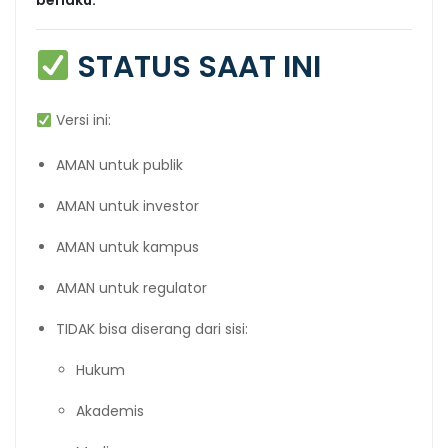
berlaku.
STATUS SAAT INI
Versi ini:
AMAN untuk publik
AMAN untuk investor
AMAN untuk kampus
AMAN untuk regulator
TIDAK bisa diserang dari sisi:
Hukum
Akademis