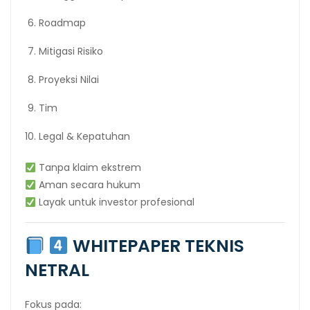
Roadmap
Mitigasi Risiko
Proyeksi Nilai
Tim
Legal & Kepatuhan
Tanpa klaim ekstrem
Aman secara hukum
Layak untuk investor profesional
WHITEPAPER TEKNIS
NETRAL
Fokus pada: