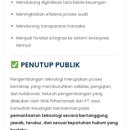
Mendukung digitalisasi tata kelola keuangan
Meningkatkan efisiensi proses audit
Mendorong transparansi transaksi
Menjadi fondasi integrasi ke sistem enterprise
lainnya
PENUTUP PUBLIK
Pengembangan teknologi merupakan proses
bertahap yang membutuhkan validasi, pengujian,
dan kolaborasi. Seluruh pengembangan yang
dilakukan oleh Widi Prihartanadi dan PT Jasa
Konsultan Keuangan berorientasi pada
pemanfaatan teknologi secara bertanggung
jawab, terukur, dan sesuai kepatuhan hukum yang