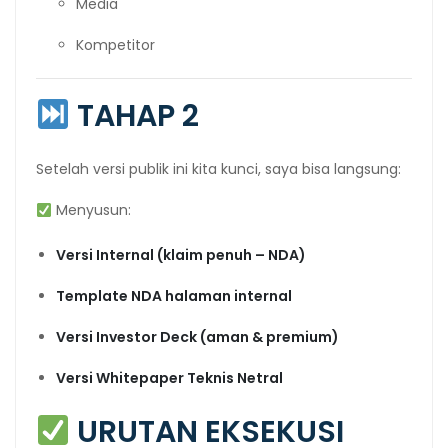
Media
Kompetitor
TAHAP 2
Setelah versi publik ini kita kunci, saya bisa langsung:
Menyusun:
Versi Internal (klaim penuh – NDA)
Template NDA halaman internal
Versi Investor Deck (aman & premium)
Versi Whitepaper Teknis Netral
URUTAN EKSEKUSI