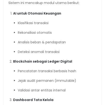
Sistem ini mencakup modul utama berikut:
AI untuk Otomasi Keuangan
Klasifikasi transaksi
Rekonsiliasi otomatis
Analisis beban & pendapatan
Deteksi anomali transaksi
Blockchain sebagai Ledger Digital
Pencatatan transaksi berbasis hash
Jejak audit permanen (immutable)
Validasi antar entitas internal
Dashboard Tata Kelola