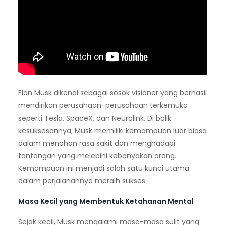
Elon Musk dikenal sebagai sosok visioner yang berhasil
mendirikan perusahaan-perusahaan terkemuka
seperti Tesla, SpaceX, dan Neuralink. Di balik
kesuksesannya, Musk memiliki kemampuan luar biasa
dalam menahan rasa sakit dan menghadapi
tantangan yang melebihi kebanyakan orang.
Kemampuan ini menjadi salah satu kunci utama
dalam perjalanannya meraih sukses.
Masa Kecil yang Membentuk Ketahanan Mental
Sejak kecil, Musk mengalami masa-masa sulit yang