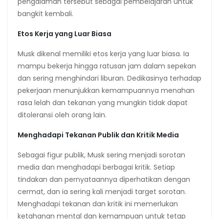
pengalaman tersebut sebagai pembelajaran untuk
bangkit kembali.
Etos Kerja yang Luar Biasa
Musk dikenal memiliki etos kerja yang luar biasa. Ia
mampu bekerja hingga ratusan jam dalam sepekan
dan sering menghindari liburan. Dedikasinya terhadap
pekerjaan menunjukkan kemampuannya menahan
rasa lelah dan tekanan yang mungkin tidak dapat
ditoleransi oleh orang lain.
Menghadapi Tekanan Publik dan Kritik Media
Sebagai figur publik, Musk sering menjadi sorotan
media dan menghadapi berbagai kritik. Setiap
tindakan dan pernyataannya diperhatikan dengan
cermat, dan ia sering kali menjadi target sorotan.
Menghadapi tekanan dan kritik ini memerlukan
ketahanan mental dan kemampuan untuk tetap