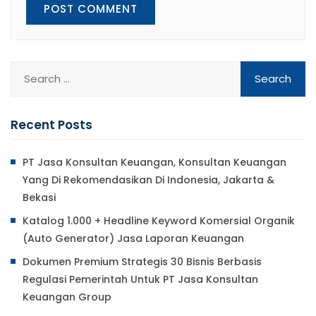
Recent Posts
PT Jasa Konsultan Keuangan, Konsultan Keuangan
Yang Di Rekomendasikan Di Indonesia, Jakarta &
Bekasi
Katalog 1.000 + Headline Keyword Komersial Organik
(Auto Generator) Jasa Laporan Keuangan
Dokumen Premium Strategis 30 Bisnis Berbasis
Regulasi Pemerintah Untuk PT Jasa Konsultan
Keuangan Group