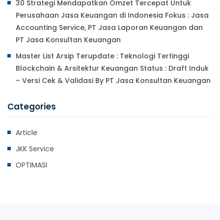
30 Strategi Mendapatkan Omzet Tercepat Untuk
Perusahaan Jasa Keuangan di Indonesia Fokus : Jasa
Accounting Service, PT Jasa Laporan Keuangan dan
PT Jasa Konsultan Keuangan
Master List Arsip Terupdate : Teknologi Tertinggi
Blockchain & Arsitektur Keuangan Status : Draft Induk
– Versi Cek & Validasi By PT Jasa Konsultan Keuangan
Categories
Article
JKK Service
OPTIMASI