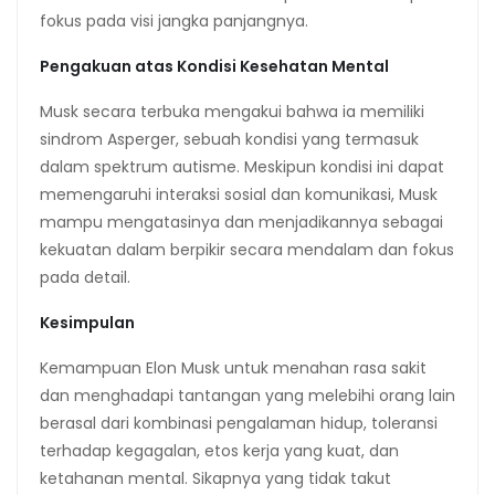
fokus pada visi jangka panjangnya.
Pengakuan atas Kondisi Kesehatan Mental
Musk secara terbuka mengakui bahwa ia memiliki
sindrom Asperger, sebuah kondisi yang termasuk
dalam spektrum autisme. Meskipun kondisi ini dapat
memengaruhi interaksi sosial dan komunikasi, Musk
mampu mengatasinya dan menjadikannya sebagai
kekuatan dalam berpikir secara mendalam dan fokus
pada detail.
Kesimpulan
Kemampuan Elon Musk untuk menahan rasa sakit
dan menghadapi tantangan yang melebihi orang lain
berasal dari kombinasi pengalaman hidup, toleransi
terhadap kegagalan, etos kerja yang kuat, dan
ketahanan mental. Sikapnya yang tidak takut