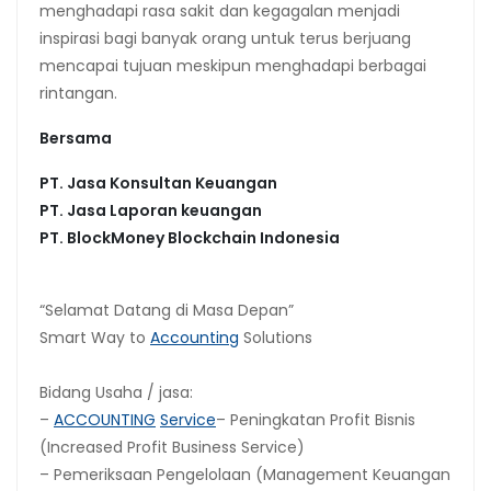
menghadapi rasa sakit dan kegagalan menjadi
inspirasi bagi banyak orang untuk terus berjuang
mencapai tujuan meskipun menghadapi berbagai
rintangan.
Bersama
PT. Jasa Konsultan Keuangan
PT. Jasa Laporan keuangan
PT.
BlockMoney Blockchain Indonesia
“Selamat Datang di Masa Depan”
Smart Way to
Accounting
Solutions
Bidang Usaha / jasa:
–
ACCOUNTING
Service
– Peningkatan Profit Bisnis
(Increased Profit Business Service)
– Pemeriksaan Pengelolaan (Management Keuangan