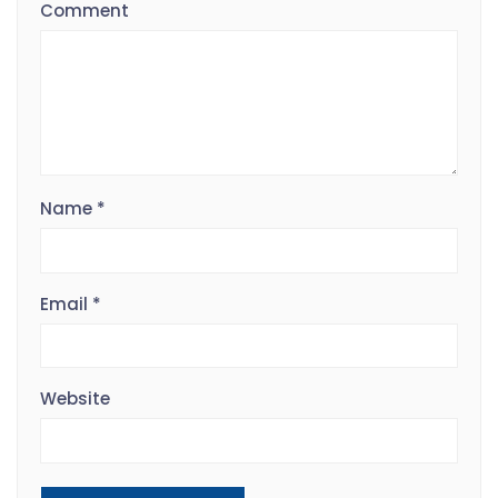
Comment
Name
*
Email
*
Website