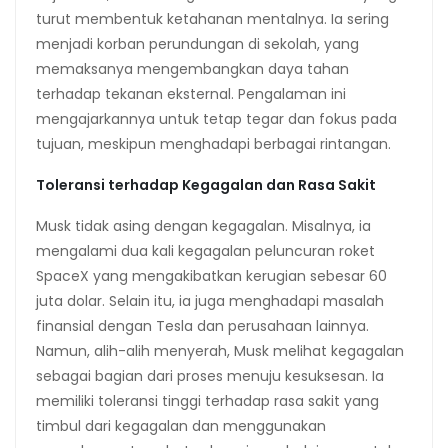
turut membentuk ketahanan mentalnya. Ia sering
menjadi korban perundungan di sekolah, yang
memaksanya mengembangkan daya tahan
terhadap tekanan eksternal. Pengalaman ini
mengajarkannya untuk tetap tegar dan fokus pada
tujuan, meskipun menghadapi berbagai rintangan.
Toleransi terhadap Kegagalan dan Rasa Sakit
Musk tidak asing dengan kegagalan. Misalnya, ia
mengalami dua kali kegagalan peluncuran roket
SpaceX yang mengakibatkan kerugian sebesar 60
juta dolar. Selain itu, ia juga menghadapi masalah
finansial dengan Tesla dan perusahaan lainnya.
Namun, alih-alih menyerah, Musk melihat kegagalan
sebagai bagian dari proses menuju kesuksesan. Ia
memiliki toleransi tinggi terhadap rasa sakit yang
timbul dari kegagalan dan menggunakan