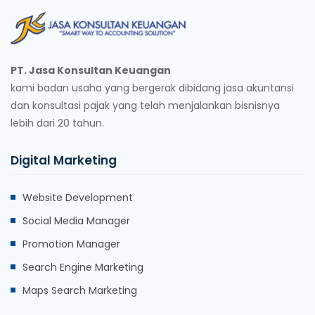
PT. Jasa Konsultan Keuangan
kami badan usaha yang bergerak dibidang jasa akuntansi
dan konsultasi pajak yang telah menjalankan bisnisnya
lebih dari 20 tahun.
Digital Marketing
Website Development
Social Media Manager
Promotion Manager
Search Engine Marketing
Maps Search Marketing