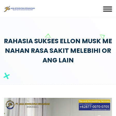
RAHASIA SUKSES ELLON MUSK ME
NAHAN RASA SAKIT MELEBIHI OR
ANG LAIN