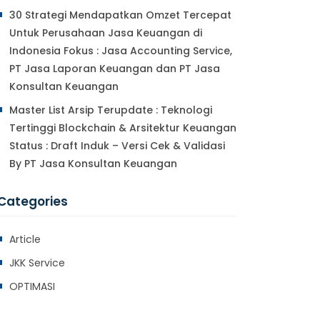
30 Strategi Mendapatkan Omzet Tercepat
Untuk Perusahaan Jasa Keuangan di
Indonesia Fokus : Jasa Accounting Service,
PT Jasa Laporan Keuangan dan PT Jasa
Konsultan Keuangan
Master List Arsip Terupdate : Teknologi
Tertinggi Blockchain & Arsitektur Keuangan
Status : Draft Induk – Versi Cek & Validasi
By PT Jasa Konsultan Keuangan
Categories
Article
JKK Service
OPTIMASI