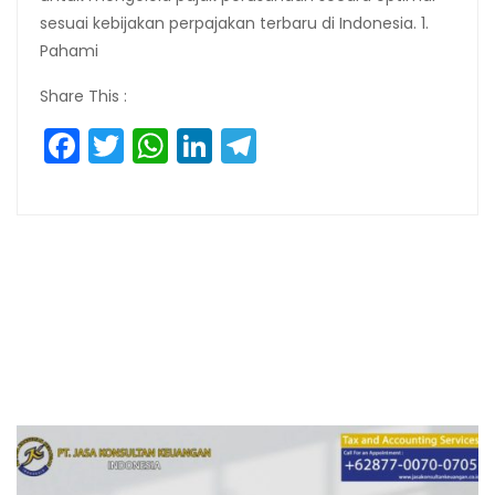
sesuai kebijakan perpajakan terbaru di Indonesia. 1.
Pahami
Share This :
Facebook
Twitter
WhatsApp
LinkedIn
Telegram