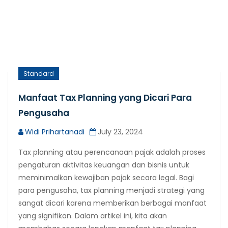
Standard
Manfaat Tax Planning yang Dicari Para
Pengusaha
Widi Prihartanadi
July 23, 2024
Tax planning atau perencanaan pajak adalah proses
pengaturan aktivitas keuangan dan bisnis untuk
meminimalkan kewajiban pajak secara legal. Bagi
para pengusaha, tax planning menjadi strategi yang
sangat dicari karena memberikan berbagai manfaat
yang signifikan. Dalam artikel ini, kita akan