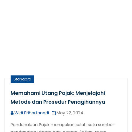
Standard
Memahami Utang Pajak: Menjelajahi
Metode dan Prosedur Penagihannya
Widi Prihartanadi
May 22, 2024
Pendahuluan Pajak merupakan salah satu sumber