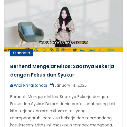
Standard
Berhenti Mengejar Mitos: Saatnya Bekerja
dengan Fokus dan Syukur
Widi Prihartanadi
January 14, 2025
Berhenti Mengejar Mitos: Saatnya Bekerja dengan
Fokus dan Syukur Dalam dunia profesional, sering kali
kita terjebak dalam mitos-mitos yang
mempengaruhi cara kita bekerja dan memandang
kesuksesan. Mitos ini, meskipun tampak menggoda,