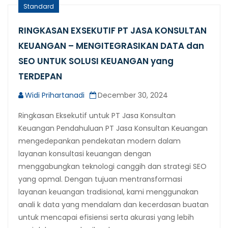
Standard
RINGKASAN EXSEKUTIF PT JASA KONSULTAN
KEUANGAN – MENGITEGRASIKAN DATA dan
SEO UNTUK SOLUSI KEUANGAN yang
TERDEPAN
Widi Prihartanadi
December 30, 2024
Ringkasan Eksekutif untuk PT Jasa Konsultan
Keuangan Pendahuluan PT Jasa Konsultan Keuangan
mengedepankan pendekatan modern dalam
layanan konsultasi keuangan dengan
menggabungkan teknologi canggih dan strategi SEO
yang opmal. Dengan tujuan mentransformasi
layanan keuangan tradisional, kami menggunakan
anali k data yang mendalam dan kecerdasan buatan
untuk mencapai efisiensi serta akurasi yang lebih