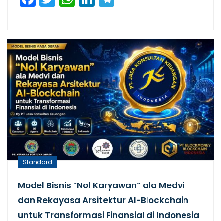
Standard
Model Bisnis “Nol Karyawan” ala Medvi
dan Rekayasa Arsitektur AI-Blockchain
untuk Transformasi Finansial di Indonesia