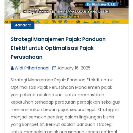
Standard
Strategi Manajemen Pajak: Panduan
Efektif untuk Optimalisasi Pajak
Perusahaan
Widi Prihartanadi
January 16, 2025
Strategi Manajemen Pajak: Panduan Efektif untuk
Optimalisasi Pajak Perusahaan Manajemen pajak
yang efektif adalah kunci untuk memastikan
kepatuhan terhadap peraturan perpajakan sekaligus
meminimalkan beban pajak secara legal. Strategi ini
menjadi semakin penting dalam lingkungan bisnis
yang kompetitif. Berikut adalah panduan strategi
untuk mengelola pajak perusahaan secara optimal