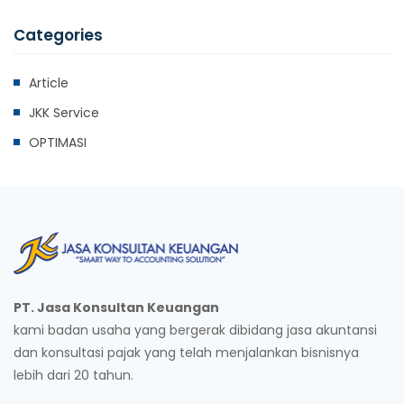
Categories
Article
JKK Service
OPTIMASI
PT. Jasa Konsultan Keuangan
kami badan usaha yang bergerak dibidang jasa akuntansi
dan konsultasi pajak yang telah menjalankan bisnisnya
lebih dari 20 tahun.