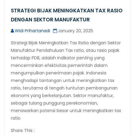
STRATEGI BIJAK MENINGKATKAN TAX RASIO
DENGAN SEKTOR MANUFAKTUR
Widi Prihartanadi
January 20, 2025
Strategi Bijak Meningkatkan Tax Ratio dengan Sektor
Manufaktur Pendahuluan Tax ratio, atau rasio pajak
terhadap PDB, adalah indikator penting yang
mencerminkan efektivitas pemerintah dalam
mengumpulkan penerimaan pajak. Indonesia
menghadapi tantangan untuk meningkatkan tax
ratio, terutama di tengah tuntutan pembangunan
ekonomi yang berkelanjutan. Sektor manufaktur,
sebagai tulang punggung perekonomian,
menawarkan potensi besar untuk meningkatkan tax
ratio
Share This :