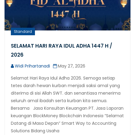
Standard
SELAMAT HARI RAYA IDUL ADHA 1447 H /
2026
Widi Prihartanadi
May 27, 2026
Selamat Hari Raya Idul Adha 2026. Semoga setiap
tetes darah hewan kurban menjadi saksi amal yang
diterima di sisi Allah SWT. dan senantiasa menerima
seluruh amal ibadah serta kurban kita semua.
Bersama Jasa Konsultan Keuangan PT. Jasa Laporan
keuangan BlockMoney Blockchain Indonesia “Selamat
Datang di Masa Depan” Smart Way to Accounting
Solutions Bidang Usaha