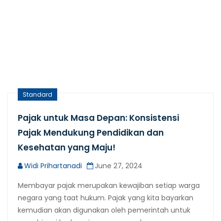
Standard
Pajak untuk Masa Depan: Konsistensi
Pajak Mendukung Pendidikan dan
Kesehatan yang Maju!
Widi Prihartanadi
June 27, 2024
Membayar pajak merupakan kewajiban setiap warga
negara yang taat hukum. Pajak yang kita bayarkan
kemudian akan digunakan oleh pemerintah untuk