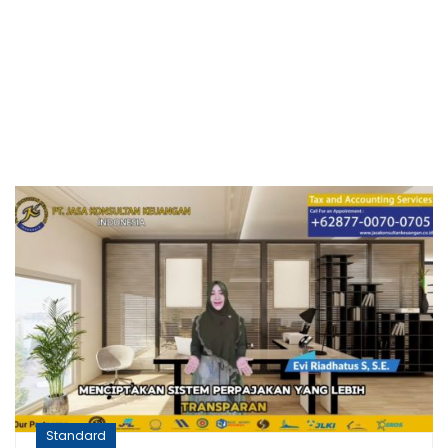
Standard