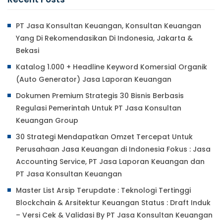
PT Jasa Konsultan Keuangan, Konsultan Keuangan
Yang Di Rekomendasikan Di Indonesia, Jakarta &
Bekasi
Katalog 1.000 + Headline Keyword Komersial Organik
(Auto Generator) Jasa Laporan Keuangan
Dokumen Premium Strategis 30 Bisnis Berbasis
Regulasi Pemerintah Untuk PT Jasa Konsultan
Keuangan Group
30 Strategi Mendapatkan Omzet Tercepat Untuk
Perusahaan Jasa Keuangan di Indonesia Fokus : Jasa
Accounting Service, PT Jasa Laporan Keuangan dan
PT Jasa Konsultan Keuangan
Master List Arsip Terupdate : Teknologi Tertinggi
Blockchain & Arsitektur Keuangan Status : Draft Induk
– Versi Cek & Validasi By PT Jasa Konsultan Keuangan