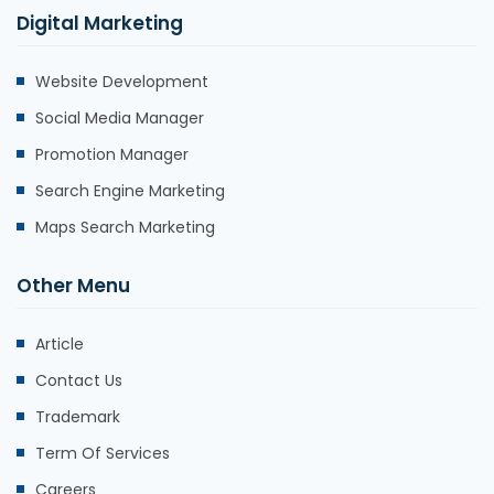
Digital Marketing
Website Development
Social Media Manager
Promotion Manager
Search Engine Marketing
Maps Search Marketing
Other Menu
Article
Contact Us
Trademark
Term Of Services
Careers