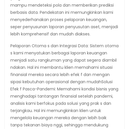
mampu mendeteksi pola dan memberikan prediksi
berbasis data. Pendekatan ini memungkinkan kami
menyederhanakan proses pelaporan keuangan,
seper penyusunan laporan penyusutan aset, menjadi
lebih komprehensif dan mudah diakses.
Pelaporan Otoma s dan Integrasi Data: Sistem otoma
s kami menyatukan berbagai laporan keuangan
menjadi satu rangkuman yang dapat segera diambil
ndakan. Hal ini membantu klien memahami situasi
finansial mereka secara lebih efek f dan mengan
sipasi kebutuhan operasional dengan mudahSolusi
Efek f Pasca-Pandemi: Memahami kondisi bisnis yang
menghadapi tantangan finansial setelah pandemi,
analisis kami berfokus pada solusi yang prak s dan
terjangkau. Hal ini memungkinkan klien untuk
mengelola keuangan mereka dengan lebih baik
tanpa tekanan biaya nggi, sehingga mendukung