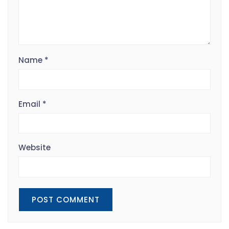
Name
*
Email
*
Website