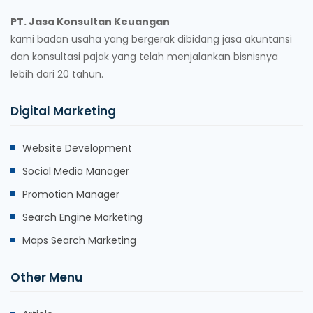
PT. Jasa Konsultan Keuangan
kami badan usaha yang bergerak dibidang jasa akuntansi
dan konsultasi pajak yang telah menjalankan bisnisnya
lebih dari 20 tahun.
Digital Marketing
Website Development
Social Media Manager
Promotion Manager
Search Engine Marketing
Maps Search Marketing
Other Menu