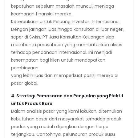
kepatuhan sebelum masalah muncul, menjaga
keamanan finansial mereka.
Keterbukaan untuk Peluang Investasi Internasional:
Dengan jaringan luas hingga konsultan di luar negeri,
seper di Swiss, PT Jasa Konsultan Keuangan siap
membantu perusahaan yang membutuhkan akses
terhadap pendanaan internasional. Ini menjadi
kesempatan bagi klien untuk mendapatkan
pembiayaan
yang lebih luas dan memperkuat posisi mereka di
pasar global.
4. Strategi Pemasaran dan Penjualan yang Efektif
untuk Produk Baru
Dalam analisis pasar yang kami lakukan, ditemukan
kebutuhan besar dari masyarakat terhadap produk
produk yang mudah dijangkau dengan harga
terjangkau. Contohnya, peluncuran produk Susu