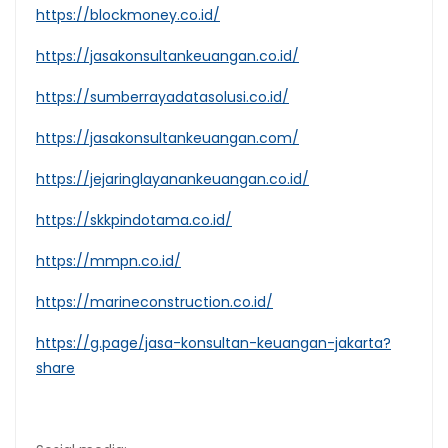
https://blockmoney.co.id/
https://jasakonsultankeuangan.co.id/
https://sumberrayadatasolusi.co.id/
https://jasakonsultankeuangan.com/
https://jejaringlayanankeuangan.co.id/
https://skkpindotama.co.id/
https://mmpn.co.id/
https://marineconstruction.co.id/
https://g.page/jasa-konsultan-keuangan-jakarta?
share