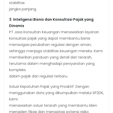
stabilitas
jangka panjang.
3. Inteligensi Bisnis dan Konsultasi Pajak yang
Dinamis
PT Jasa Konsultan Keuangan menawarkan layanan
konsultasi pajak yang dapat membantu bisnis
menavigasi perubahan regulasi dengan aman,
sehingga menjaga stabilitas keuangan mereka. Kami
memberikan panduan yang detail dan terarah,
terutama dalam menghadapi persyaratan yang
kompleks
dalam pajak dan regulasi terbaru.
Solusi Kepatuhan Pajak yang Proaktif: Dengan
menggunakan data yang dikumpulkan melalui SP2DK,
kami
menawarkan solusi terarah yang membantu klien
mengiden fikasi dan mengatasi potensi risiko