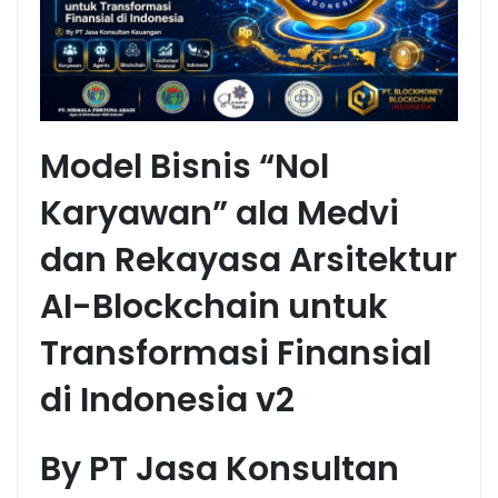
Model Bisnis “Nol
Karyawan” ala Medvi
dan Rekayasa Arsitektur
AI-Blockchain untuk
Transformasi Finansial
di Indonesia v2
By PT Jasa Konsultan