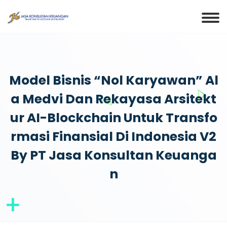
Model Bisnis “Nol Karyawan” Al
A Medvi Dan Rekayasa Arsitekt
Ur AI-Blockchain Untuk Transfo
Rmasi Finansial Di Indonesia V2
By PT Jasa Konsultan Keuanga
N