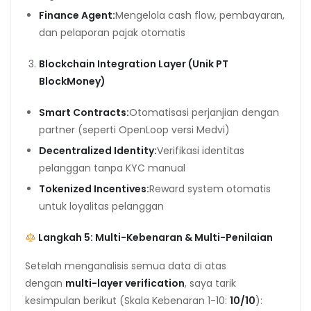
Finance Agent:
Mengelola cash flow, pembayaran,
dan pelaporan pajak otomatis
Blockchain Integration Layer (Unik PT
BlockMoney)
Smart Contracts:
Otomatisasi perjanjian dengan
partner (seperti OpenLoop versi Medvi)
Decentralized Identity:
Verifikasi identitas
pelanggan tanpa KYC manual
Tokenized Incentives:
Reward system otomatis
untuk loyalitas pelanggan
Langkah 5: Multi-Kebenaran & Multi-Penilaian
Setelah menganalisis semua data di atas
dengan
multi-layer verification
, saya tarik
kesimpulan berikut (Skala Kebenaran 1-10:
10/10
):