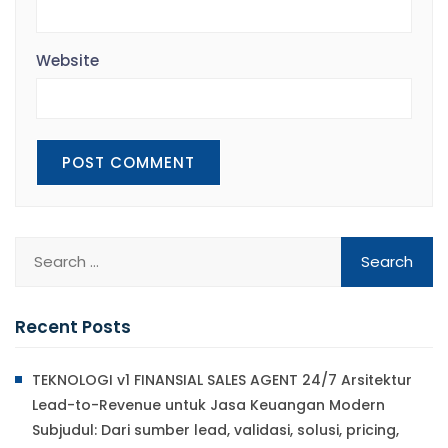
Website
Recent Posts
TEKNOLOGI v1 FINANSIAL SALES AGENT 24/7 Arsitektur
Lead-to-Revenue untuk Jasa Keuangan Modern
Subjudul: Dari sumber lead, validasi, solusi, pricing,