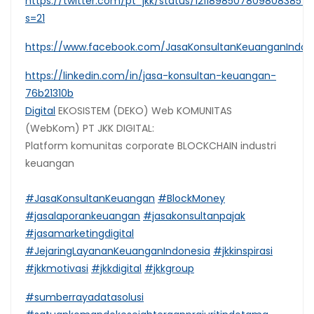
https://twitter.com/pt_jkk/status/1211898507809808385?
s=21
https://www.facebook.com/JasaKonsultanKeuanganIndon
https://linkedin.com/in/jasa-konsultan-keuangan-
76b21310b
Digital
EKOSISTEM (DEKO) Web KOMUNITAS
(WebKom) PT JKK DIGITAL:
Platform komunitas corporate BLOCKCHAIN industri
keuangan
#JasaKonsultanKeuangan
#BlockMoney
#jasalaporankeuangan
#jasakonsultanpajak
#jasamarketingdigital
#JejaringLayananKeuanganIndonesia
#jkkinspirasi
#jkkmotivasi
#jkkdigital
#jkkgroup
#sumberrayadatasolusi