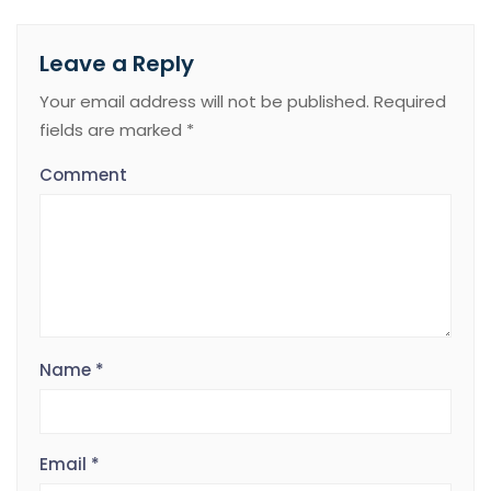
Leave a Reply
Your email address will not be published.
Required
fields are marked
*
Comment
Name
*
Email
*