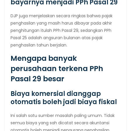
bayarnya menjadi PPh Pasal 29
DJP juga menjelaskan secara ringkas bahwa pajak
penghasilan yang masih harus dibayar pada akhir
penghitungan itulah PPh Pasal 29, sedangkan PPh
Pasal 25 adalah angsuran bulanan atas pajak
penghasilan tahun berjalan.
Mengapa banyak
perusahaan terkena PPh
Pasal 29 besar
Biaya komersial dianggap
otomatis boleh jadi biaya fiskal
Ini salah satu sumber masalah paling umum. Tidak
semua biaya yang sah dicatat secara akuntansi
otomatis boleh menjadi pengurang penghasilan