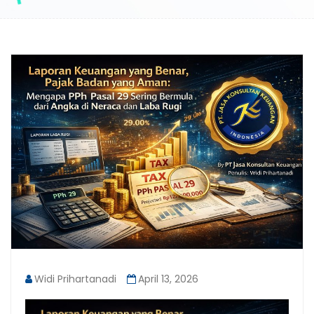
Widi Prihartanadi
April 13, 2026