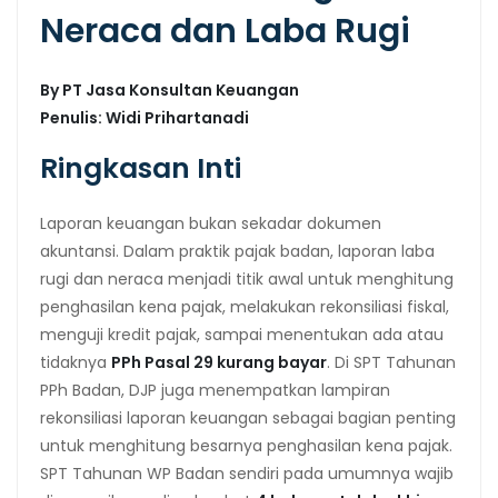
Neraca dan Laba Rugi
By PT Jasa Konsultan Keuangan
Penulis: Widi Prihartanadi
Ringkasan Inti
Laporan keuangan bukan sekadar dokumen
akuntansi. Dalam praktik pajak badan, laporan laba
rugi dan neraca menjadi titik awal untuk menghitung
penghasilan kena pajak, melakukan rekonsiliasi fiskal,
menguji kredit pajak, sampai menentukan ada atau
tidaknya
PPh Pasal 29 kurang bayar
. Di SPT Tahunan
PPh Badan, DJP juga menempatkan lampiran
rekonsiliasi laporan keuangan sebagai bagian penting
untuk menghitung besarnya penghasilan kena pajak.
SPT Tahunan WP Badan sendiri pada umumnya wajib