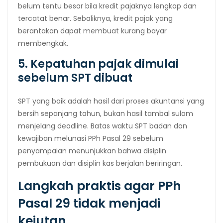
belum tentu besar bila kredit pajaknya lengkap dan
tercatat benar. Sebaliknya, kredit pajak yang
berantakan dapat membuat kurang bayar
membengkak.
5. Kepatuhan pajak dimulai
sebelum SPT dibuat
SPT yang baik adalah hasil dari proses akuntansi yang
bersih sepanjang tahun, bukan hasil tambal sulam
menjelang deadline. Batas waktu SPT badan dan
kewajiban melunasi PPh Pasal 29 sebelum
penyampaian menunjukkan bahwa disiplin
pembukuan dan disiplin kas berjalan beriringan.
Langkah praktis agar PPh
Pasal 29 tidak menjadi
kejutan