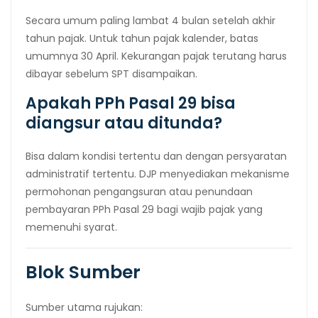
Secara umum paling lambat 4 bulan setelah akhir
tahun pajak. Untuk tahun pajak kalender, batas
umumnya 30 April. Kekurangan pajak terutang harus
dibayar sebelum SPT disampaikan.
Apakah PPh Pasal 29 bisa
diangsur atau ditunda?
Bisa dalam kondisi tertentu dan dengan persyaratan
administratif tertentu. DJP menyediakan mekanisme
permohonan pengangsuran atau penundaan
pembayaran PPh Pasal 29 bagi wajib pajak yang
memenuhi syarat.
Blok Sumber
Sumber utama rujukan: