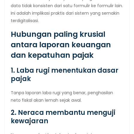
data tidak konsisten dari satu formulir ke formulir lain.
Ini adalah implikasi praktis dari sistem yang semakin
terdigitalisasi.
Hubungan paling krusial
antara laporan keuangan
dan kepatuhan pajak
1. Laba rugi menentukan dasar
pajak
Tanpa laporan laba rugi yang benar, penghasilan
neto fiskal akan lemah sejak awal.
2. Neraca membantu menguji
kewajaran