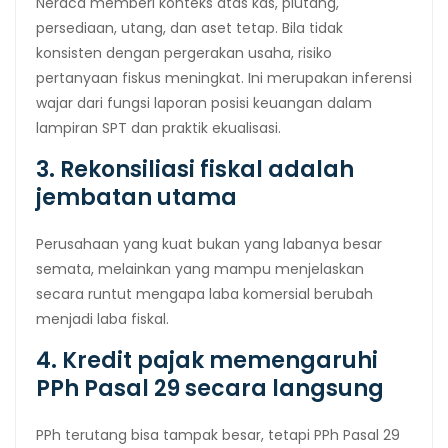
Neraca memberi konteks atas kas, piutang,
persediaan, utang, dan aset tetap. Bila tidak
konsisten dengan pergerakan usaha, risiko
pertanyaan fiskus meningkat. Ini merupakan inferensi
wajar dari fungsi laporan posisi keuangan dalam
lampiran SPT dan praktik ekualisasi.
3. Rekonsiliasi fiskal adalah
jembatan utama
Perusahaan yang kuat bukan yang labanya besar
semata, melainkan yang mampu menjelaskan
secara runtut mengapa laba komersial berubah
menjadi laba fiskal.
4. Kredit pajak memengaruhi
PPh Pasal 29 secara langsung
PPh terutang bisa tampak besar, tetapi PPh Pasal 29