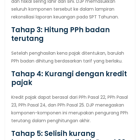
dan fiskal sering lahir dari sini. DJP memasukkan
seluruh komponen tersebut ke dalam lampiran
rekonsiliasi laporan keuangan pada SPT Tahunan.
Tahap 3: Hitung PPh badan
terutang
Setelah penghasilan kena pajak ditentukan, barulah
PPh badan dihitung berdasarkan tarif yang berlaku.
Tahap 4: Kurangi dengan kredit
pajak
Kredit pajak dapat berasal dari PPh Pasal 22, PPh Pasal
23, PPh Pasal 24, dan PPh Pasal 25. DJP menegaskan
komponen-komponen ini merupakan pengurang PPh
terutang dalam penghitungan akhir.
Tahap 5: Selisih kurang