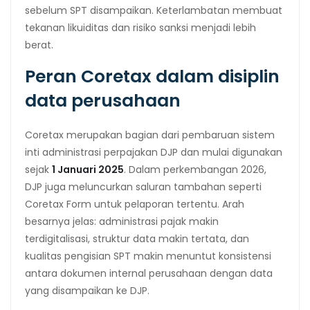
sebelum SPT disampaikan. Keterlambatan membuat
tekanan likuiditas dan risiko sanksi menjadi lebih
berat.
Peran Coretax dalam disiplin
data perusahaan
Coretax merupakan bagian dari pembaruan sistem
inti administrasi perpajakan DJP dan mulai digunakan
sejak
1 Januari 2025
. Dalam perkembangan 2026,
DJP juga meluncurkan saluran tambahan seperti
Coretax Form untuk pelaporan tertentu. Arah
besarnya jelas: administrasi pajak makin
terdigitalisasi, struktur data makin tertata, dan
kualitas pengisian SPT makin menuntut konsistensi
antara dokumen internal perusahaan dengan data
yang disampaikan ke DJP.