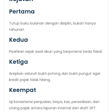
Pertama
Tutup buku bulanan dengan disiplin, bukan hanya
tahunan.
Kedua
Pisahkan sejak awal akun yang berpotensi beda fiskal.
Ketiga
Arsipkan seluruh bukti potong dan bukti pungut agar
kredit pajak tidak hilang.
Keempat
Uji konsistensi penjualan, biaya, kas, persediaan, dan
utang pajak antara laporan internal dan draft SPT.