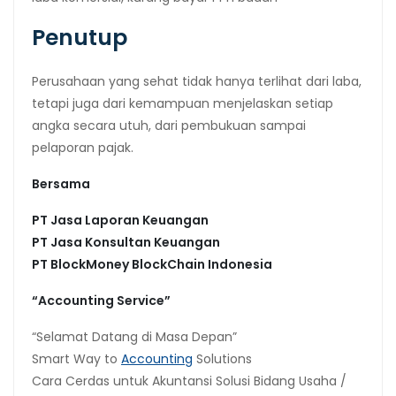
Penutup
Perusahaan yang sehat tidak hanya terlihat dari laba,
tetapi juga dari kemampuan menjelaskan setiap
angka secara utuh, dari pembukuan sampai
pelaporan pajak.
Bersama
PT Jasa Laporan Keuangan
PT Jasa Konsultan Keuangan
PT BlockMoney BlockChain Indonesia
“Accounting Service”
“Selamat Datang di Masa Depan”
Smart Way to
Accounting
Solutions
Cara Cerdas untuk Akuntansi Solusi Bidang Usaha /