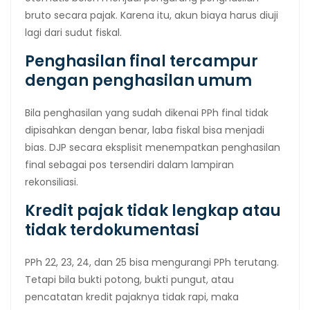
bruto secara pajak. Karena itu, akun biaya harus diuji
lagi dari sudut fiskal.
Penghasilan final tercampur
dengan penghasilan umum
Bila penghasilan yang sudah dikenai PPh final tidak
dipisahkan dengan benar, laba fiskal bisa menjadi
bias. DJP secara eksplisit menempatkan penghasilan
final sebagai pos tersendiri dalam lampiran
rekonsiliasi.
Kredit pajak tidak lengkap atau
tidak terdokumentasi
PPh 22, 23, 24, dan 25 bisa mengurangi PPh terutang.
Tetapi bila bukti potong, bukti pungut, atau
pencatatan kredit pajaknya tidak rapi, maka