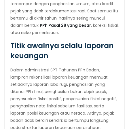
tercampur dengan penghasilan umum, atau kredit
pajak yang tidak terdokumentasi rapi. Saat semua itu
bertemu di akhir tahun, hasilnya sering muncul
dalam bentuk
PPh Pasal 29 yang besar
, koreksi fiskal,
atau risiko pemeriksaan.
Titik awalnya selalu laporan
keuangan
Dalam administrasi SPT Tahunan PPh Badan,
lampiran rekonsiliasi laporan keuangan memuat
setidaknya laporan laba rugi, penghasilan yang
dikenai PPh final, penghasilan bukan objek pajak,
penyesuaian fiskal positif, penyesuaian fiskal negatif,
penghasilan neto fiskal sebelum fasilitas, serta
laporan posisi keuangan atau neraca. Artinya, pajak
badan tidak berdiri sendiri; ia bertumpu langsung
pada struktur laporan keuangan perusahaan.