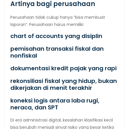
Artinya bagi perusahaan
Perusahaan tidak cukup hanya “bisa membuat
laporan”. Perusahaan harus memiliki:
chart of accounts yang disiplin
pemisahan transaksi fiskal dan
nonfiskal
dokumentasi kredit pajak yang rapi
rekonsiliasi fiskal yang hidup, bukan
dikerjakan di menit terakhir
koneksi logis antara laba rugi,
neraca, dan SPT
Di era administrasi digital, kesalahan klasifikasi kecil
bisa berubah menjadi sinyal risiko yang besar ketika