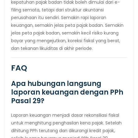
kepatuhan pajak badan tidak boleh dimulai dari e-
filing semata, tetapi dari struktur akuntansi
perusahaan itu sendiri. Semakin rapi laporan
keuangan, semakin jelas peta pajak badan. Semakin
jelas peta pajak badan, semakin kecil risiko kurang
bayar yang mengejutkan, koreksi fiskal yang berat,
dan tekanan likuiditas di akhir periode.
FAQ
Apa hubungan langsung
laporan keuangan dengan PPh
Pasal 29?
Laporan keuangan menjadi dasar rekonsiliasi fiskal
untuk menghitung penghasilan kena pajak. Setelah
dihitung PPh terutang dan dikurangi kredit pajak,