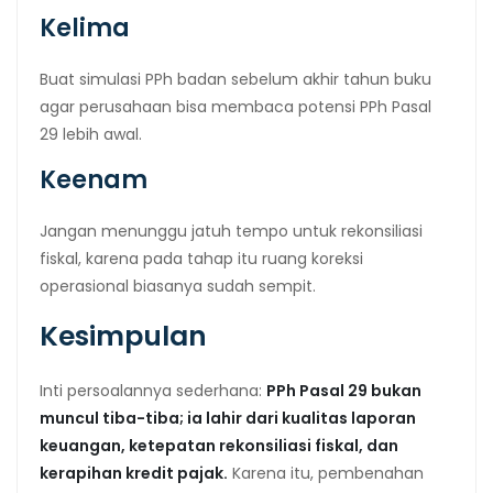
Kelima
Buat simulasi PPh badan sebelum akhir tahun buku
agar perusahaan bisa membaca potensi PPh Pasal
29 lebih awal.
Keenam
Jangan menunggu jatuh tempo untuk rekonsiliasi
fiskal, karena pada tahap itu ruang koreksi
operasional biasanya sudah sempit.
Kesimpulan
Inti persoalannya sederhana:
PPh Pasal 29 bukan
muncul tiba-tiba; ia lahir dari kualitas laporan
keuangan, ketepatan rekonsiliasi fiskal, dan
kerapihan kredit pajak.
Karena itu, pembenahan