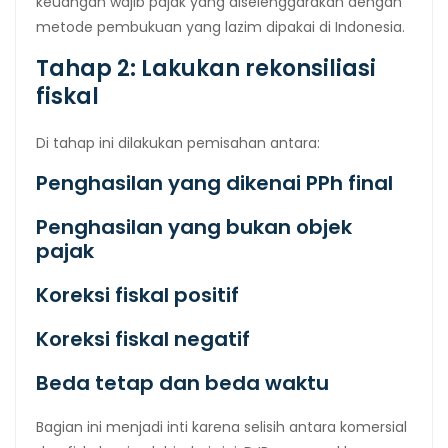
keuangan wajib pajak yang diselenggarakan dengan
metode pembukuan yang lazim dipakai di Indonesia.
Tahap 2: Lakukan rekonsiliasi
fiskal
Di tahap ini dilakukan pemisahan antara:
Penghasilan yang dikenai PPh final
Penghasilan yang bukan objek
pajak
Koreksi fiskal positif
Koreksi fiskal negatif
Beda tetap dan beda waktu
Bagian ini menjadi inti karena selisih antara komersial