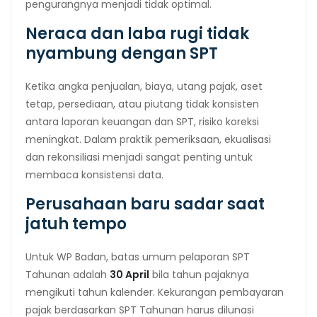
pengurangnya menjadi tidak optimal.
Neraca dan laba rugi tidak
nyambung dengan SPT
Ketika angka penjualan, biaya, utang pajak, aset
tetap, persediaan, atau piutang tidak konsisten
antara laporan keuangan dan SPT, risiko koreksi
meningkat. Dalam praktik pemeriksaan, ekualisasi
dan rekonsiliasi menjadi sangat penting untuk
membaca konsistensi data.
Perusahaan baru sadar saat
jatuh tempo
Untuk WP Badan, batas umum pelaporan SPT
Tahunan adalah
30 April
bila tahun pajaknya
mengikuti tahun kalender. Kekurangan pembayaran
pajak berdasarkan SPT Tahunan harus dilunasi