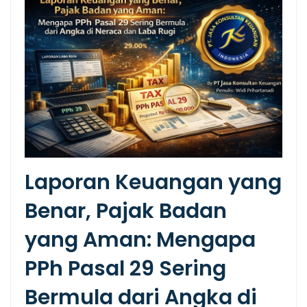
Laporan Keuangan yang
Benar, Pajak Badan
yang Aman: Mengapa
PPh Pasal 29 Sering
Bermula dari Angka di