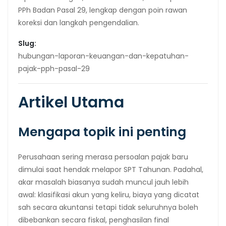
PPh Badan Pasal 29, lengkap dengan poin rawan
koreksi dan langkah pengendalian.
Slug:
hubungan-laporan-keuangan-dan-kepatuhan-
pajak-pph-pasal-29
Artikel Utama
Mengapa topik ini penting
Perusahaan sering merasa persoalan pajak baru
dimulai saat hendak melapor SPT Tahunan. Padahal,
akar masalah biasanya sudah muncul jauh lebih
awal: klasifikasi akun yang keliru, biaya yang dicatat
sah secara akuntansi tetapi tidak seluruhnya boleh
dibebankan secara fiskal, penghasilan final