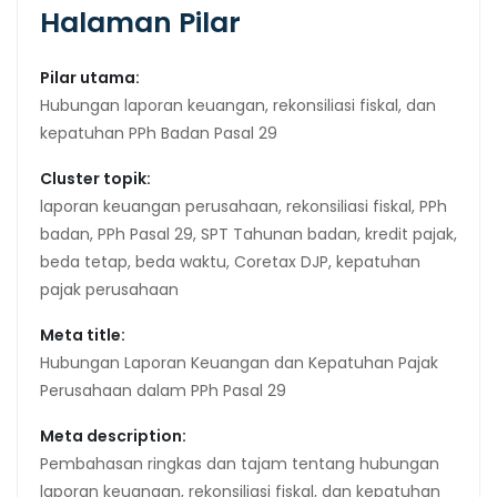
Halaman Pilar
Pilar utama:
Hubungan laporan keuangan, rekonsiliasi fiskal, dan
kepatuhan PPh Badan Pasal 29
Cluster topik:
laporan keuangan perusahaan, rekonsiliasi fiskal, PPh
badan, PPh Pasal 29, SPT Tahunan badan, kredit pajak,
beda tetap, beda waktu, Coretax DJP, kepatuhan
pajak perusahaan
Meta title:
Hubungan Laporan Keuangan dan Kepatuhan Pajak
Perusahaan dalam PPh Pasal 29
Meta description:
Pembahasan ringkas dan tajam tentang hubungan
laporan keuangan, rekonsiliasi fiskal, dan kepatuhan