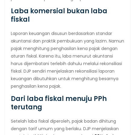
Laba komersial bukan laba
fiskal
Laporan keuangan disusun berdasarkan standar
akuntansi dan praktik pembukuan yang lazim. Namun
pajak menghitung penghasilan kena pajak dengan
aturan fiskal. Karena itu, laba menurut akuntansi
harus dijembatani terlebih dahulu melalui rekonsiliasi
fiskal. DJP sendiri menjelaskan rekonsiliasi laporan
keuangan dibutuhkan untuk menghitung besarnya
penghasilan kena pajak.
Dari laba fiskal menuju PPh
terutang
Setelah laba fiskal diperoleh, pajak badan dihitung
dengan tarif umum yang berlaku. DJP menjelaskan