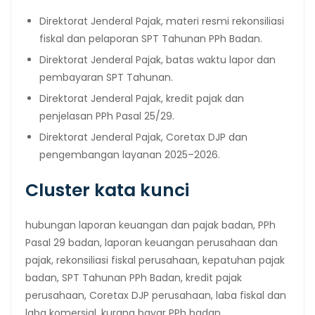
Direktorat Jenderal Pajak, materi resmi rekonsiliasi
fiskal dan pelaporan SPT Tahunan PPh Badan.
Direktorat Jenderal Pajak, batas waktu lapor dan
pembayaran SPT Tahunan.
Direktorat Jenderal Pajak, kredit pajak dan
penjelasan PPh Pasal 25/29.
Direktorat Jenderal Pajak, Coretax DJP dan
pengembangan layanan 2025–2026.
Cluster kata kunci
hubungan laporan keuangan dan pajak badan, PPh
Pasal 29 badan, laporan keuangan perusahaan dan
pajak, rekonsiliasi fiskal perusahaan, kepatuhan pajak
badan, SPT Tahunan PPh Badan, kredit pajak
perusahaan, Coretax DJP perusahaan, laba fiskal dan
laba komersial, kurang bayar PPh badan