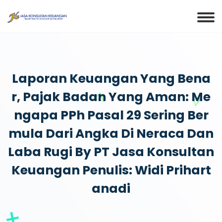
Laporan Keuangan Yang Bena
R, Pajak Badan Yang Aman: Me
Ngapa PPh Pasal 29 Sering Ber
Mula Dari Angka Di Neraca Dan
Laba Rugi By PT Jasa Konsultan
Keuangan Penulis: Widi Prihart
Anadi