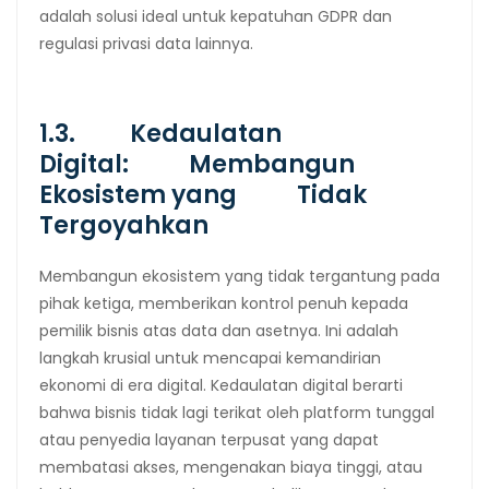
adalah solusi ideal untuk kepatuhan GDPR dan
regulasi privasi data lainnya.
1.3. Kedaulatan
Digital: Membangun
Ekosistem yang Tidak
Tergoyahkan
Membangun ekosistem yang tidak tergantung pada
pihak ketiga, memberikan kontrol penuh kepada
pemilik bisnis atas data dan asetnya. Ini adalah
langkah krusial untuk mencapai kemandirian
ekonomi di era digital. Kedaulatan digital berarti
bahwa bisnis tidak lagi terikat oleh platform tunggal
atau penyedia layanan terpusat yang dapat
membatasi akses, mengenakan biaya tinggi, atau