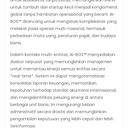
untuk tumbuh dari startup kecil menjadi konglomerat
global tanpa hambatan operasional yang berarti. AI-
BOS™ dirancang untuk mengatasi kompleksitas yang
melekat pada operasi multi-nasional, termasuk
perbedaan mata uang, peraturan pajak, dan budaya
bisnis.
Dalam konteks multi-entitas, AI-BOS™ menyediakan
dasbor terpusat yang memungkinkan manajemen
untuk memantau kinerja semua entitas secara
*real-time*. Sistem ini dapat mengotomatisasi
konsolidasi laporan keuangan, memastikan
kepatuhan terhadap standar akuntansi internasional,
dan mengidentifikasi peluang sinergi di antara
berbagai unit bisnis. Ini mengurangi beban
administratif secara drastis dan memungkinkan
pengambilan keputusan yang lebih cepat dan lebih
terinformasi.