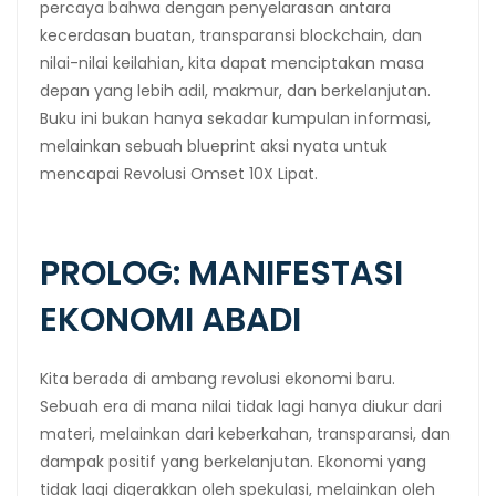
percaya bahwa dengan penyelarasan antara
kecerdasan buatan, transparansi blockchain, dan
nilai-nilai keilahian, kita dapat menciptakan masa
depan yang lebih adil, makmur, dan berkelanjutan.
Buku ini bukan hanya sekadar kumpulan informasi,
melainkan sebuah blueprint aksi nyata untuk
mencapai Revolusi Omset 10X Lipat.
PROLOG: MANIFESTASI
EKONOMI ABADI
Kita berada di ambang revolusi ekonomi baru.
Sebuah era di mana nilai tidak lagi hanya diukur dari
materi, melainkan dari keberkahan, transparansi, dan
dampak positif yang berkelanjutan. Ekonomi yang
tidak lagi digerakkan oleh spekulasi, melainkan oleh