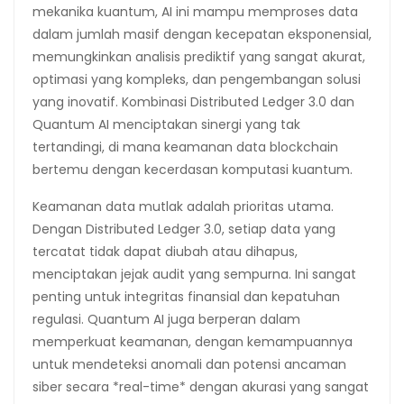
mekanika kuantum, AI ini mampu memproses data
dalam jumlah masif dengan kecepatan eksponensial,
memungkinkan analisis prediktif yang sangat akurat,
optimasi yang kompleks, dan pengembangan solusi
yang inovatif. Kombinasi Distributed Ledger 3.0 dan
Quantum AI menciptakan sinergi yang tak
tertandingi, di mana keamanan data blockchain
bertemu dengan kecerdasan komputasi kuantum.
Keamanan data mutlak adalah prioritas utama.
Dengan Distributed Ledger 3.0, setiap data yang
tercatat tidak dapat diubah atau dihapus,
menciptakan jejak audit yang sempurna. Ini sangat
penting untuk integritas finansial dan kepatuhan
regulasi. Quantum AI juga berperan dalam
memperkuat keamanan, dengan kemampuannya
untuk mendeteksi anomali dan potensi ancaman
siber secara *real-time* dengan akurasi yang sangat