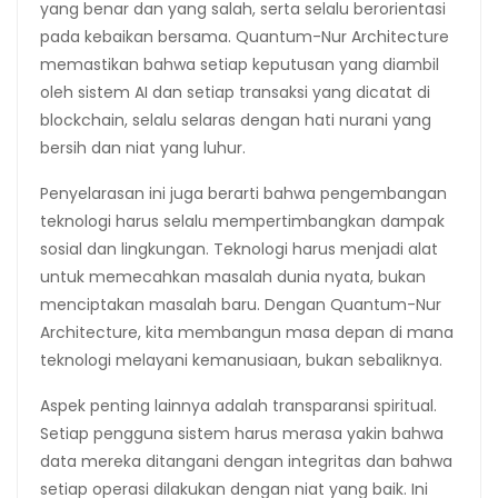
yang benar dan yang salah, serta selalu berorientasi
pada kebaikan bersama. Quantum-Nur Architecture
memastikan bahwa setiap keputusan yang diambil
oleh sistem AI dan setiap transaksi yang dicatat di
blockchain, selalu selaras dengan hati nurani yang
bersih dan niat yang luhur.
Penyelarasan ini juga berarti bahwa pengembangan
teknologi harus selalu mempertimbangkan dampak
sosial dan lingkungan. Teknologi harus menjadi alat
untuk memecahkan masalah dunia nyata, bukan
menciptakan masalah baru. Dengan Quantum-Nur
Architecture, kita membangun masa depan di mana
teknologi melayani kemanusiaan, bukan sebaliknya.
Aspek penting lainnya adalah transparansi spiritual.
Setiap pengguna sistem harus merasa yakin bahwa
data mereka ditangani dengan integritas dan bahwa
setiap operasi dilakukan dengan niat yang baik. Ini