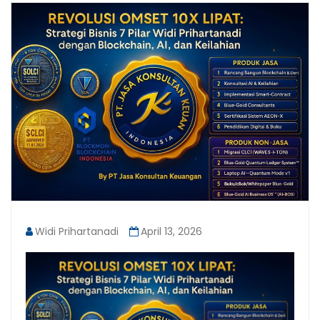
Widi Prihartanadi
April 13, 2026