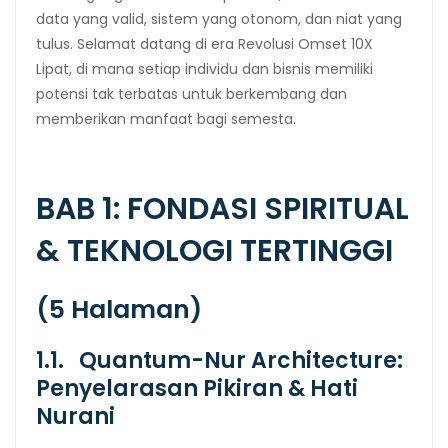
data yang valid, sistem yang otonom, dan niat yang
tulus. Selamat datang di era Revolusi Omset 10X
Lipat, di mana setiap individu dan bisnis memiliki
potensi tak terbatas untuk berkembang dan
memberikan manfaat bagi semesta.
BAB 1: FONDASI SPIRITUAL
& TEKNOLOGI TERTINGGI
(5 Halaman)
1.1. Quantum-Nur Architecture:
Penyelarasan Pikiran & Hati
Nurani