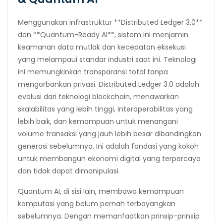
Menggunakan infrastruktur **Distributed Ledger 3.0**
dan **Quantum-Ready AI**, sistem ini menjamin
keamanan data mutlak dan kecepatan eksekusi
yang melampaui standar industri saat ini. Teknologi
ini memungkinkan transparansi total tanpa
mengorbankan privasi. Distributed Ledger 3.0 adalah
evolusi dari teknologi blockchain, menawarkan
skalabilitas yang lebih tinggi, interoperabilitas yang
lebih baik, dan kemampuan untuk menangani
volume transaksi yang jauh lebih besar dibandingkan
generasi sebelumnya. Ini adalah fondasi yang kokoh
untuk membangun ekonomi digital yang terpercaya
dan tidak dapat dimanipulasi.
Quantum AI, di sisi lain, membawa kemampuan
komputasi yang belum pernah terbayangkan
sebelumnya. Dengan memanfaatkan prinsip-prinsip