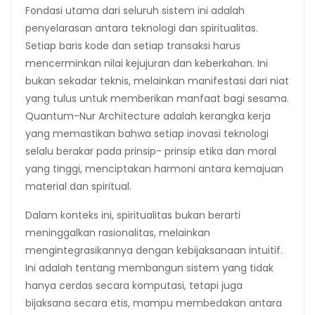
Fondasi utama dari seluruh sistem ini adalah
penyelarasan antara teknologi dan spiritualitas.
Setiap baris kode dan setiap transaksi harus
mencerminkan nilai kejujuran dan keberkahan. Ini
bukan sekadar teknis, melainkan manifestasi dari niat
yang tulus untuk memberikan manfaat bagi sesama.
Quantum-Nur Architecture adalah kerangka kerja
yang memastikan bahwa setiap inovasi teknologi
selalu berakar pada prinsip- prinsip etika dan moral
yang tinggi, menciptakan harmoni antara kemajuan
material dan spiritual.
Dalam konteks ini, spiritualitas bukan berarti
meninggalkan rasionalitas, melainkan
mengintegrasikannya dengan kebijaksanaan intuitif.
Ini adalah tentang membangun sistem yang tidak
hanya cerdas secara komputasi, tetapi juga
bijaksana secara etis, mampu membedakan antara