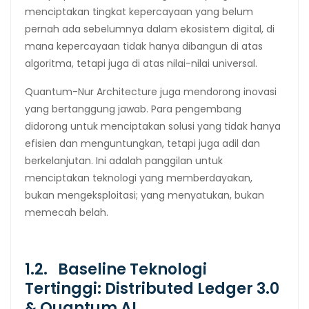
menciptakan tingkat kepercayaan yang belum
pernah ada sebelumnya dalam ekosistem digital, di
mana kepercayaan tidak hanya dibangun di atas
algoritma, tetapi juga di atas nilai-nilai universal.
Quantum-Nur Architecture juga mendorong inovasi
yang bertanggung jawab. Para pengembang
didorong untuk menciptakan solusi yang tidak hanya
efisien dan menguntungkan, tetapi juga adil dan
berkelanjutan. Ini adalah panggilan untuk
menciptakan teknologi yang memberdayakan,
bukan mengeksploitasi; yang menyatukan, bukan
memecah belah.
1.2. Baseline Teknologi
Tertinggi: Distributed Ledger 3.0
& Quantum AI