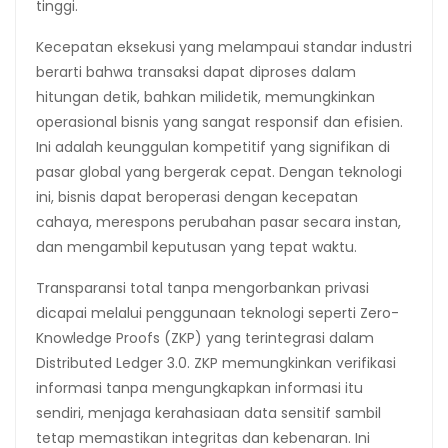
tinggi.
Kecepatan eksekusi yang melampaui standar industri
berarti bahwa transaksi dapat diproses dalam
hitungan detik, bahkan milidetik, memungkinkan
operasional bisnis yang sangat responsif dan efisien.
Ini adalah keunggulan kompetitif yang signifikan di
pasar global yang bergerak cepat. Dengan teknologi
ini, bisnis dapat beroperasi dengan kecepatan
cahaya, merespons perubahan pasar secara instan,
dan mengambil keputusan yang tepat waktu.
Transparansi total tanpa mengorbankan privasi
dicapai melalui penggunaan teknologi seperti Zero-
Knowledge Proofs (ZKP) yang terintegrasi dalam
Distributed Ledger 3.0. ZKP memungkinkan verifikasi
informasi tanpa mengungkapkan informasi itu
sendiri, menjaga kerahasiaan data sensitif sambil
tetap memastikan integritas dan kebenaran. Ini