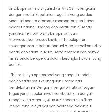
Untuk operasi multi-yurisdiksi, AI-BOS™ dilengkapi
dengan modul kepatuhan regulasi yang cerdas.
Modul ini secara otomatis memantau perubahan
dalam undang-undang dan peraturan di setiap
yurisdiksi tempat bisnis beroperasi, dan
menyesuaikan proses bisnis serta pelaporan
keuangan sesuai kebutuhan. Ini meminimalkan risiko
denda dan sanksi hukum, serta memastikan bahwa
bisnis selalu beroperasi dalam kerangka hukum yang
berlaku.
Efisiensi biaya operasional yang sangat rendah
adalah salah satu keunggulan utama dari
pendekatan ini. Dengan mengotomatisasi tugas-
tugas yang sebelumnya membutuhkan banyak
tenaga kerja manual, AI-BOS™ secara signifikan
mengurangi biaya gaji dan overhead. Selain itu,