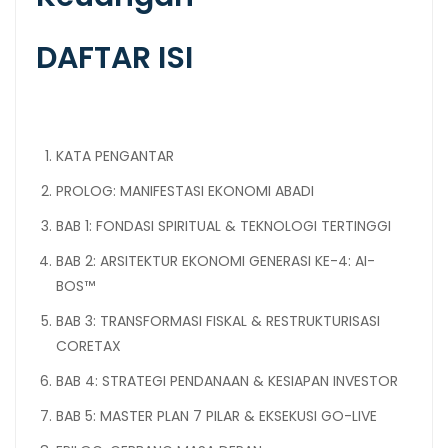
DAFTAR ISI
KATA PENGANTAR
PROLOG: MANIFESTASI EKONOMI ABADI
BAB 1: FONDASI SPIRITUAL & TEKNOLOGI TERTINGGI
BAB 2: ARSITEKTUR EKONOMI GENERASI KE-4: AI-
BOS™
BAB 3: TRANSFORMASI FISKAL & RESTRUKTURISASI
CORETAX
BAB 4: STRATEGI PENDANAAN & KESIAPAN INVESTOR
BAB 5: MASTER PLAN 7 PILAR & EKSEKUSI GO-LIVE