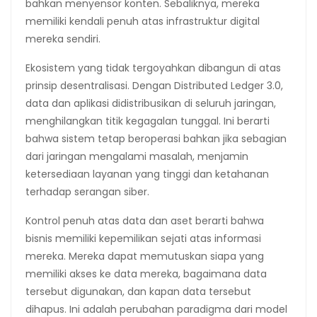
bahkan menyensor konten. Sebaliknya, mereka
memiliki kendali penuh atas infrastruktur digital
mereka sendiri.
Ekosistem yang tidak tergoyahkan dibangun di atas
prinsip desentralisasi. Dengan Distributed Ledger 3.0,
data dan aplikasi didistribusikan di seluruh jaringan,
menghilangkan titik kegagalan tunggal. Ini berarti
bahwa sistem tetap beroperasi bahkan jika sebagian
dari jaringan mengalami masalah, menjamin
ketersediaan layanan yang tinggi dan ketahanan
terhadap serangan siber.
Kontrol penuh atas data dan aset berarti bahwa
bisnis memiliki kepemilikan sejati atas informasi
mereka. Mereka dapat memutuskan siapa yang
memiliki akses ke data mereka, bagaimana data
tersebut digunakan, dan kapan data tersebut
dihapus. Ini adalah perubahan paradigma dari model