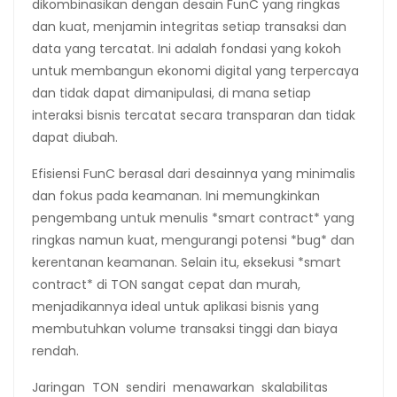
dikombinasikan dengan desain FunC yang ringkas
dan kuat, menjamin integritas setiap transaksi dan
data yang tercatat. Ini adalah fondasi yang kokoh
untuk membangun ekonomi digital yang terpercaya
dan tidak dapat dimanipulasi, di mana setiap
interaksi bisnis tercatat secara transparan dan tidak
dapat diubah.
Efisiensi FunC berasal dari desainnya yang minimalis
dan fokus pada keamanan. Ini memungkinkan
pengembang untuk menulis *smart contract* yang
ringkas namun kuat, mengurangi potensi *bug* dan
kerentanan keamanan. Selain itu, eksekusi *smart
contract* di TON sangat cepat dan murah,
menjadikannya ideal untuk aplikasi bisnis yang
membutuhkan volume transaksi tinggi dan biaya
rendah.
Jaringan TON sendiri menawarkan skalabilitas