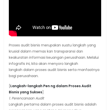
Proses audit bisnis merupakan suatu langkah yang
krusial dalam memas kan transparansi dan
keakuratan informasi keuangan perusahaan. Melalui
infografis ini, kita akan menyoro langkah
langkah dalam proses audit bisnis serta manfaatnya
bagi perusahaan.
[
Langkah-langkah Pen ng dalam Proses Audit
Bisnis yang Sukses
]
1. Perencanaan Audit
Langkah pertama dalam proses audit bisnis adalah