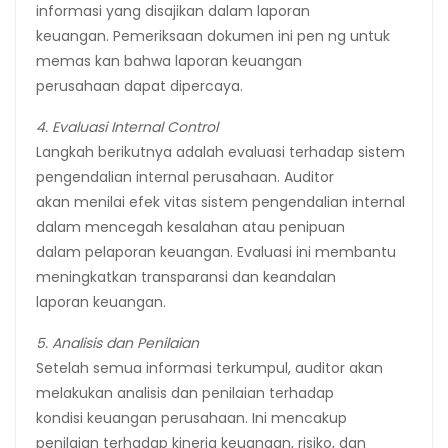
informasi yang disajikan dalam laporan
keuangan. Pemeriksaan dokumen ini pen ng untuk
memas kan bahwa laporan keuangan
perusahaan dapat dipercaya.
4. Evaluasi Internal Control
Langkah berikutnya adalah evaluasi terhadap sistem
pengendalian internal perusahaan. Auditor
akan menilai efek vitas sistem pengendalian internal
dalam mencegah kesalahan atau penipuan
dalam pelaporan keuangan. Evaluasi ini membantu
meningkatkan transparansi dan keandalan
laporan keuangan.
5. Analisis dan Penilaian
Setelah semua informasi terkumpul, auditor akan
melakukan analisis dan penilaian terhadap
kondisi keuangan perusahaan. Ini mencakup
penilaian terhadap kinerja keuangan, risiko, dan