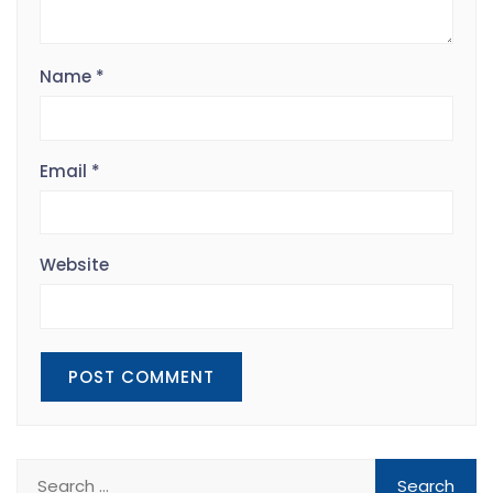
Name
*
Email
*
Website