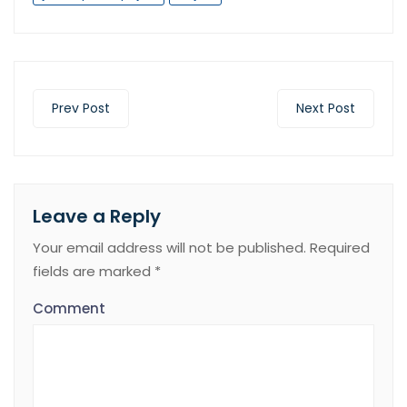
Prev Post
Next Post
Leave a Reply
Your email address will not be published.
Required
fields are marked
*
Comment