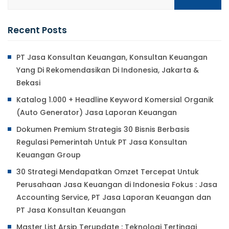
Recent Posts
PT Jasa Konsultan Keuangan, Konsultan Keuangan
Yang Di Rekomendasikan Di Indonesia, Jakarta &
Bekasi
Katalog 1.000 + Headline Keyword Komersial Organik
(Auto Generator) Jasa Laporan Keuangan
Dokumen Premium Strategis 30 Bisnis Berbasis
Regulasi Pemerintah Untuk PT Jasa Konsultan
Keuangan Group
30 Strategi Mendapatkan Omzet Tercepat Untuk
Perusahaan Jasa Keuangan di Indonesia Fokus : Jasa
Accounting Service, PT Jasa Laporan Keuangan dan
PT Jasa Konsultan Keuangan
Master List Arsip Terupdate : Teknologi Tertinggi