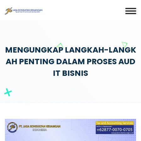
MENGUNGKAP LANGKAH-LANGK
AH PENTING DALAM PROSES AUD
IT BISNIS