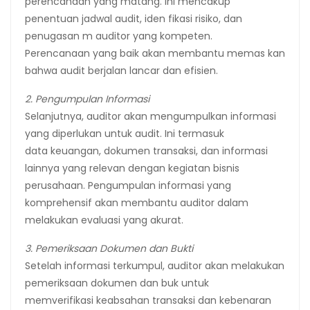
perencanaan yang matang. Ini mencakup
penentuan jadwal audit, iden fikasi risiko, dan
penugasan m auditor yang kompeten.
Perencanaan yang baik akan membantu memas kan
bahwa audit berjalan lancar dan efisien.
2. Pengumpulan Informasi
Selanjutnya, auditor akan mengumpulkan informasi
yang diperlukan untuk audit. Ini termasuk
data keuangan, dokumen transaksi, dan informasi
lainnya yang relevan dengan kegiatan bisnis
perusahaan. Pengumpulan informasi yang
komprehensif akan membantu auditor dalam
melakukan evaluasi yang akurat.
3. Pemeriksaan Dokumen dan Bukti
Setelah informasi terkumpul, auditor akan melakukan
pemeriksaan dokumen dan buk untuk
memverifikasi keabsahan transaksi dan kebenaran