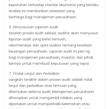
kepatuhan terhadap standar akuntansi yang berlaku.
Analisis ini memberikan wawasan yang
berharga bagi manajemen perusahaan.
6. Penyusunan Laporan Audit
Setelah proses audit selesai, auditor akan menyusun
laporan audit yang berisi temuan,
rekomendasi, dan opini auditor tentang keadaan
keuangan perusahaan. Laporan audit ini pen ng
bagi manajemen perusahaan, investor, dan pihak
lainnya untuk membuat keputusan yang tepat.
7. Tindak Lanjut dan Perbaikan
Langkah terakhir dalam proses audit adalah ndak
lanjut dan perbaikan atas temuan yang
ditemukan selama audit. Manajemen perusahaan
diharapkan untuk mengambil ndakan yang
diperlukan untuk memperbaiki kelemahan atau