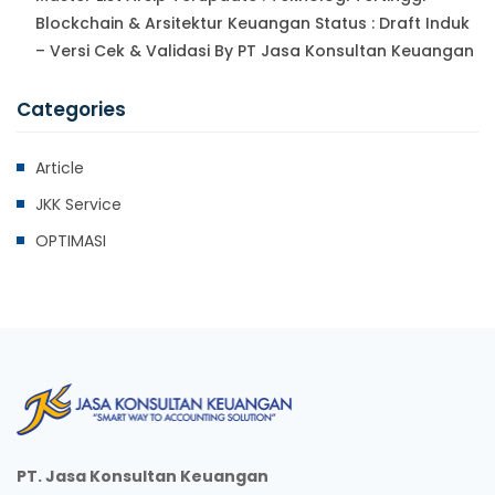
Blockchain & Arsitektur Keuangan Status : Draft Induk
– Versi Cek & Validasi By PT Jasa Konsultan Keuangan
Categories
Article
JKK Service
OPTIMASI
PT. Jasa Konsultan Keuangan