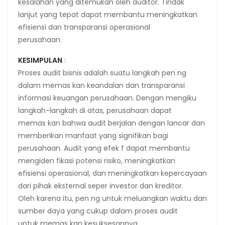
kesalahan yang ditemukan oleh auditor. Tindak
lanjut yang tepat dapat membantu meningkatkan
efisiensi dan transparansi operasional
perusahaan.
KESIMPULAN
:
Proses audit bisnis adalah suatu langkah pen ng
dalam memas kan keandalan dan transparansi
informasi keuangan perusahaan. Dengan mengiku
langkah-langkah di atas, perusahaan dapat
memas kan bahwa audit berjalan dengan lancar dan
memberikan manfaat yang signifikan bagi
perusahaan. Audit yang efek f dapat membantu
mengiden fikasi potensi risiko, meningkatkan
efisiensi operasional, dan meningkatkan kepercayaan
dari pihak eksternal seper investor dan kreditor.
Oleh karena itu, pen ng untuk meluangkan waktu dan
sumber daya yang cukup dalam proses audit
untuk memas kan kesuksesannya