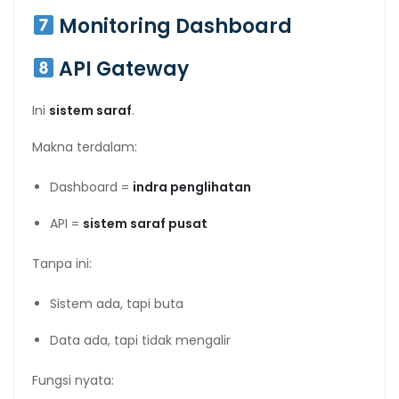
Monitoring Dashboard
API Gateway
Ini
sistem saraf
.
Makna terdalam:
Dashboard =
indra penglihatan
API =
sistem saraf pusat
Tanpa ini:
Sistem ada, tapi buta
Data ada, tapi tidak mengalir
Fungsi nyata: