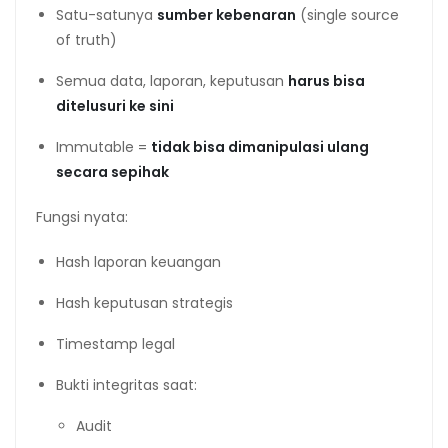
Satu-satunya
sumber kebenaran
(single source
of truth)
Semua data, laporan, keputusan
harus bisa
ditelusuri ke sini
Immutable =
tidak bisa dimanipulasi ulang
secara sepihak
Fungsi nyata:
Hash laporan keuangan
Hash keputusan strategis
Timestamp legal
Bukti integritas saat:
Audit