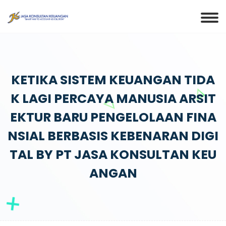
KETIKA SISTEM KEUANGAN TIDA
K LAGI PERCAYA MANUSIA ARSIT
EKTUR BARU PENGELOLAAN FINA
NSIAL BERBASIS KEBENARAN DIGI
TAL BY PT JASA KONSULTAN KEU
ANGAN