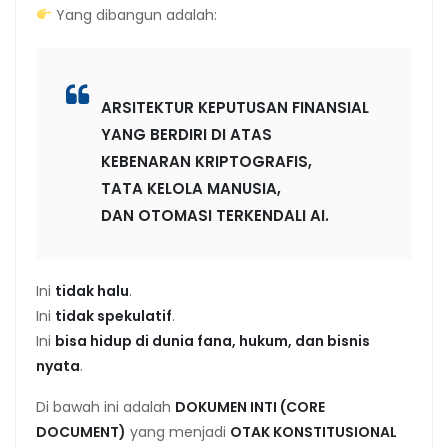
Yang dibangun adalah:
ARSITEKTUR KEPUTUSAN FINANSIAL
YANG BERDIRI DI ATAS
KEBENARAN KRIPTOGRAFIS,
TATA KELOLA MANUSIA,
DAN OTOMASI TERKENDALI AI.
Ini
tidak halu
.
Ini
tidak spekulatif
.
Ini
bisa hidup di dunia fana, hukum, dan bisnis
nyata
.
Di bawah ini adalah
DOKUMEN INTI (CORE
DOCUMENT)
yang menjadi
OTAK KONSTITUSIONAL