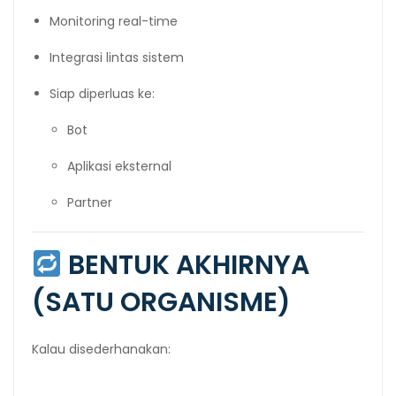
Monitoring real-time
Integrasi lintas sistem
Siap diperluas ke:
Bot
Aplikasi eksternal
Partner
BENTUK AKHIRNYA
(SATU ORGANISME)
Kalau disederhanakan: