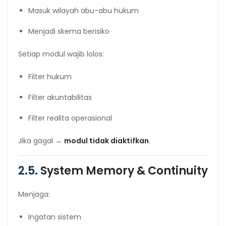
Masuk wilayah abu-abu hukum
Menjadi skema berisiko
Setiap modul wajib lolos:
Filter hukum
Filter akuntabilitas
Filter realita operasional
Jika gagal →
modul tidak diaktifkan
.
2.5.
System Memory & Continuity
Menjaga:
Ingatan sistem