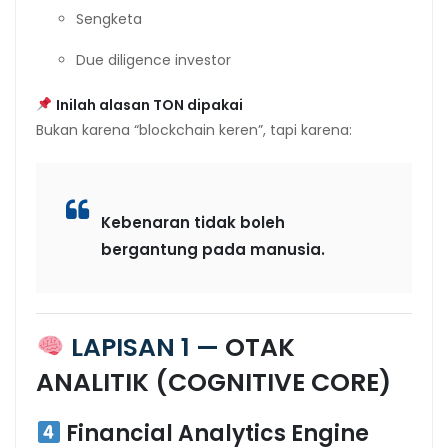
Sengketa
Due diligence investor
Inilah alasan TON dipakai
Bukan karena “blockchain keren”, tapi karena:
Kebenaran tidak boleh
bergantung pada manusia.
LAPISAN 1 —
OTAK
ANALITIK (COGNITIVE CORE)
Financial Analytics Engine