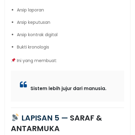
Arsip laporan
Arsip keputusan
Arsip kontrak digital
Bukti kronologis
Ini yang membuat:
Sistem lebih jujur dari manusia.
LAPISAN 5 —
SARAF &
ANTARMUKA