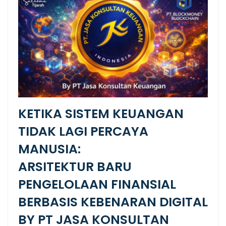
KETIKA SISTEM KEUANGAN
TIDAK LAGI PERCAYA
MANUSIA:
ARSITEKTUR BARU
PENGELOLAAN FINANSIAL
BERBASIS KEBENARAN DIGITAL
BY PT JASA KONSULTAN