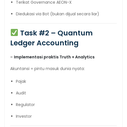
Terikat Governance AEON-X
Diedukasi via Bot (bukan dijual secara liar)
Task #2 – Quantum
Ledger Accounting
=
Implementasi praktis Truth + Analytics
Akuntansi = pintu masuk dunia nyata:
Pajak
Audit
Regulator
Investor