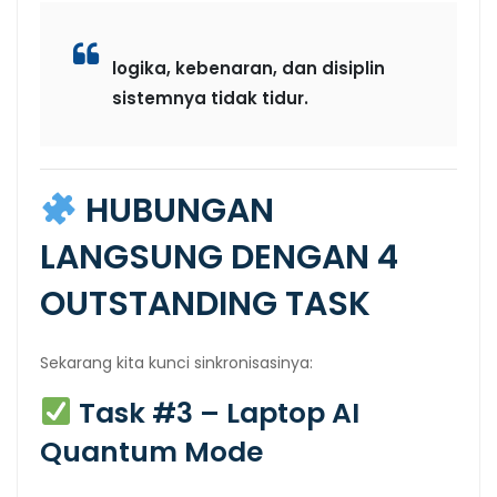
logika, kebenaran, dan disiplin
sistemnya tidak tidur.
HUBUNGAN
LANGSUNG DENGAN 4
OUTSTANDING TASK
Sekarang kita kunci sinkronisasinya:
Task #3 – Laptop AI
Quantum Mode