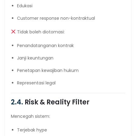
Edukasi
Customer response non-kontraktual
Tidak boleh diotomasi:
Penandatanganan kontrak
Janji keuntungan
Penetapan kewajiban hukum
Representasi legal
2.4.
Risk & Reality Filter
Mencegah sistem:
Terjebak hype