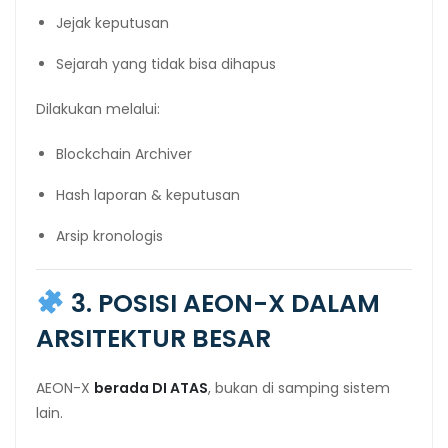
Jejak keputusan
Sejarah yang tidak bisa dihapus
Dilakukan melalui:
Blockchain Archiver
Hash laporan & keputusan
Arsip kronologis
3. POSISI AEON-X DALAM
ARSITEKTUR BESAR
AEON-X
berada DI ATAS
, bukan di samping sistem
lain.