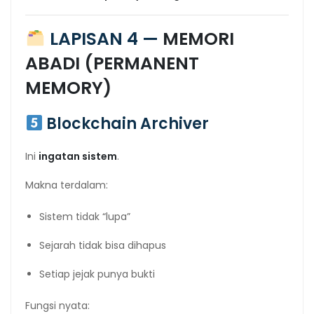
LAPISAN 4 —
MEMORI
ABADI (PERMANENT
MEMORY)
Blockchain Archiver
Ini
ingatan sistem
.
Makna terdalam:
Sistem tidak “lupa”
Sejarah tidak bisa dihapus
Setiap jejak punya bukti
Fungsi nyata: