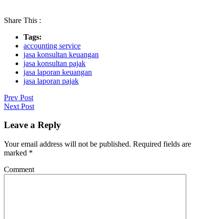
Share This :
Tags:
accounting service
jasa konsultan keuangan
jasa konsultan pajak
jasa laporan keuangan
jasa laporan pajak
Prev Post
Next Post
Leave a Reply
Your email address will not be published.
Required fields are
marked
*
Comment