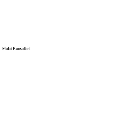
Mulai Konsultasi