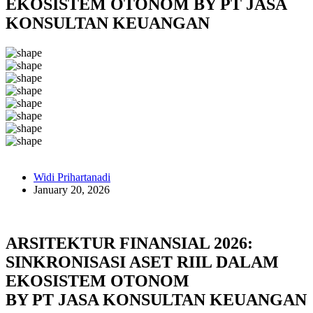
EKOSISTEM OTONOM BY PT JASA
KONSULTAN KEUANGAN
Widi Prihartanadi
January 20, 2026
ARSITEKTUR FINANSIAL 2026:
SINKRONISASI ASET RIIL DALAM
EKOSISTEM OTONOM
BY PT JASA KONSULTAN KEUANGAN