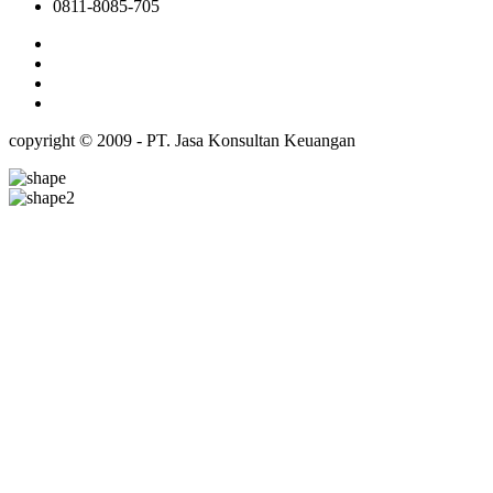
0811-8085-705
copyright © 2009 - PT. Jasa Konsultan Keuangan