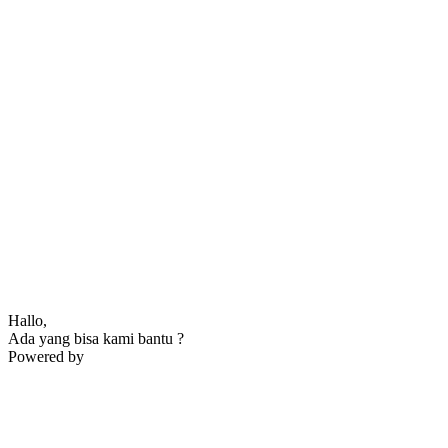
Hallo,
Ada yang bisa kami bantu ?
Powered by