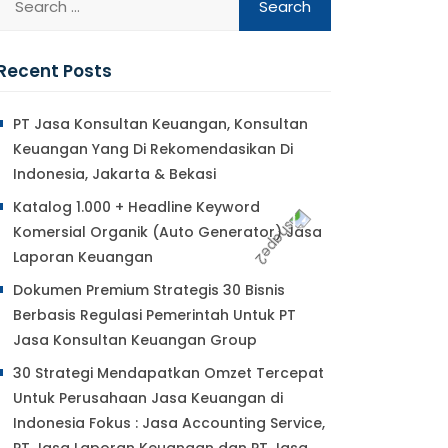
Recent Posts
PT Jasa Konsultan Keuangan, Konsultan
Keuangan Yang Di Rekomendasikan Di
Indonesia, Jakarta & Bekasi
Katalog 1.000 + Headline Keyword
Komersial Organik (Auto Generator) Jasa
Laporan Keuangan
Dokumen Premium Strategis 30 Bisnis
Berbasis Regulasi Pemerintah Untuk PT
Jasa Konsultan Keuangan Group
30 Strategi Mendapatkan Omzet Tercepat
Untuk Perusahaan Jasa Keuangan di
Indonesia Fokus : Jasa Accounting Service,