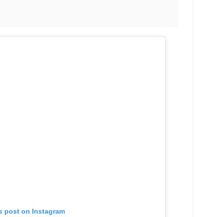
s post on Instagram