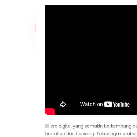
Di era digital yang semakin berkembang pes
bertahan dan bersaing. Teknologi member