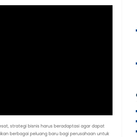
at, strategi bisnis harus beradaptasi agar dapat
ikan berbagai peluang baru bagi perusahaan untuk