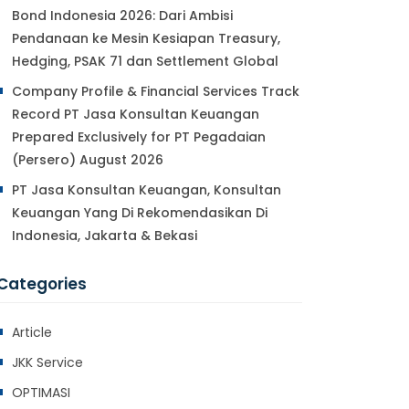
Bond Indonesia 2026: Dari Ambisi
Pendanaan ke Mesin Kesiapan Treasury,
Hedging, PSAK 71 dan Settlement Global
Company Profile & Financial Services Track
Record PT Jasa Konsultan Keuangan
Prepared Exclusively for PT Pegadaian
(Persero) August 2026
PT Jasa Konsultan Keuangan, Konsultan
Keuangan Yang Di Rekomendasikan Di
Indonesia, Jakarta & Bekasi
Categories
Article
JKK Service
OPTIMASI