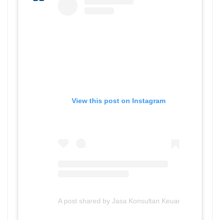
View this post on Instagram
A post shared by Jasa Konsultan Keuangan (@jasa