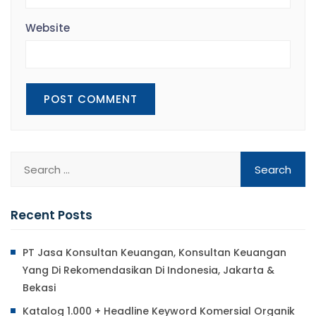
Website
Recent Posts
PT Jasa Konsultan Keuangan, Konsultan Keuangan
Yang Di Rekomendasikan Di Indonesia, Jakarta &
Bekasi
Katalog 1.000 + Headline Keyword Komersial Organik