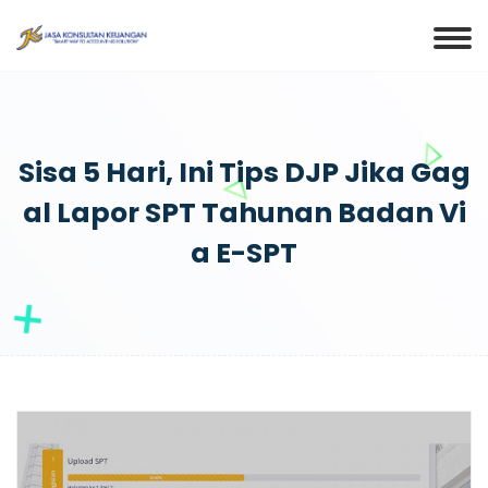
Sisa 5 Hari, Ini Tips DJP Jika Gag
Al Lapor SPT Tahunan Badan Vi
A E-SPT