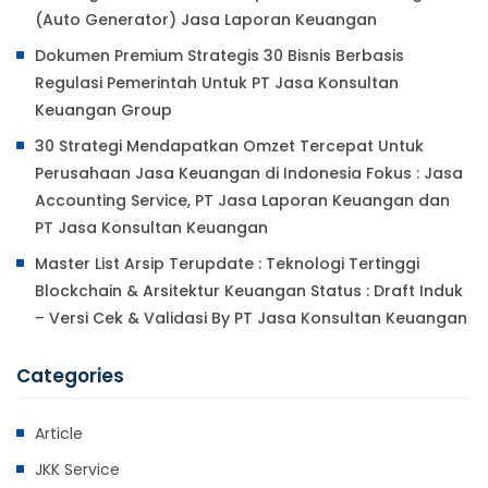
(Auto Generator) Jasa Laporan Keuangan
Dokumen Premium Strategis 30 Bisnis Berbasis
Regulasi Pemerintah Untuk PT Jasa Konsultan
Keuangan Group
30 Strategi Mendapatkan Omzet Tercepat Untuk
Perusahaan Jasa Keuangan di Indonesia Fokus : Jasa
Accounting Service, PT Jasa Laporan Keuangan dan
PT Jasa Konsultan Keuangan
Master List Arsip Terupdate : Teknologi Tertinggi
Blockchain & Arsitektur Keuangan Status : Draft Induk
– Versi Cek & Validasi By PT Jasa Konsultan Keuangan
Categories
Article
JKK Service