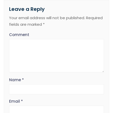
Leave a Reply
Your email address will not be published.
Required
fields are marked
*
Comment
Name
*
Email
*