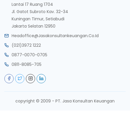
Lantai 17 Ruang 1704
Jl. Gatot Subroto Kav. 32-34
Kuningan Timur, Setiabudi
Jakarta Selatan 12950
Headoffice@jasakonsultankeuangan.co.id
(021)3972 1222
0877-0070-0705
0811-8085-705
copyright © 2009 - PT. Jasa Konsultan Keuangan