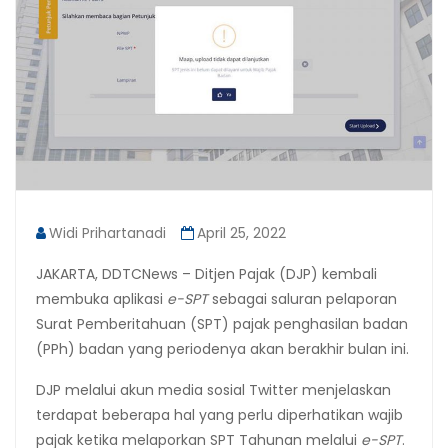
Widi Prihartanadi
April 25, 2022
JAKARTA, DDTCNews – Ditjen Pajak (DJP) kembali
membuka aplikasi
e-SPT
sebagai saluran pelaporan
Surat Pemberitahuan (SPT) pajak penghasilan badan
(PPh) badan yang periodenya akan berakhir bulan ini.
DJP melalui akun media sosial Twitter menjelaskan
terdapat beberapa hal yang perlu diperhatikan wajib
pajak ketika melaporkan SPT Tahunan melalui
e-SPT
.