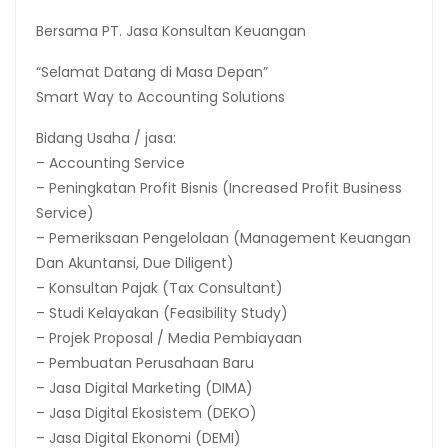
Bersama PT. Jasa Konsultan Keuangan
“Selamat Datang di Masa Depan”
Smart Way to Accounting Solutions
Bidang Usaha / jasa:
– Accounting Service
– Peningkatan Profit Bisnis (Increased Profit Business
Service)
– Pemeriksaan Pengelolaan (Management Keuangan
Dan Akuntansi, Due Diligent)
– Konsultan Pajak (Tax Consultant)
– Studi Kelayakan (Feasibility Study)
– Projek Proposal / Media Pembiayaan
– Pembuatan Perusahaan Baru
– Jasa Digital Marketing (DIMA)
– Jasa Digital Ekosistem (DEKO)
– Jasa Digital Ekonomi (DEMI)