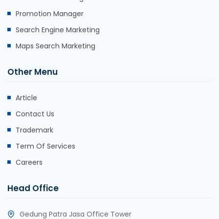
Promotion Manager
Search Engine Marketing
Maps Search Marketing
Other Menu
Article
Contact Us
Trademark
Term Of Services
Careers
Head Office
Gedung Patra Jasa Office Tower