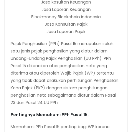
Jasa kosultan Keuangan
Jasa Laporan Keuangan
Blockmoney Blockchain indonesia
Jasa Konsultan Pajak
Jasa Laporan Pajak
Pajak Penghasilan (PPh) Pasal 15 merupakan salah
satu jenis pajak penghasilan yang diatur dalam
Undang-Undang Pajak Penghasilan (UU PPh). PPh
Pasal 15 dikenakan atas penghasilan neto yang
diterima atau diperoleh Wajib Pajak (WP) tertentu,
yang tidak dapat dilakukan perhitungan Penghasilan
Kena Pajak (PKP) dengan sistem penghitungan
penghasilan neto sebagaimana diatur dalam Pasal
23 dan Pasal 24 UU PPh.
Pentingnya Memahami PPh Pasal 15:
Memahami PPh Pasal 15 penting bagi WP karena: