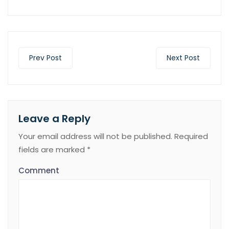
Prev Post
Next Post
Leave a Reply
Your email address will not be published.
Required
fields are marked
*
Comment