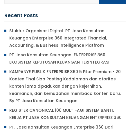
Recent Posts
Stuktur Organisasi Digital PT Jasa Konsultan
Keuangan Enterprise 360 Integrated Financial,
Accounting, & Business Intelligence Platfrom
PT Jasa Konsultan Keuangan ENTERPRISE 360
EKOSISTEM KEPUTUSAN KEUANGAN TERINTEGRASI
KAMPANYE PUBLIK ENTERPRISE 360 5 Pilar Premium • 20
Konten Final Siap Posting Kedalaman dan otoritas
konten lama dipadukan dengan kejernihan,
keamanan, dan kemudahan membaca konten baru.
By PT Jasa Konsultan Keuangan
REGISTER CANONICAL 100 MULTI-AGI SISTEM BANTU
KERJA PT JASA KONSULTAN KEUANGAN ENTERPRISE 360
PT. Jasa Konsultan Keuangan Enterprise 360 Dari