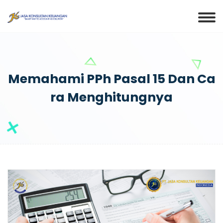
Memahami PPh Pasal 15 Dan Ca
Ra Menghitungnya