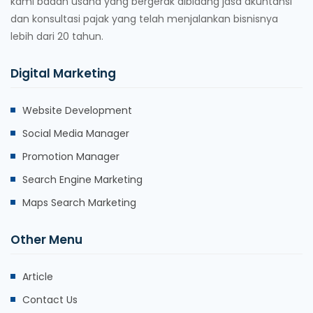
kami badan usaha yang bergerak dibidang jasa akuntansi
dan konsultasi pajak yang telah menjalankan bisnisnya
lebih dari 20 tahun.
Digital Marketing
Website Development
Social Media Manager
Promotion Manager
Search Engine Marketing
Maps Search Marketing
Other Menu
Article
Contact Us