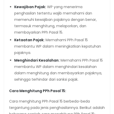
Kewajiban Pajak:
WP yang menerima
penghasilan tertentu wajib memahami dan
memenuhi kewajiban pajaknya dengan benar,
termasuk menghitung, melaporkan, dan
membayarkan PPh Pasal 15.
Ketaatan Pajak:
Memahami PPh Pasal 15
membantu WP dalam meningkatkan kepatuhan
pajaknya.
Menghindari Kesalahan:
Memahami PPh Pasal 15
membantu WP dalam menghindari kesalahan
dalam menghitung dan membayarkan pajaknya,
sehingga terhindar dari sanksi pajak.
Cara Menghitung PPh Pasal 15:
Cara menghitung PPh Pasal 15 berbeda-beda
tergantung pada jenis penghasilannya. Berikut adalah