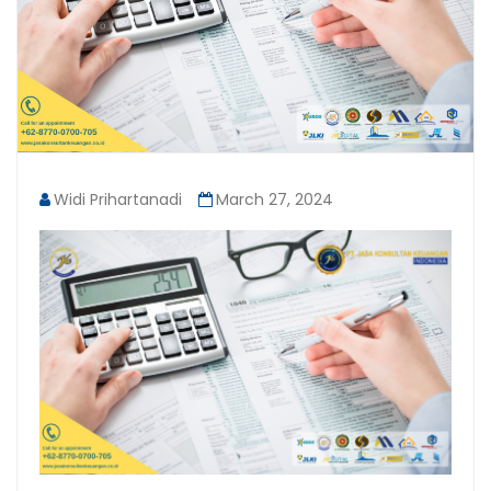
Widi Prihartanadi
March 27, 2024