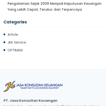
Pengalaman Sejak 2009 Menjadi Keputusan Keuangan
Yang Lebih Cepat, Terukur dan Terpercaya
Categories
Article
JKK Service
OPTIMASI
PT. Jasa Konsultan Keuangan