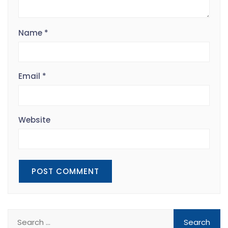
Name
*
Email
*
Website