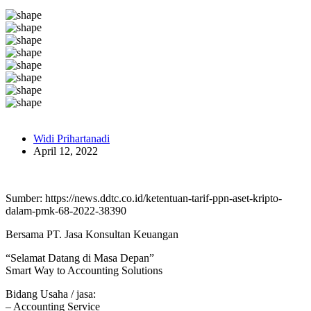
Widi Prihartanadi
April 12, 2022
Sumber: https://news.ddtc.co.id/ketentuan-tarif-ppn-aset-kripto-
dalam-pmk-68-2022-38390
Bersama PT. Jasa Konsultan Keuangan
“Selamat Datang di Masa Depan”
Smart Way to Accounting Solutions
Bidang Usaha / jasa:
– Accounting Service