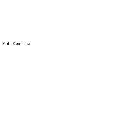
Mulai Konsultasi