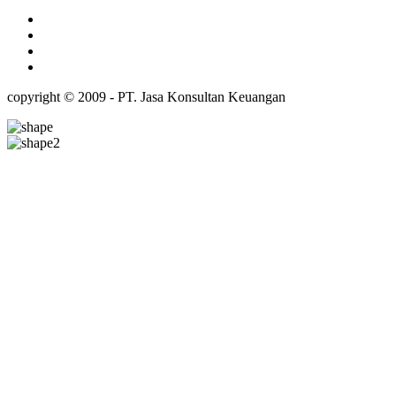
copyright © 2009 - PT. Jasa Konsultan Keuangan