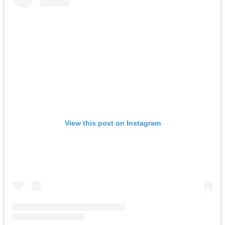
View this post on Instagram