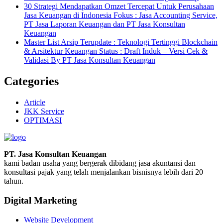
30 Strategi Mendapatkan Omzet Tercepat Untuk Perusahaan
Jasa Keuangan di Indonesia Fokus : Jasa Accounting Service,
PT Jasa Laporan Keuangan dan PT Jasa Konsultan
Keuangan
Master List Arsip Terupdate : Teknologi Tertinggi Blockchain
& Arsitektur Keuangan Status : Draft Induk – Versi Cek &
Validasi By PT Jasa Konsultan Keuangan
Categories
Article
JKK Service
OPTIMASI
PT. Jasa Konsultan Keuangan
kami badan usaha yang bergerak dibidang jasa akuntansi dan
konsultasi pajak yang telah menjalankan bisnisnya lebih dari 20
tahun.
Digital Marketing
Website Development