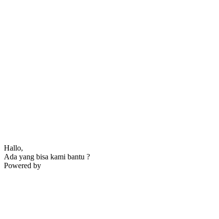
Hallo,
Ada yang bisa kami bantu ?
Powered by