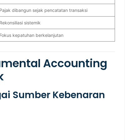
Pajak dibangun sejak pencatatan transaksi
Rekonsiliasi sistemik
Fokus kepatuhan berkelanjutan
mental Accounting
k
agai Sumber Kebenaran