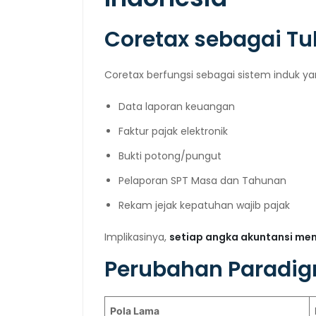
Coretax sebagai T
Coretax berfungsi sebagai sistem induk 
Data laporan keuangan
Faktur pajak elektronik
Bukti potong/pungut
Pelaporan SPT Masa dan Tahunan
Rekam jejak kepatuhan wajib pajak
Implikasinya,
setiap angka akuntansi mem
Perubahan Paradi
Pola Lama