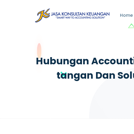
Home
Hubungan Accountin
Tangan Dan Sol