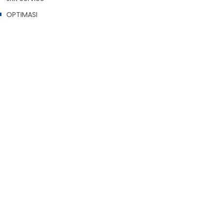
OPTIMASI