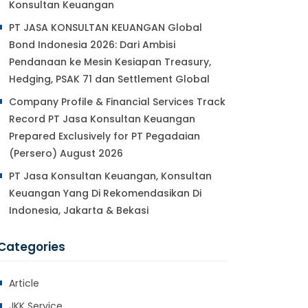
Konsultan Keuangan
PT JASA KONSULTAN KEUANGAN Global
Bond Indonesia 2026: Dari Ambisi
Pendanaan ke Mesin Kesiapan Treasury,
Hedging, PSAK 71 dan Settlement Global
Company Profile & Financial Services Track
Record PT Jasa Konsultan Keuangan
Prepared Exclusively for PT Pegadaian
(Persero) August 2026
PT Jasa Konsultan Keuangan, Konsultan
Keuangan Yang Di Rekomendasikan Di
Indonesia, Jakarta & Bekasi
Categories
Article
JKK Service