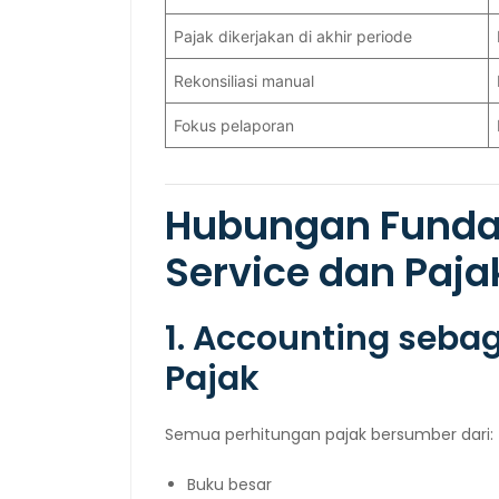
Pajak dikerjakan di akhir periode
Rekonsiliasi manual
Fokus pelaporan
Hubungan Funda
Service dan Paja
1. Accounting seb
Pajak
Semua perhitungan pajak bersumber dari:
Buku besar