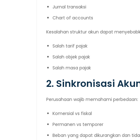
Jurnal transaksi
Chart of accounts
Kesalahan struktur akun dapat menyebabk
Salah tarif pajak
Salah objek pajak
Salah masa pajak
2. Sinkronisasi Aku
Perusahaan wajib memahami perbedaan:
Komersial vs fiskal
Permanen vs temporer
Beban yang dapat dikurangkan dan tida