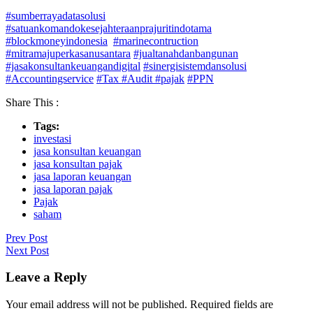
#sumberrayadatasolusi
#satuankomandokesejahteraanprajuritindotama
#blockmoneyindonesia
#marinecontruction
#mitramajuperkasanusantara
#jualtanahdanbangunan
#jasakonsultankeuangandigital
#sinergisistemdansolusi
#Accountingservice
#Tax
#Audit
#pajak
#PPN
Share This :
Tags:
investasi
jasa konsultan keuangan
jasa konsultan pajak
jasa laporan keuangan
jasa laporan pajak
Pajak
saham
Prev Post
Next Post
Leave a Reply
Your email address will not be published.
Required fields are