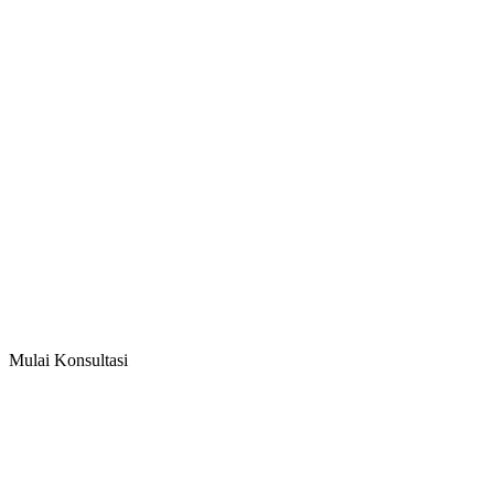
Mulai Konsultasi