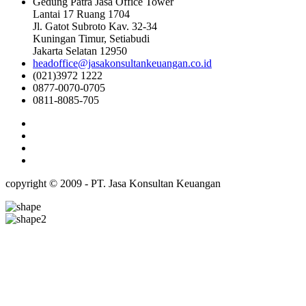
Gedung Patra Jasa Office Tower
Lantai 17 Ruang 1704
Jl. Gatot Subroto Kav. 32-34
Kuningan Timur, Setiabudi
Jakarta Selatan 12950
headoffice@jasakonsultankeuangan.co.id
(021)3972 1222
0877-0070-0705
0811-8085-705
copyright © 2009 - PT. Jasa Konsultan Keuangan