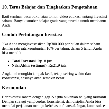
10.
Terus Belajar dan Tingkatkan Pengetahuan
Ikuti seminar, baca buku, atau tonton video edukasi tentang investasi
saham. Banyak sumber belajar gratis yang tersedia untuk membantu
Anda.
Contoh Perhitungan Investasi
Jika Anda menginvestasikan Rp300.000 per bulan dalam saham
dengan rata-rata keuntungan 10% per tahun, dalam 5 tahun Anda
bisa memiliki:
Total Investasi
: Rp18 juta
Nilai Akhir (estimasi)
: Rp21,9 juta
Angka ini mungkin tampak kecil, tetapi seiring waktu dan
konsistensi, hasilnya akan semakin besar.
Kesimpulan
Berinvestasi saham dengan gaji 2-3 juta bukanlah hal yang mustahil.
Dengan strategi yang cerdas, konsistensi, dan disiplin, Anda bisa
memulai perjalanan menuju kebebasan finansial. Ingat, kunci sukses