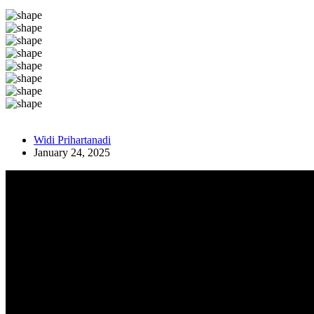
Widi Prihartanadi
January 24, 2025