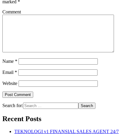
marked
*
Comment
Name
*
Email
*
Website
Search for:
Recent Posts
TEKNOLOGI v1 FINANSIAL SALES AGENT 24/7