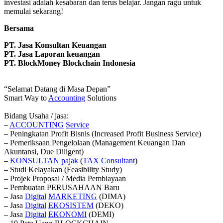
investasi adalah kesabaran dan terus belajar. Jangan ragu untuk
memulai sekarang!
Bersama
PT. Jasa Konsultan Keuangan
PT. Jasa Laporan keuangan
PT.
BlockMoney Blockchain Indonesia
“Selamat Datang di Masa Depan”
Smart Way to
Accounting
Solutions
Bidang Usaha / jasa:
–
ACCOUNTING
Service
– Peningkatan Profit Bisnis (Increased Profit Business Service)
– Pemeriksaan Pengelolaan (Management Keuangan Dan
Akuntansi, Due Diligent)
–
KONSULTAN
pajak
(
TAX
Consultant
)
– Studi Kelayakan (Feasibility Study)
– Projek Proposal / Media Pembiayaan
– Pembuatan PERUSAHAAN Baru
– Jasa
Digital
MARKETING
(DIMA)
– Jasa
Digital
EKOSISTEM
(DEKO)
– Jasa
Digital
EKONOMI
(DEMI)