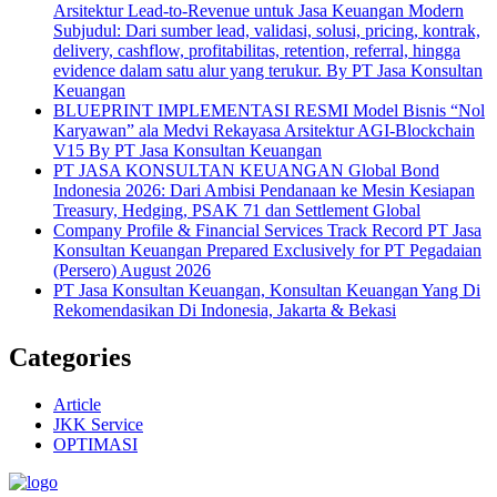
Arsitektur Lead-to-Revenue untuk Jasa Keuangan Modern
Subjudul: Dari sumber lead, validasi, solusi, pricing, kontrak,
delivery, cashflow, profitabilitas, retention, referral, hingga
evidence dalam satu alur yang terukur. By PT Jasa Konsultan
Keuangan
BLUEPRINT IMPLEMENTASI RESMI Model Bisnis “Nol
Karyawan” ala Medvi Rekayasa Arsitektur AGI-Blockchain
V15 By PT Jasa Konsultan Keuangan
PT JASA KONSULTAN KEUANGAN Global Bond
Indonesia 2026: Dari Ambisi Pendanaan ke Mesin Kesiapan
Treasury, Hedging, PSAK 71 dan Settlement Global
Company Profile & Financial Services Track Record PT Jasa
Konsultan Keuangan Prepared Exclusively for PT Pegadaian
(Persero) August 2026
PT Jasa Konsultan Keuangan, Konsultan Keuangan Yang Di
Rekomendasikan Di Indonesia, Jakarta & Bekasi
Categories
Article
JKK Service
OPTIMASI