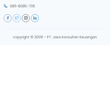
0811-8085-705
copyright © 2009 - PT. Jasa Konsultan Keuangan