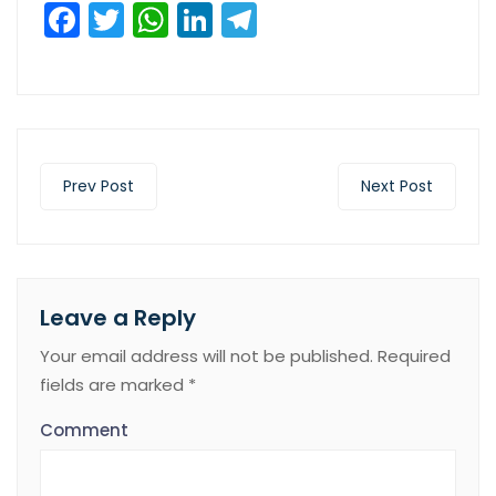
Facebook
Twitter
WhatsApp
LinkedIn
Telegram
Prev Post
Next Post
Leave a Reply
Your email address will not be published.
Required
fields are marked
*
Comment