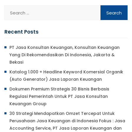
Recent Posts
PT Jasa Konsultan Keuangan, Konsultan Keuangan
Yang Di Rekomendasikan Di Indonesia, Jakarta &
Bekasi
Katalog 1.000 + Headline Keyword Komersial Organik
(Auto Generator) Jasa Laporan Keuangan
Dokumen Premium Strategis 30 Bisnis Berbasis
Regulasi Pemerintah Untuk PT Jasa Konsultan
Keuangan Group
30 Strategi Mendapatkan Omzet Tercepat Untuk
Perusahaan Jasa Keuangan di Indonesia Fokus : Jasa
Accounting Service, PT Jasa Laporan Keuangan dan