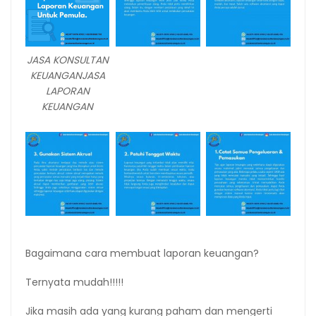
JASA KONSULTAN
KEUANGANJASA
LAPORAN
KEUANGAN
Bagaimana cara membuat laporan keuangan?
Ternyata mudah!!!!!
Jika masih ada yang kurang paham dan mengerti