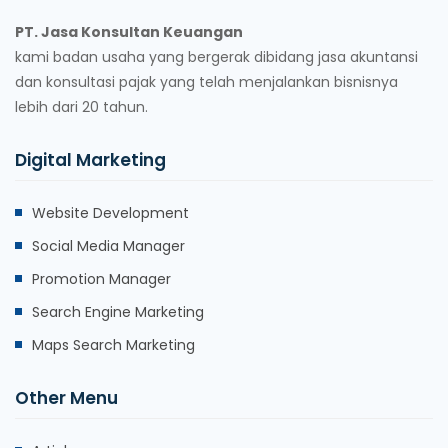
PT. Jasa Konsultan Keuangan
kami badan usaha yang bergerak dibidang jasa akuntansi
dan konsultasi pajak yang telah menjalankan bisnisnya
lebih dari 20 tahun.
Digital Marketing
Website Development
Social Media Manager
Promotion Manager
Search Engine Marketing
Maps Search Marketing
Other Menu