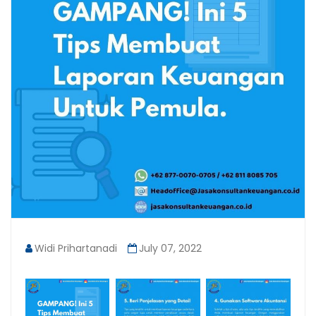
Widi Prihartanadi
July 07, 2022