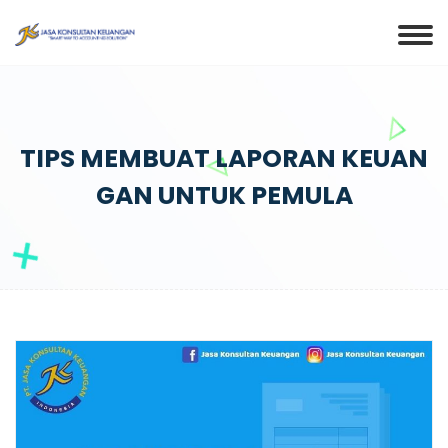
TIPS MEMBUAT LAPORAN KEUAN
GAN UNTUK PEMULA