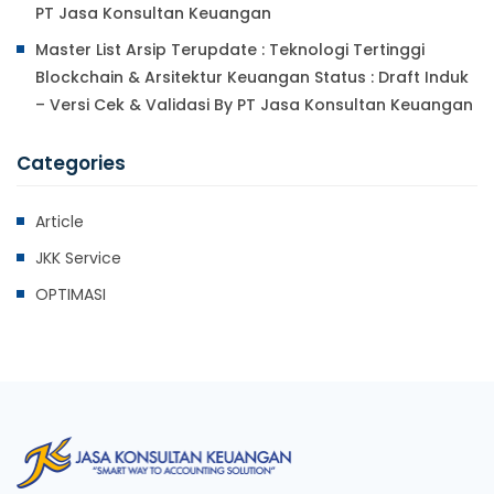
PT Jasa Konsultan Keuangan
Master List Arsip Terupdate : Teknologi Tertinggi
Blockchain & Arsitektur Keuangan Status : Draft Induk
– Versi Cek & Validasi By PT Jasa Konsultan Keuangan
Categories
Article
JKK Service
OPTIMASI