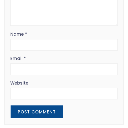
Name
*
Email
*
Website