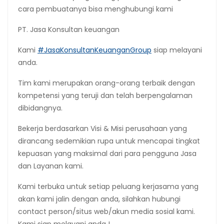
cara pembuatanya bisa menghubungi kami
PT. Jasa Konsultan keuangan
Kami
#JasaKonsultanKeuanganGroup
siap melayani
anda.
Tim kami merupakan orang-orang terbaik dengan
kompetensi yang teruji dan telah berpengalaman
dibidangnya.
Bekerja berdasarkan Visi & Misi perusahaan yang
dirancang sedemikian rupa untuk mencapai tingkat
kepuasan yang maksimal dari para pengguna Jasa
dan Layanan kami.
Kami terbuka untuk setiap peluang kerjasama yang
akan kami jalin dengan anda, silahkan hubungi
contact person/situs web/akun media sosial kami.