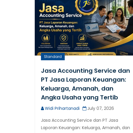
Standard
Jasa Accounting Service dan
PT Jasa Laporan Keuangan:
Keluarga, Amanah, dan
Angka Usaha yang Tertib
Widi Prihartanadi
July 07, 2026
Jasa Accounting Service dan PT Jasa
Laporan Keuangan: Keluarga, Amanah, dan