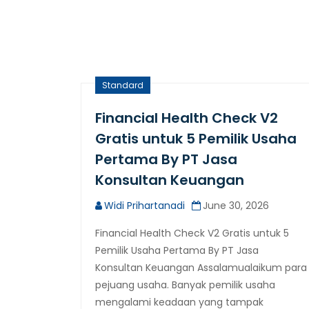
Standard
Financial Health Check V2
Gratis untuk 5 Pemilik Usaha
Pertama By PT Jasa
Konsultan Keuangan
Widi Prihartanadi
June 30, 2026
Financial Health Check V2 Gratis untuk 5
Pemilik Usaha Pertama By PT Jasa
Konsultan Keuangan Assalamualaikum para
pejuang usaha. Banyak pemilik usaha
mengalami keadaan yang tampak