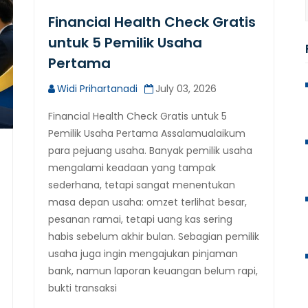
Financial Health Check Gratis
untuk 5 Pemilik Usaha
Pertama
Widi Prihartanadi
July 03, 2026
Financial Health Check Gratis untuk 5
Pemilik Usaha Pertama Assalamualaikum
para pejuang usaha. Banyak pemilik usaha
mengalami keadaan yang tampak
sederhana, tetapi sangat menentukan
masa depan usaha: omzet terlihat besar,
pesanan ramai, tetapi uang kas sering
habis sebelum akhir bulan. Sebagian pemilik
usaha juga ingin mengajukan pinjaman
bank, namun laporan keuangan belum rapi,
bukti transaksi