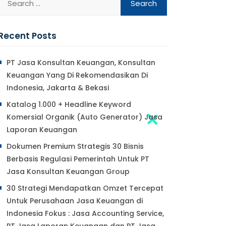
Recent Posts
PT Jasa Konsultan Keuangan, Konsultan
Keuangan Yang Di Rekomendasikan Di
Indonesia, Jakarta & Bekasi
Katalog 1.000 + Headline Keyword
Komersial Organik (Auto Generator) Jasa
Laporan Keuangan
Dokumen Premium Strategis 30 Bisnis
Berbasis Regulasi Pemerintah Untuk PT
Jasa Konsultan Keuangan Group
30 Strategi Mendapatkan Omzet Tercepat
Untuk Perusahaan Jasa Keuangan di
Indonesia Fokus : Jasa Accounting Service,