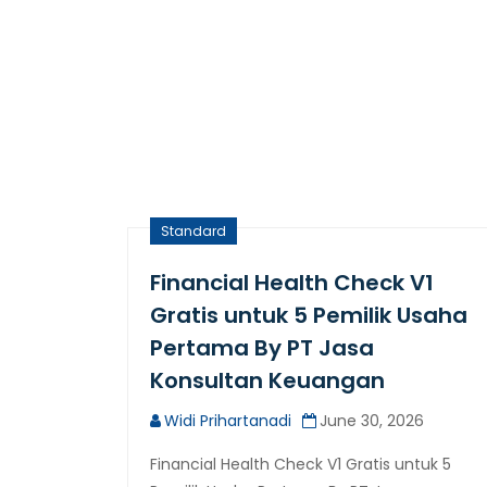
Standard
Financial Health Check V1
Gratis untuk 5 Pemilik Usaha
Pertama By PT Jasa
Konsultan Keuangan
Widi Prihartanadi
June 30, 2026
Financial Health Check V1 Gratis untuk 5