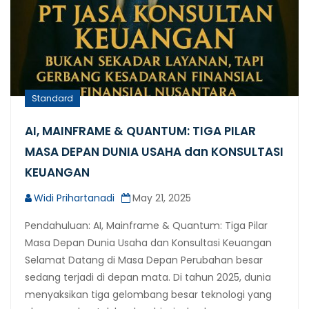
Standard
AI, MAINFRAME & QUANTUM: TIGA PILAR
MASA DEPAN DUNIA USAHA dan KONSULTASI
KEUANGAN
Widi Prihartanadi
May 21, 2025
Pendahuluan: AI, Mainframe & Quantum: Tiga Pilar
Masa Depan Dunia Usaha dan Konsultasi Keuangan
Selamat Datang di Masa Depan Perubahan besar
sedang terjadi di depan mata. Di tahun 2025, dunia
menyaksikan tiga gelombang besar teknologi yang