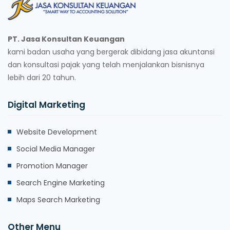
PT. Jasa Konsultan Keuangan
kami badan usaha yang bergerak dibidang jasa akuntansi
dan konsultasi pajak yang telah menjalankan bisnisnya
lebih dari 20 tahun.
Digital Marketing
Website Development
Social Media Manager
Promotion Manager
Search Engine Marketing
Maps Search Marketing
Other Menu