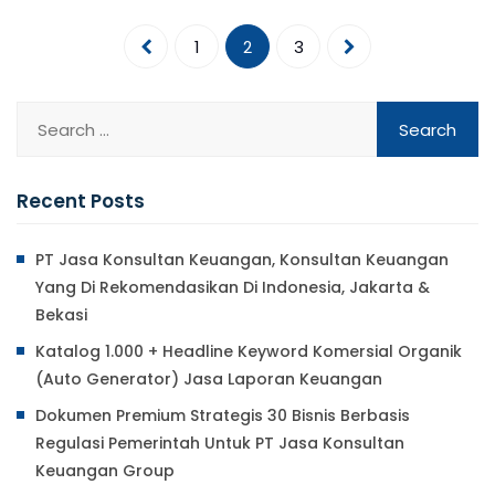
1
2
3
Recent Posts
PT Jasa Konsultan Keuangan, Konsultan Keuangan
Yang Di Rekomendasikan Di Indonesia, Jakarta &
Bekasi
Katalog 1.000 + Headline Keyword Komersial Organik
(Auto Generator) Jasa Laporan Keuangan
Dokumen Premium Strategis 30 Bisnis Berbasis
Regulasi Pemerintah Untuk PT Jasa Konsultan
Keuangan Group