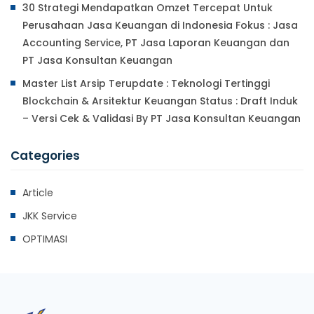
30 Strategi Mendapatkan Omzet Tercepat Untuk
Perusahaan Jasa Keuangan di Indonesia Fokus : Jasa
Accounting Service, PT Jasa Laporan Keuangan dan
PT Jasa Konsultan Keuangan
Master List Arsip Terupdate : Teknologi Tertinggi
Blockchain & Arsitektur Keuangan Status : Draft Induk
– Versi Cek & Validasi By PT Jasa Konsultan Keuangan
Categories
Article
JKK Service
OPTIMASI