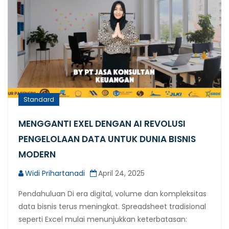
Standard
MENGGANTI EXEL DENGAN AI REVOLUSI
PENGELOLAAN DATA UNTUK DUNIA BISNIS
MODERN
Widi Prihartanadi
April 24, 2025
Pendahuluan Di era digital, volume dan kompleksitas
data bisnis terus meningkat. Spreadsheet tradisional
seperti Excel mulai menunjukkan keterbatasan: