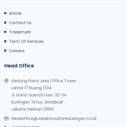
Article
Contact Us
Trademark
Term Of Services
Careers
Head Office
Gedung Patra Jasa Office Tower
Lantai 17 Ruang 1704
Jl. Gatot Subroto Kav. 32-34
Kuningan Timur, Setiabudi
Jakarta Selatan 12950
Headoffice@jasakonsultankeuangan.co.id