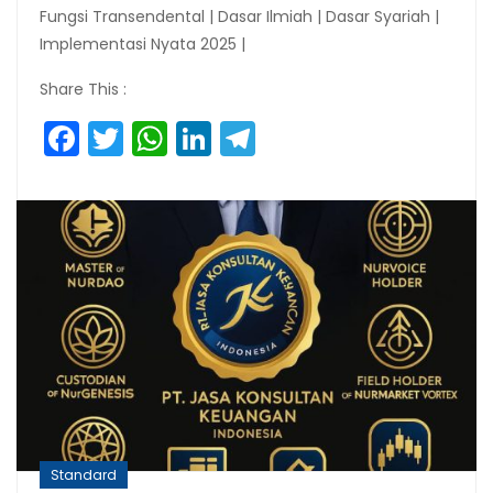
Fungsi Transendental | Dasar Ilmiah | Dasar Syariah |
Implementasi Nyata 2025 |
Share This :
Facebook
Twitter
WhatsApp
LinkedIn
Telegram
Standard