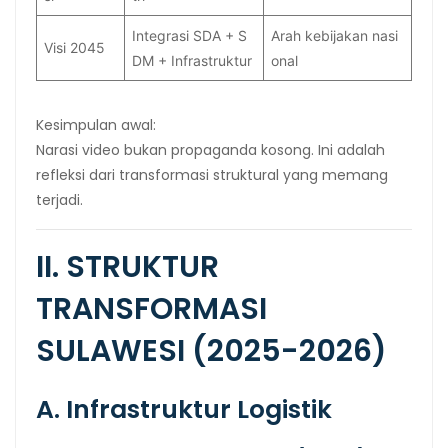
Integrasi SDA + S
Arah kebijakan nasi
Visi 2045
DM + Infrastruktur
onal
Kesimpulan awal:
Narasi video bukan propaganda kosong. Ini adalah
refleksi dari transformasi struktural yang memang
terjadi.
II. STRUKTUR
TRANSFORMASI
SULAWESI (2025-2026)
A. Infrastruktur Logistik