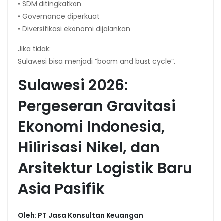
• SDM ditingkatkan
• Governance diperkuat
• Diversifikasi ekonomi dijalankan
Jika tidak:
Sulawesi bisa menjadi “boom and bust cycle”.
Sulawesi 2026:
Pergeseran Gravitasi
Ekonomi Indonesia,
Hilirisasi Nikel, dan
Arsitektur Logistik Baru
Asia Pasifik
Oleh: PT Jasa Konsultan Keuangan