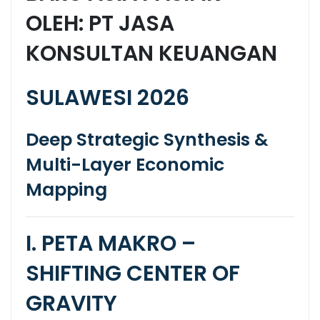
OLEH: PT JASA
KONSULTAN KEUANGAN
SULAWESI 2026
Deep Strategic Synthesis &
Multi-Layer Economic
Mapping
I. PETA MAKRO –
SHIFTING CENTER OF
GRAVITY