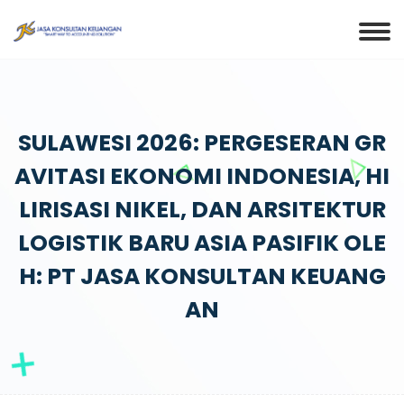
SULAWESI 2026: PERGESERAN GR
AVITASI EKONOMI INDONESIA, HI
LIRISASI NIKEL, DAN ARSITEKTUR
LOGISTIK BARU ASIA PASIFIK OLE
H: PT JASA KONSULTAN KEUANG
AN