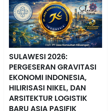
SULAWESI 2026:
PERGESERAN GRAVITASI
EKONOMI INDONESIA,
HILIRISASI NIKEL, DAN
ARSITEKTUR LOGISTIK
BARU ASIA PASIFIK