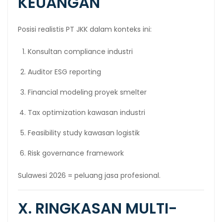
KEUANGAN
Posisi realistis PT JKK dalam konteks ini:
Konsultan compliance industri
Auditor ESG reporting
Financial modeling proyek smelter
Tax optimization kawasan industri
Feasibility study kawasan logistik
Risk governance framework
Sulawesi 2026 = peluang jasa profesional.
X. RINGKASAN MULTI-