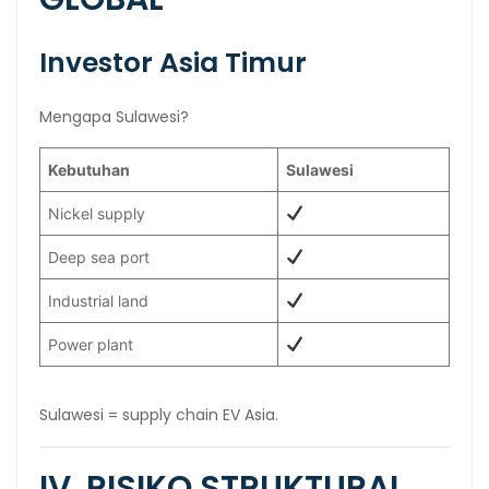
Investor Asia Timur
Mengapa Sulawesi?
Kebutuhan
Sulawesi
Nickel supply
Deep sea port
Industrial land
Power plant
Sulawesi = supply chain EV Asia.
IV. RISIKO STRUKTURAL