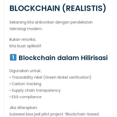
BLOCKCHAIN (REALISTIS)
Sekarang kita sinkronkan dengan pendekatan
teknologi modern.
Bukan retorika.
Kita buat aplikatif.
Blockchain dalam Hilirisasi
Digunakan untuk:
• Traceability nikel (Green Nickel verification)
• Carbon tracking
• Supply chain transparency
• ESG compliance
Jika diterapkan:
Sulawesi bisa jadi pilot project “Blockchain-based