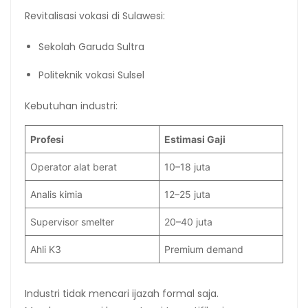
Revitalisasi vokasi di Sulawesi:
Sekolah Garuda Sultra
Politeknik vokasi Sulsel
Kebutuhan industri:
Profesi
Estimasi Gaji
Operator alat berat
10–18 juta
Analis kimia
12–25 juta
Supervisor smelter
20–40 juta
Ahli K3
Premium demand
Industri tidak mencari ijazah formal saja.