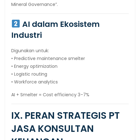
Mineral Governance”.
AI dalam Ekosistem
Industri
Digunakan untuk:
• Predictive maintenance smelter
• Energy optimization
• Logistic routing
• Workforce analytics
AI + Smelter = Cost efficiency 3–7%
IX. PERAN STRATEGIS PT
JASA KONSULTAN