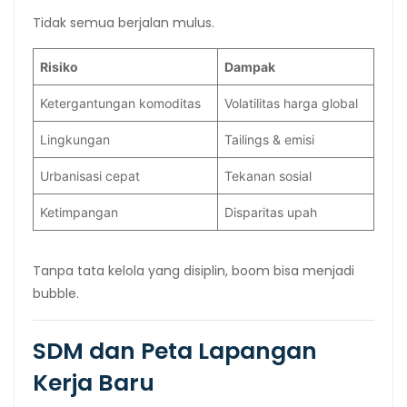
Tidak semua berjalan mulus.
Risiko
Dampak
Ketergantungan komoditas
Volatilitas harga global
Lingkungan
Tailings & emisi
Urbanisasi cepat
Tekanan sosial
Ketimpangan
Disparitas upah
Tanpa tata kelola yang disiplin, boom bisa menjadi
bubble.
SDM dan Peta Lapangan
Kerja Baru