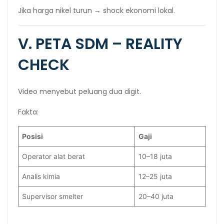
Jika harga nikel turun → shock ekonomi lokal.
V. PETA SDM – REALITY
CHECK
Video menyebut peluang dua digit.
Fakta:
Posisi
Gaji
Operator alat berat
10–18 juta
Analis kimia
12–25 juta
Supervisor smelter
20–40 juta