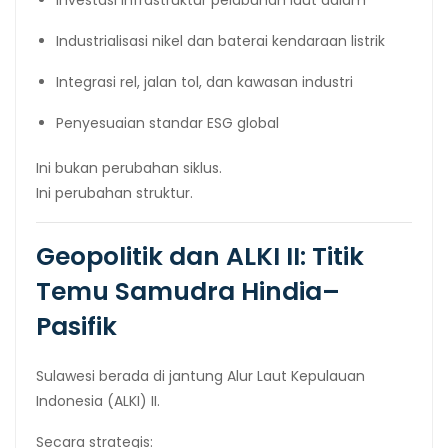
Industrialisasi nikel dan baterai kendaraan listrik
Integrasi rel, jalan tol, dan kawasan industri
Penyesuaian standar ESG global
Ini bukan perubahan siklus.
Ini perubahan struktur.
Geopolitik dan ALKI II: Titik
Temu Samudra Hindia–
Pasifik
Sulawesi berada di jantung Alur Laut Kepulauan
Indonesia (ALKI) II.
Secara strategis: