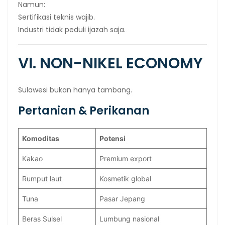
Namun:
Sertifikasi teknis wajib.
Industri tidak peduli ijazah saja.
VI. NON-NIKEL ECONOMY
Sulawesi bukan hanya tambang.
Pertanian & Perikanan
Komoditas
Potensi
Kakao
Premium export
Rumput laut
Kosmetik global
Tuna
Pasar Jepang
Beras Sulsel
Lumbung nasional