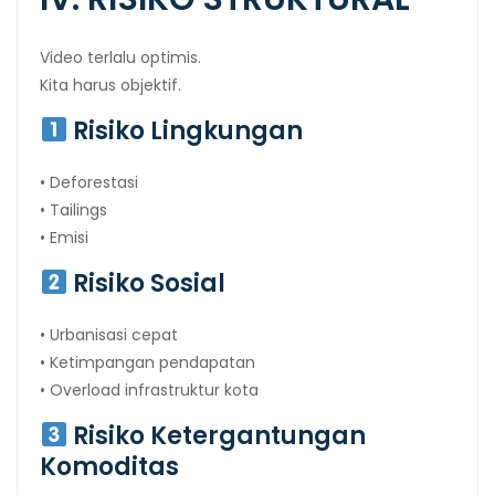
Video terlalu optimis.
Kita harus objektif.
Risiko Lingkungan
• Deforestasi
• Tailings
• Emisi
Risiko Sosial
• Urbanisasi cepat
• Ketimpangan pendapatan
• Overload infrastruktur kota
Risiko Ketergantungan
Komoditas