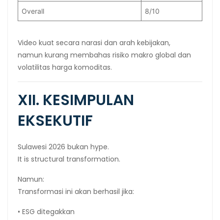
Overall
8/10
Video kuat secara narasi dan arah kebijakan,
namun kurang membahas risiko makro global dan
volatilitas harga komoditas.
XII. KESIMPULAN
EKSEKUTIF
Sulawesi 2026 bukan hype.
It is structural transformation.
Namun:
Transformasi ini akan berhasil jika:
• ESG ditegakkan