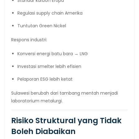
Standar karbon Eropa
Regulasi supply chain Amerika
Tuntutan Green Nickel
Respons industri:
Konversi energi batu bara → LNG
Investasi smelter lebih efisien
Pelaporan ESG lebih ketat
Sulawesi berubah dari tambang mentah menjadi
laboratorium metalurgi.
Risiko Struktural yang Tidak
Boleh Diabaikan