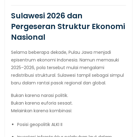
Sulawesi 2026 dan
Pergeseran Struktur Ekonomi
Nasional
Selama beberapa dekade, Pulau Jawa menjadi
episentrum ekonomi Indonesia. Namun memasuki
2025–2026, pola tersebut mulai mengalami
redistribusi struktural. Sulawesi tampil sebagai simpul
baru dalam rantai pasok regional dan global.
Bukan karena narasi politik.
Bukan karena euforia sesaat.
Melainkan karena kombinasi:
Posisi geopolitik ALKI II
Investasi infrastruktur pelabuhan laut dalam