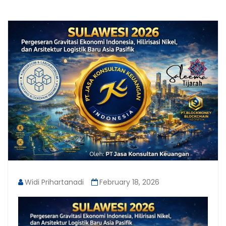
Widi Prihartanadi
February 18, 2026