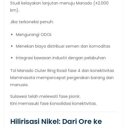
Studi kelayakan lanjutan menuju Manado (±2.000
km).
Jika terkoneksi penuh:
Mengurangi ODOL
Menekan biaya distribusi semen dan komoditas
Integrasi kawasan industri dengan pelabuhan
Tol Manado Outer Ring Road fase 4 dan konektivitas
Maminasata mempercepat pergerakan barang dan
manusia.
Sulawesi telah melewati fase pionir.
Kini memasuki fase konsolidasi konektivitas.
Hilirisasi Nikel: Dari Ore ke