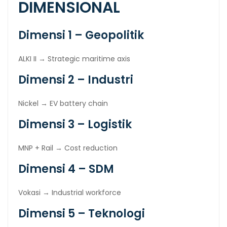
DIMENSIONAL
Dimensi 1 – Geopolitik
ALKI II → Strategic maritime axis
Dimensi 2 – Industri
Nickel → EV battery chain
Dimensi 3 – Logistik
MNP + Rail → Cost reduction
Dimensi 4 – SDM
Vokasi → Industrial workforce
Dimensi 5 – Teknologi