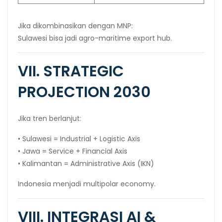
Jika dikombinasikan dengan MNP:
Sulawesi bisa jadi agro-maritime export hub.
VII. STRATEGIC
PROJECTION 2030
Jika tren berlanjut:
• Sulawesi = Industrial + Logistic Axis
• Jawa = Service + Financial Axis
• Kalimantan = Administrative Axis (IKN)
Indonesia menjadi multipolar economy.
VIII. INTEGRASI AI &