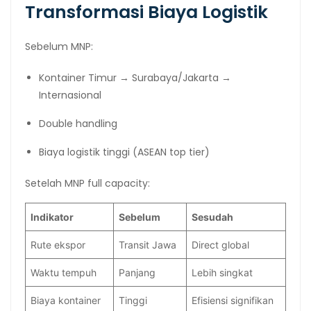
Transformasi Biaya Logistik
Sebelum MNP:
Kontainer Timur → Surabaya/Jakarta →
Internasional
Double handling
Biaya logistik tinggi (ASEAN top tier)
Setelah MNP full capacity:
Indikator
Sebelum
Sesudah
Rute ekspor
Transit Jawa
Direct global
Waktu tempuh
Panjang
Lebih singkat
Biaya kontainer
Tinggi
Efisiensi signifikan