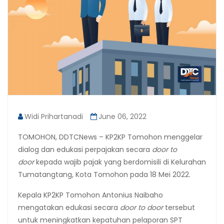
Widi Prihartanadi
June 06, 2022
TOMOHON, DDTCNews – KP2KP Tomohon menggelar
dialog dan edukasi perpajakan secara
door to
door
kepada wajib pajak yang berdomisili di Kelurahan
Tumatangtang, Kota Tomohon pada 18 Mei 2022.
Kepala KP2KP Tomohon Antonius Naibaho
mengatakan edukasi secara
door to door
tersebut
untuk meningkatkan kepatuhan pelaporan SPT