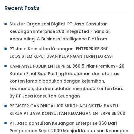
Recent Posts
Stuktur Organisasi Digital PT Jasa Konsultan
Keuangan Enterprise 360 Integrated Financial,
Accounting, & Business Intelligence Platfrom
PT Jasa Konsultan Keuangan ENTERPRISE 360
EKOSISTEM KEPUTUSAN KEUANGAN TERINTEGRASI
KAMPANYE PUBLIK ENTERPRISE 360 5 Pilar Premium • 20
Konten Final Siap Posting Kedalaman dan otoritas
konten lama dipadukan dengan kejernihan,
keamanan, dan kemudahan membaca konten baru.
By PT Jasa Konsultan Keuangan
REGISTER CANONICAL 100 MULTI-AGI SISTEM BANTU
KERJA PT JASA KONSULTAN KEUANGAN ENTERPRISE 360
PT. Jasa Konsultan Keuangan Enterprise 360 Dari
Pengalaman Sejak 2009 Menjadi Keputusan Keuangan