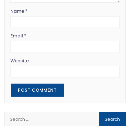
Name
*
Email
*
Website