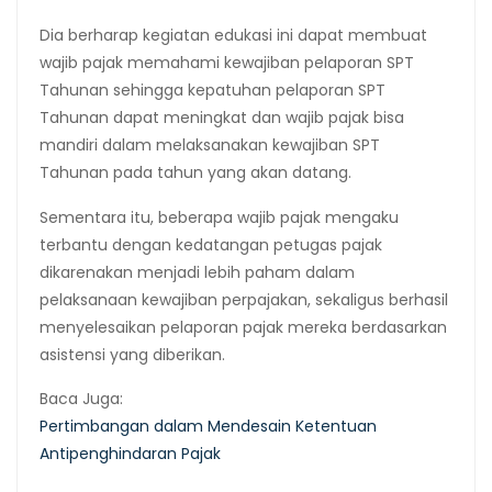
Dia berharap kegiatan edukasi ini dapat membuat
wajib pajak memahami kewajiban pelaporan SPT
Tahunan sehingga kepatuhan pelaporan SPT
Tahunan dapat meningkat dan wajib pajak bisa
mandiri dalam melaksanakan kewajiban SPT
Tahunan pada tahun yang akan datang.
Sementara itu, beberapa wajib pajak mengaku
terbantu dengan kedatangan petugas pajak
dikarenakan menjadi lebih paham dalam
pelaksanaan kewajiban perpajakan, sekaligus berhasil
menyelesaikan pelaporan pajak mereka berdasarkan
asistensi yang diberikan.
Baca Juga:
Pertimbangan dalam Mendesain Ketentuan
Antipenghindaran Pajak