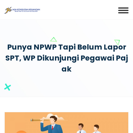
Punya NPWP Tapi Belum Lapor
SPT, WP Dikunjungi Pegawai Paj
Ak