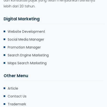
dan konsultasi pajak yang telah menjalankan bisnisnya
lebih dari 20 tahun.
Digital Marketing
Website Development
Social Media Manager
Promotion Manager
Search Engine Marketing
Maps Search Marketing
Other Menu
Article
Contact Us
Trademark