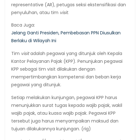
representative (AR), petugas seksi ekstensifikasi dan
penyuluhan, atau tim
visit
.
Baca Juga:
Jelang Ganti Presiden, Pembebasan PPN Diusulkan
Berlaku di Wilayah Ini
Tim
visit
adalah pegawai yang ditunjuk oleh Kepala
Kantor Pelayanan Pajak (KPP). Penunjukan pegawai
KPP sebagai tim visit dilakukan dengan
mempertimbangkan kompetensi dan beban kerja
pegawai yang ditunjuk.
Setiap melakukan kunjungan, pegawai KPP harus
menunjukkan surat tugas kepada wajib pajak, wakil
wajib pajak, atau kuasa wajib pajak. Pegawai KPP
tersebut juga harus menyampaikan maksud dan
tujuan dilakukannya kunjungan. (rig)