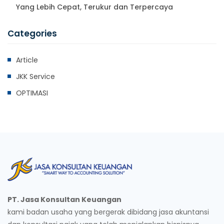
Yang Lebih Cepat, Terukur dan Terpercaya
Categories
Article
JKK Service
OPTIMASI
PT. Jasa Konsultan Keuangan
kami badan usaha yang bergerak dibidang jasa akuntansi