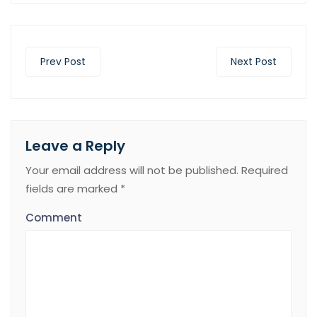
Prev Post
Next Post
Leave a Reply
Your email address will not be published.
Required
fields are marked
*
Comment