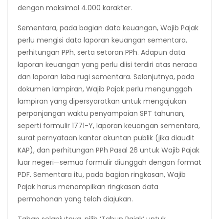
dengan maksimal 4.000 karakter.
Sementara, pada bagian data keuangan, Wajib Pajak
perlu mengisi data laporan keuangan sementara,
perhitungan PPh, serta setoran PPh. Adapun data
laporan keuangan yang perlu diisi terdiri atas neraca
dan laporan laba rugi sementara. Selanjutnya, pada
dokumen lampiran, Wajib Pajak perlu mengunggah
lampiran yang dipersyaratkan untuk mengajukan
perpanjangan waktu penyampaian SPT tahunan,
seperti formulir 1771-Y, laporan keuangan sementara,
surat pernyataan kantor akuntan publik (jika diaudit
KAP), dan perhitungan PPh Pasal 26 untuk Wajib Pajak
luar negeri—semua formulir diunggah dengan format
PDF. Sementara itu, pada bagian ringkasan, Wajib
Pajak harus menampilkan ringkasan data
permohonan yang telah diajukan.