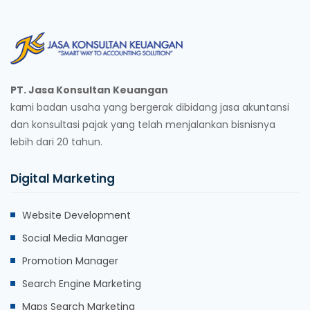
PT. Jasa Konsultan Keuangan
kami badan usaha yang bergerak dibidang jasa akuntansi
dan konsultasi pajak yang telah menjalankan bisnisnya
lebih dari 20 tahun.
Digital Marketing
Website Development
Social Media Manager
Promotion Manager
Search Engine Marketing
Maps Search Marketing