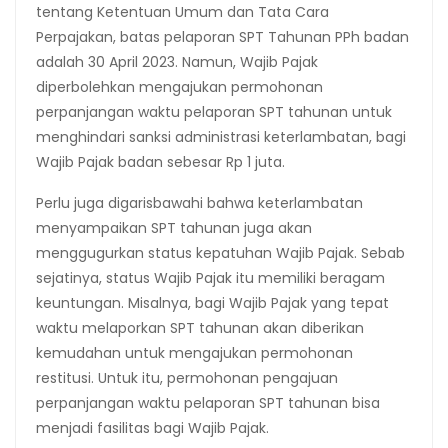
tentang Ketentuan Umum dan Tata Cara
Perpajakan, batas pelaporan SPT Tahunan PPh badan
adalah 30 April 2023. Namun, Wajib Pajak
diperbolehkan mengajukan permohonan
perpanjangan waktu pelaporan SPT tahunan untuk
menghindari sanksi administrasi keterlambatan, bagi
Wajib Pajak badan sebesar Rp 1 juta.
Perlu juga digarisbawahi bahwa keterlambatan
menyampaikan SPT tahunan juga akan
menggugurkan status kepatuhan Wajib Pajak. Sebab
sejatinya, status Wajib Pajak itu memiliki beragam
keuntungan. Misalnya, bagi Wajib Pajak yang tepat
waktu melaporkan SPT tahunan akan diberikan
kemudahan untuk mengajukan permohonan
restitusi. Untuk itu, permohonan pengajuan
perpanjangan waktu pelaporan SPT tahunan bisa
menjadi fasilitas bagi Wajib Pajak.