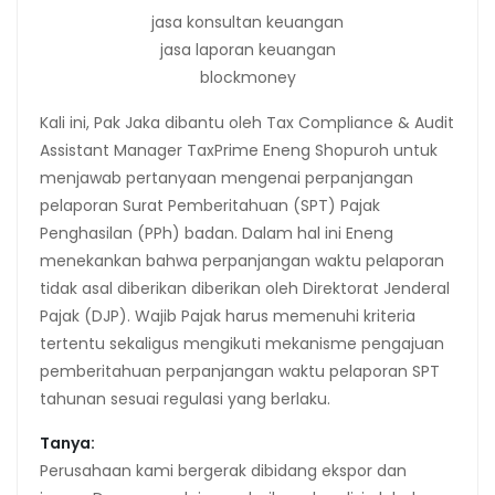
jasa konsultan keuangan
jasa laporan keuangan
blockmoney
Kali ini, Pak Jaka dibantu oleh Tax Compliance & Audit
Assistant Manager TaxPrime Eneng Shopuroh untuk
menjawab pertanyaan mengenai perpanjangan
pelaporan Surat Pemberitahuan (SPT) Pajak
Penghasilan (PPh) badan. Dalam hal ini Eneng
menekankan bahwa perpanjangan waktu pelaporan
tidak asal diberikan diberikan oleh Direktorat Jenderal
Pajak (DJP). Wajib Pajak harus memenuhi kriteria
tertentu sekaligus mengikuti mekanisme pengajuan
pemberitahuan perpanjangan waktu pelaporan SPT
tahunan sesuai regulasi yang berlaku.
Tanya:
Perusahaan kami bergerak dibidang ekspor dan