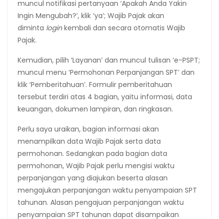
muncul notifikasi pertanyaan ‘Apakah Anda Yakin
Ingin Mengubah?’, klik ‘ya’; Wajib Pajak akan
diminta
login
kembali dan secara otomatis Wajib
Pajak.
Kemudian, pilih ‘Layanan’ dan muncul tulisan ‘e-PSPT;
muncul menu ‘Permohonan Perpanjangan SPT’ dan
klik ‘Pemberitahuan’. Formulir pemberitahuan
tersebut terdiri atas 4 bagian, yaitu informasi, data
keuangan, dokumen lampiran, dan ringkasan.
Perlu saya uraikan, bagian informasi akan
menampilkan data Wajib Pajak serta data
permohonan. Sedangkan pada bagian data
permohonan, Wajib Pajak perlu mengisi waktu
perpanjangan yang diajukan beserta alasan
mengajukan perpanjangan waktu penyampaian SPT
tahunan. Alasan pengajuan perpanjangan waktu
penyampaian SPT tahunan dapat disampaikan