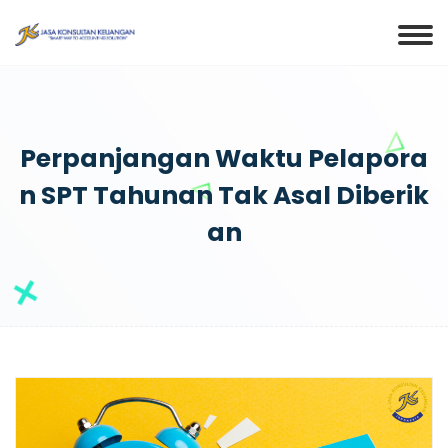
Perpanjangan Waktu Pelapora
N SPT Tahunan Tak Asal Diberik
An