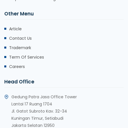
Other Menu
Article
Contact Us
Trademark
Term Of Services
Careers
Head Office
Gedung Patra Jasa Office Tower
Lantai 17 Ruang 1704
Jl. Gatot Subroto Kav. 32-34
Kuningan Timur, Setiabudi
Jakarta Selatan 12950