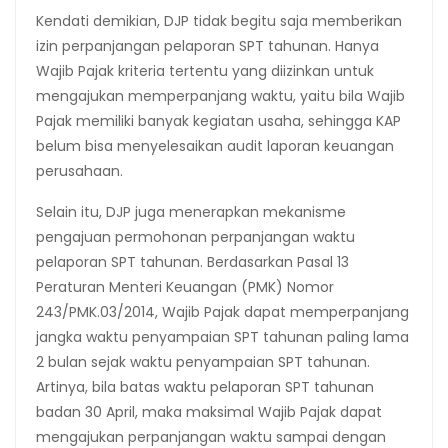
Kendati demikian, DJP tidak begitu saja memberikan
izin perpanjangan pelaporan SPT tahunan. Hanya
Wajib Pajak kriteria tertentu yang diizinkan untuk
mengajukan memperpanjang waktu, yaitu bila Wajib
Pajak memiliki banyak kegiatan usaha, sehingga KAP
belum bisa menyelesaikan audit laporan keuangan
perusahaan.
Selain itu, DJP juga menerapkan mekanisme
pengajuan permohonan perpanjangan waktu
pelaporan SPT tahunan. Berdasarkan Pasal 13
Peraturan Menteri Keuangan (PMK) Nomor
243/PMK.03/2014, Wajib Pajak dapat memperpanjang
jangka waktu penyampaian SPT tahunan paling lama
2 bulan sejak waktu penyampaian SPT tahunan.
Artinya, bila batas waktu pelaporan SPT tahunan
badan 30 April, maka maksimal Wajib Pajak dapat
mengajukan perpanjangan waktu sampai dengan