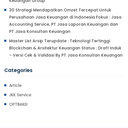
Keuangan Group
30 Strategi Mendapatkan Omzet Tercepat Untuk
Perusahaan Jasa Keuangan di Indonesia Fokus : Jasa
Accounting Service, PT Jasa Laporan Keuangan dan
PT Jasa Konsultan Keuangan
Master List Arsip Terupdate : Teknologi Tertinggi
Blockchain & Arsitektur Keuangan Status : Draft Induk
– Versi Cek & Validasi By PT Jasa Konsultan Keuangan
Categories
Article
JKK Service
OPTIMASI