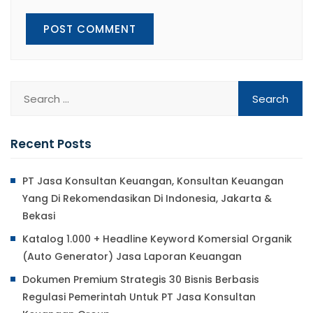
Recent Posts
PT Jasa Konsultan Keuangan, Konsultan Keuangan
Yang Di Rekomendasikan Di Indonesia, Jakarta &
Bekasi
Katalog 1.000 + Headline Keyword Komersial Organik
(Auto Generator) Jasa Laporan Keuangan
Dokumen Premium Strategis 30 Bisnis Berbasis
Regulasi Pemerintah Untuk PT Jasa Konsultan