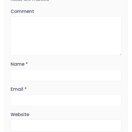
Comment
Name
*
Email
*
Website