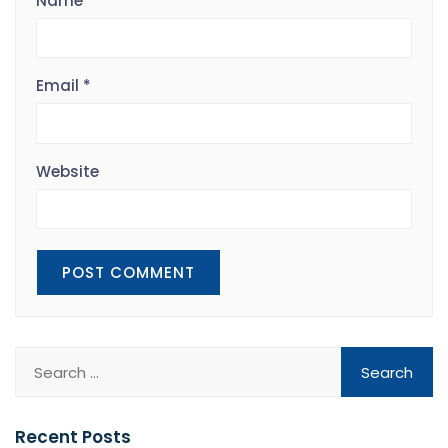
Name
*
Email
*
Website
Recent Posts