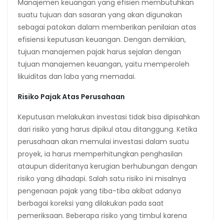
Manajemen keuangan yang efisien membutuhkan
suatu tujuan dan sasaran yang akan digunakan
sebagai patokan dalam memberikan penilaian atas
efisiensi keputusan keuangan. Dengan demikian,
tujuan manajemen pajak harus sejalan dengan
tujuan manajemen keuangan, yaitu memperoleh
likuiditas dan laba yang memadai.
Risiko Pajak Atas Perusahaan
Keputusan melakukan investasi tidak bisa dipisahkan
dari risiko yang harus dipikul atau ditanggung. Ketika
perusahaan akan memulai investasi dalam suatu
proyek, ia harus memperhitungkan penghasilan
ataupun dideritanya kerugian berhubungan dengan
risiko yang dihadapi. Salah satu risiko ini misalnya
pengenaan pajak yang tiba-tiba akibat adanya
berbagai koreksi yang dilakukan pada saat
pemeriksaan. Beberapa risiko yang timbul karena