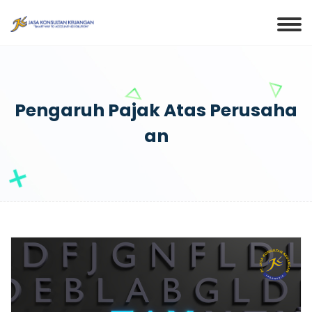
Pengaruh Pajak Atas Perusaha
An