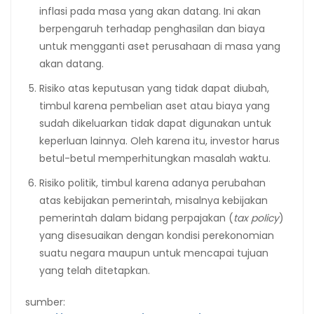
inflasi pada masa yang akan datang. Ini akan
berpengaruh terhadap penghasilan dan biaya
untuk mengganti aset perusahaan di masa yang
akan datang.
Risiko atas keputusan yang tidak dapat diubah,
timbul karena pembelian aset atau biaya yang
sudah dikeluarkan tidak dapat digunakan untuk
keperluan lainnya. Oleh karena itu, investor harus
betul-betul memperhitungkan masalah waktu.
Risiko politik, timbul karena adanya perubahan
atas kebijakan pemerintah, misalnya kebijakan
pemerintah dalam bidang perpajakan (
tax policy
)
yang disesuaikan dengan kondisi perekonomian
suatu negara maupun untuk mencapai tujuan
yang telah ditetapkan.
sumber: