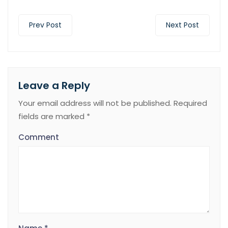
Prev Post
Next Post
Leave a Reply
Your email address will not be published.
Required
fields are marked
*
Comment