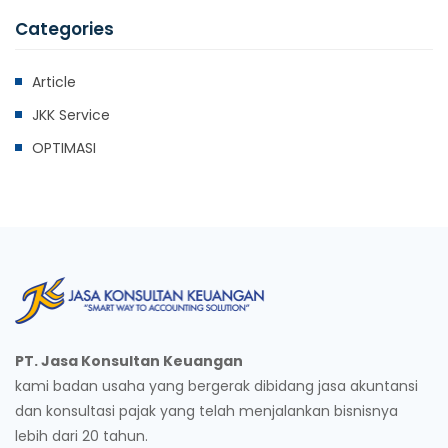
Categories
Article
JKK Service
OPTIMASI
PT. Jasa Konsultan Keuangan
kami badan usaha yang bergerak dibidang jasa akuntansi
dan konsultasi pajak yang telah menjalankan bisnisnya
lebih dari 20 tahun.