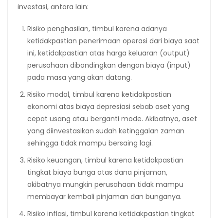
investasi, antara lain:
Risiko penghasilan, timbul karena adanya
ketidakpastian penerimaan operasi dari biaya saat
ini, ketidakpastian atas harga keluaran (output)
perusahaan dibandingkan dengan biaya (input)
pada masa yang akan datang.
Risiko modal, timbul karena ketidakpastian
ekonomi atas biaya depresiasi sebab aset yang
cepat usang atau berganti mode. Akibatnya, aset
yang diinvestasikan sudah ketinggalan zaman
sehingga tidak mampu bersaing lagi.
Risiko keuangan, timbul karena ketidakpastian
tingkat biaya bunga atas dana pinjaman,
akibatnya mungkin perusahaan tidak mampu
membayar kembali pinjaman dan bunganya.
Risiko inflasi, timbul karena ketidakpastian tingkat