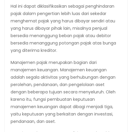
Hal ini dapat diklasifikasikan sebagai penghindaran
pajak dalam pengertian lebih luas dari sekedar
menghemat pajak yang harus dibayar sendiri atau
yang harus dibayar pihak lain, misalnya penjual
bersedia menanggung beban pajak atau debitor
bersedia menanggung potongan pajak atas bunga
yang diterima kreditor.
Manajemen pajak merupakan bagian dari
manajemen keuangan. Manajemen keuangan
adalah segala aktivitas yang berhubungan dengan
perolehan, pendanaan, dan pengelolaan aset
dengan beberapa tujuan secara menyeluruh. Oleh
karena itu, fungsi pembuatan keputusan
manajemen keuangan dapat dibagi menjadi tiga,
yaitu keputusan yang berkaitan dengan investasi,
pendanaan, dan aset.