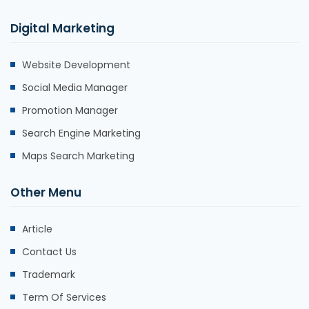
Digital Marketing
Website Development
Social Media Manager
Promotion Manager
Search Engine Marketing
Maps Search Marketing
Other Menu
Article
Contact Us
Trademark
Term Of Services