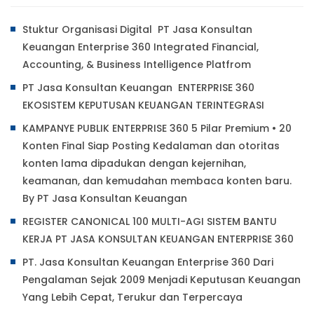
Stuktur Organisasi Digital PT Jasa Konsultan
Keuangan Enterprise 360 Integrated Financial,
Accounting, & Business Intelligence Platfrom
PT Jasa Konsultan Keuangan ENTERPRISE 360
EKOSISTEM KEPUTUSAN KEUANGAN TERINTEGRASI
KAMPANYE PUBLIK ENTERPRISE 360 5 Pilar Premium • 20
Konten Final Siap Posting Kedalaman dan otoritas
konten lama dipadukan dengan kejernihan,
keamanan, dan kemudahan membaca konten baru.
By PT Jasa Konsultan Keuangan
REGISTER CANONICAL 100 MULTI-AGI SISTEM BANTU
KERJA PT JASA KONSULTAN KEUANGAN ENTERPRISE 360
PT. Jasa Konsultan Keuangan Enterprise 360 Dari
Pengalaman Sejak 2009 Menjadi Keputusan Keuangan
Yang Lebih Cepat, Terukur dan Terpercaya