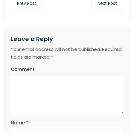
Prev Post
Next Post
Leave a Reply
Your email address will not be published.
Required
fields are marked
*
Comment
Name
*