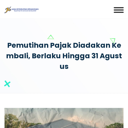
Pemutihan Pajak Diadakan Ke
Mbali, Berlaku Hingga 31 Agust
Us