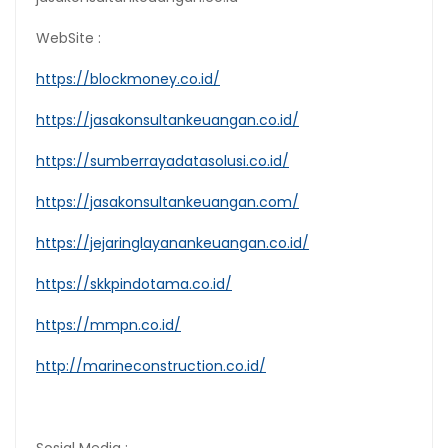
WebSite :
https://blockmoney.co.id/
https://jasakonsultankeuangan.co.id/
https://sumberrayadatasolusi.co.id/
https://jasakonsultankeuangan.com/
https://jejaringlayanankeuangan.co.id/
https://skkpindotama.co.id/
https://mmpn.co.id/
http://marineconstruction.co.id/