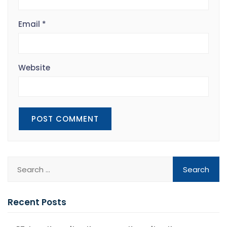
Email
*
Website
Recent Posts