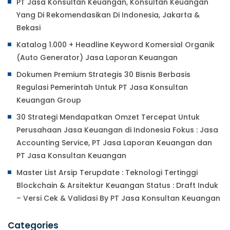
PT Jasa Konsultan Keuangan, Konsultan Keuangan
Yang Di Rekomendasikan Di Indonesia, Jakarta &
Bekasi
Katalog 1.000 + Headline Keyword Komersial Organik
(Auto Generator) Jasa Laporan Keuangan
Dokumen Premium Strategis 30 Bisnis Berbasis
Regulasi Pemerintah Untuk PT Jasa Konsultan
Keuangan Group
30 Strategi Mendapatkan Omzet Tercepat Untuk
Perusahaan Jasa Keuangan di Indonesia Fokus : Jasa
Accounting Service, PT Jasa Laporan Keuangan dan
PT Jasa Konsultan Keuangan
Master List Arsip Terupdate : Teknologi Tertinggi
Blockchain & Arsitektur Keuangan Status : Draft Induk
– Versi Cek & Validasi By PT Jasa Konsultan Keuangan
Categories