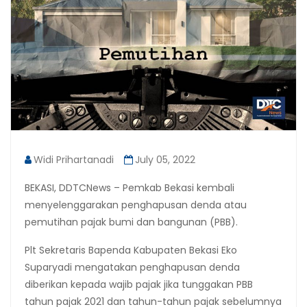
Widi Prihartanadi
July 05, 2022
BEKASI, DDTCNews – Pemkab Bekasi kembali
menyelenggarakan penghapusan denda atau
pemutihan pajak bumi dan bangunan (PBB).
Plt Sekretaris Bapenda Kabupaten Bekasi Eko
Suparyadi mengatakan penghapusan denda
diberikan kepada wajib pajak jika tunggakan PBB
tahun pajak 2021 dan tahun-tahun pajak sebelumnya