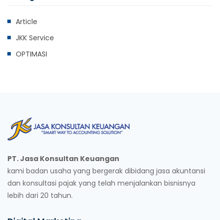
Article
JKK Service
OPTIMASI
PT. Jasa Konsultan Keuangan
kami badan usaha yang bergerak dibidang jasa akuntansi
dan konsultasi pajak yang telah menjalankan bisnisnya
lebih dari 20 tahun.