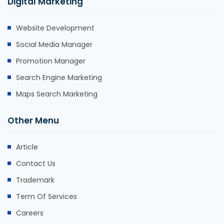
Digital Marketing
Website Development
Social Media Manager
Promotion Manager
Search Engine Marketing
Maps Search Marketing
Other Menu
Article
Contact Us
Trademark
Term Of Services
Careers