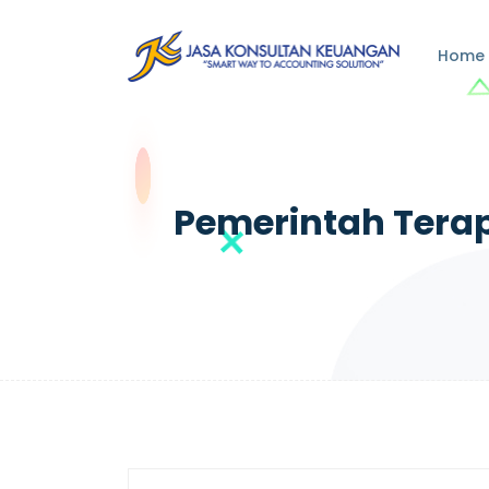
Home
Pemerintah Terap