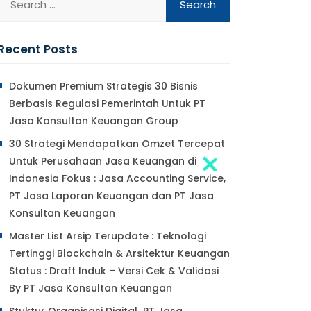
Recent Posts
Dokumen Premium Strategis 30 Bisnis
Berbasis Regulasi Pemerintah Untuk PT
Jasa Konsultan Keuangan Group
30 Strategi Mendapatkan Omzet Tercepat
Untuk Perusahaan Jasa Keuangan di
Indonesia Fokus : Jasa Accounting Service,
PT Jasa Laporan Keuangan dan PT Jasa
Konsultan Keuangan
Master List Arsip Terupdate : Teknologi
Tertinggi Blockchain & Arsitektur Keuangan
Status : Draft Induk – Versi Cek & Validasi
By PT Jasa Konsultan Keuangan