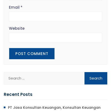
Email
*
Website
Recent Posts
PT Jasa Konsultan Keuangan, Konsultan Keuangan