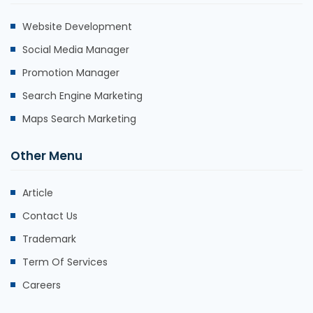
Website Development
Social Media Manager
Promotion Manager
Search Engine Marketing
Maps Search Marketing
Other Menu
Article
Contact Us
Trademark
Term Of Services
Careers