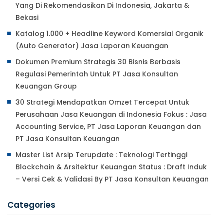
Yang Di Rekomendasikan Di Indonesia, Jakarta &
Bekasi
Katalog 1.000 + Headline Keyword Komersial Organik
(Auto Generator) Jasa Laporan Keuangan
Dokumen Premium Strategis 30 Bisnis Berbasis
Regulasi Pemerintah Untuk PT Jasa Konsultan
Keuangan Group
30 Strategi Mendapatkan Omzet Tercepat Untuk
Perusahaan Jasa Keuangan di Indonesia Fokus : Jasa
Accounting Service, PT Jasa Laporan Keuangan dan
PT Jasa Konsultan Keuangan
Master List Arsip Terupdate : Teknologi Tertinggi
Blockchain & Arsitektur Keuangan Status : Draft Induk
– Versi Cek & Validasi By PT Jasa Konsultan Keuangan
Categories