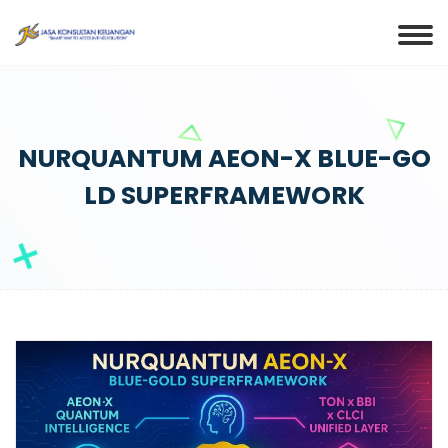
NURQUANTUM AEON-X BLUE-GO
LD SUPERFRAMEWORK