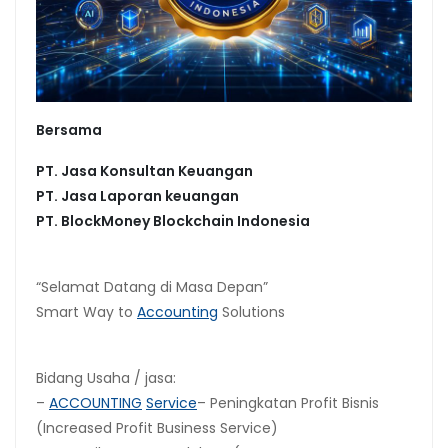
Bersama
PT. Jasa Konsultan Keuangan
PT. Jasa Laporan keuangan
PT.
BlockMoney Blockchain Indonesia
“Selamat Datang di Masa Depan”
Smart Way to
Accounting
Solutions
Bidang Usaha / jasa:
–
ACCOUNTING
Service
– Peningkatan Profit Bisnis
(Increased Profit Business Service)