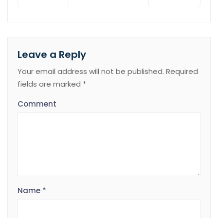
Leave a Reply
Your email address will not be published.
Required
fields are marked
*
Comment
Name
*