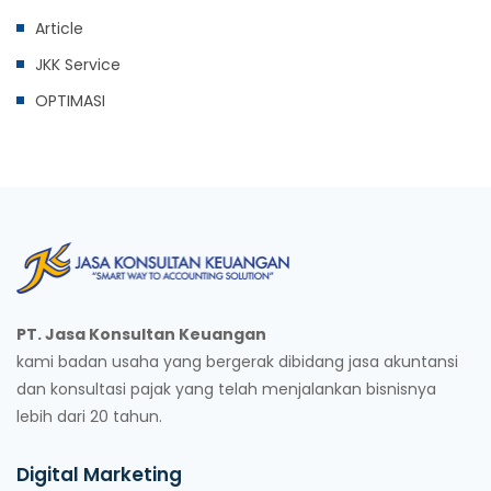
Article
JKK Service
OPTIMASI
PT. Jasa Konsultan Keuangan
kami badan usaha yang bergerak dibidang jasa akuntansi
dan konsultasi pajak yang telah menjalankan bisnisnya
lebih dari 20 tahun.
Digital Marketing