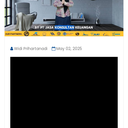
Widi Prihartanadi
May 02, 2025