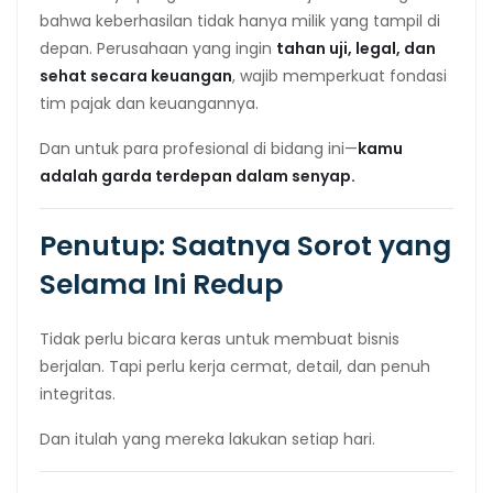
bahwa keberhasilan tidak hanya milik yang tampil di
depan. Perusahaan yang ingin
tahan uji, legal, dan
sehat secara keuangan
, wajib memperkuat fondasi
tim pajak dan keuangannya.
Dan untuk para profesional di bidang ini—
kamu
adalah garda terdepan dalam senyap.
Penutup: Saatnya Sorot yang
Selama Ini Redup
Tidak perlu bicara keras untuk membuat bisnis
berjalan. Tapi perlu kerja cermat, detail, dan penuh
integritas.
Dan itulah yang mereka lakukan setiap hari.