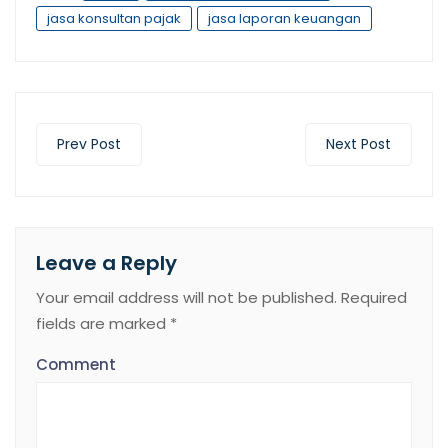
jasa konsultan pajak
jasa laporan keuangan
Prev Post
Next Post
Leave a Reply
Your email address will not be published.
Required
fields are marked
*
Comment