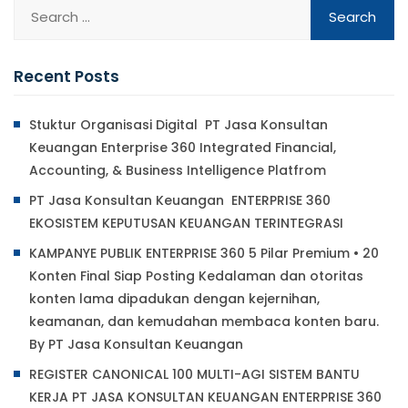
Recent Posts
Stuktur Organisasi Digital PT Jasa Konsultan
Keuangan Enterprise 360 Integrated Financial,
Accounting, & Business Intelligence Platfrom
PT Jasa Konsultan Keuangan ENTERPRISE 360
EKOSISTEM KEPUTUSAN KEUANGAN TERINTEGRASI
KAMPANYE PUBLIK ENTERPRISE 360 5 Pilar Premium • 20
Konten Final Siap Posting Kedalaman dan otoritas
konten lama dipadukan dengan kejernihan,
keamanan, dan kemudahan membaca konten baru.
By PT Jasa Konsultan Keuangan
REGISTER CANONICAL 100 MULTI-AGI SISTEM BANTU
KERJA PT JASA KONSULTAN KEUANGAN ENTERPRISE 360