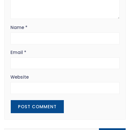
Name
*
Email
*
Website