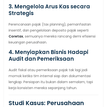
3. Mengelola Arus Kas secara
Strategis
Perencanaan pajak (tax planning), pemanfaatan
insentif, dan pengelolaan deposito pajak seperti
Coretax
, semuanya mereka rancang demi efisiensi
keuangan perusahaan.
4. Menyiapkan Bisnis Hadapi
Audit dan Pemeriksaan
Audit fiskal atau pemeriksaan pajak tak lagi jadi
momok ketika tim internal siap dan dokumentasi
lengkap. Persiapan itu bukan dalam semalam, tapi
kerja konsisten mereka sepanjang tahun.
Studi Kasus: Perusahaan