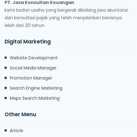
PT. Jasa Konsultan Keuangan
kami badan usaha yang bergerak dibidang jasa akuntansi
dan konsultasi pajak yang telah menjalankan bisnisnya
lebih dari 20 tahun.
Digital Marketing
Website Development
Social Media Manager
Promotion Manager
Search Engine Marketing
Maps Search Marketing
Other Menu
Article