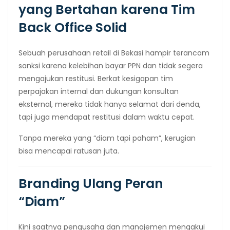
yang Bertahan karena Tim
Back Office Solid
Sebuah perusahaan retail di Bekasi hampir terancam
sanksi karena kelebihan bayar PPN dan tidak segera
mengajukan restitusi. Berkat kesigapan tim
perpajakan internal dan dukungan konsultan
eksternal, mereka tidak hanya selamat dari denda,
tapi juga mendapat restitusi dalam waktu cepat.
Tanpa mereka yang “diam tapi paham”, kerugian
bisa mencapai ratusan juta.
Branding Ulang Peran
“Diam”
Kini saatnya pengusaha dan manajemen mengakui