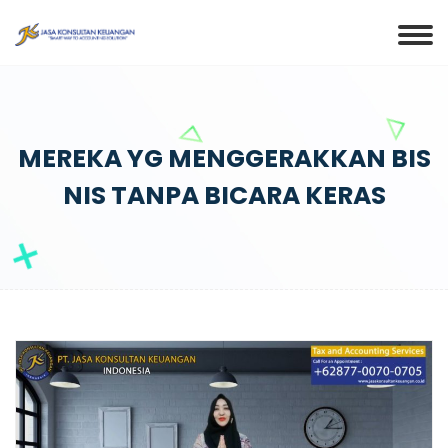
MEREKA YG MENGGERAKKAN BIS
NIS TANPA BICARA KERAS