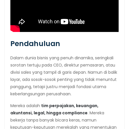
Pendahuluan
Dalam dunia bisnis yang penuh dinamika, seringkali
sorotan tertuju pada CEO, direktur pemasaran, atau
divisi sales yang tampil di garis depan. Namun di balik
layar, ada sosok-sosok penting yang tidak menuntut
panggung, tetapi justru menjadi fondasi utama
keberlangsungan perusahaan.
Mereka adalah
tim perpajakan, keuangan,
akuntansi, legal, hingga compliance
. Mereka
bekerja tanpa banyak bicara keras, namun
keputusan-keputusan merekalah yang menentukan