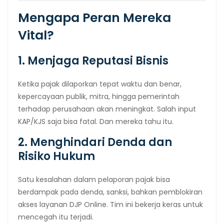
Mengapa Peran Mereka
Vital?
1. Menjaga Reputasi Bisnis
Ketika pajak dilaporkan tepat waktu dan benar,
kepercayaan publik, mitra, hingga pemerintah
terhadap perusahaan akan meningkat. Salah input
KAP/KJS saja bisa fatal. Dan mereka tahu itu.
2. Menghindari Denda dan
Risiko Hukum
Satu kesalahan dalam pelaporan pajak bisa
berdampak pada denda, sanksi, bahkan pemblokiran
akses layanan DJP Online. Tim ini bekerja keras untuk
mencegah itu terjadi.