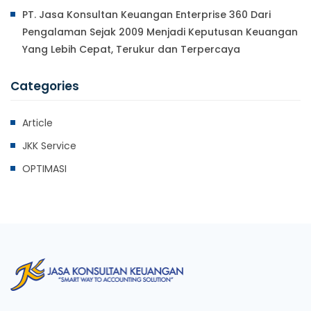
PT. Jasa Konsultan Keuangan Enterprise 360 Dari
Pengalaman Sejak 2009 Menjadi Keputusan Keuangan
Yang Lebih Cepat, Terukur dan Terpercaya
Categories
Article
JKK Service
OPTIMASI