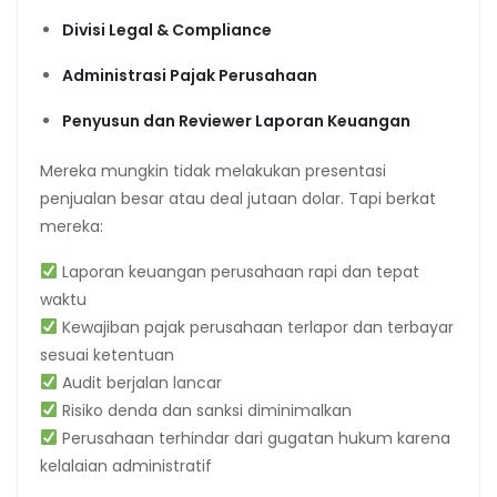
Divisi Legal & Compliance
Administrasi Pajak Perusahaan
Penyusun dan Reviewer Laporan Keuangan
Mereka mungkin tidak melakukan presentasi
penjualan besar atau deal jutaan dolar. Tapi berkat
mereka:
Laporan keuangan perusahaan rapi dan tepat
waktu
Kewajiban pajak perusahaan terlapor dan terbayar
sesuai ketentuan
Audit berjalan lancar
Risiko denda dan sanksi diminimalkan
Perusahaan terhindar dari gugatan hukum karena
kelalaian administratif