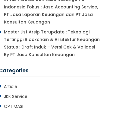
Indonesia Fokus : Jasa Accounting Service,
PT Jasa Laporan Keuangan dan PT Jasa
Konsultan Keuangan
Master List Arsip Terupdate : Teknologi
Tertinggi Blockchain & Arsitektur Keuangan
Status : Draft Induk – Versi Cek & Validasi
By PT Jasa Konsultan Keuangan
Categories
Article
JKK Service
OPTIMASI