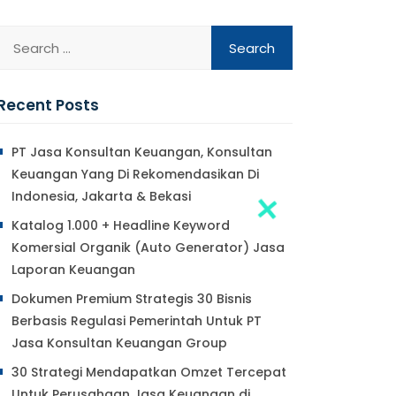
Recent Posts
PT Jasa Konsultan Keuangan, Konsultan
Keuangan Yang Di Rekomendasikan Di
Indonesia, Jakarta & Bekasi
Katalog 1.000 + Headline Keyword
Komersial Organik (Auto Generator) Jasa
Laporan Keuangan
Dokumen Premium Strategis 30 Bisnis
Berbasis Regulasi Pemerintah Untuk PT
Jasa Konsultan Keuangan Group
30 Strategi Mendapatkan Omzet Tercepat
Untuk Perusahaan Jasa Keuangan di