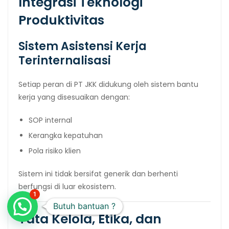
Integrasi Teknologi
Produktivitas
Sistem Asistensi Kerja
Terinternalisasi
Setiap peran di PT JKK didukung oleh sistem bantu
kerja yang disesuaikan dengan:
SOP internal
Kerangka kepatuhan
Pola risiko klien
Sistem ini tidak bersifat generik dan berhenti
berfungsi di luar ekosistem.
1
Butuh bantuan ?
Tata Kelola, Etika, dan