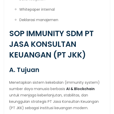
Whitepaper internal
Deklarasi manajemen
SOP IMMUNITY SDM PT
JASA KONSULTAN
KEUANGAN (PT JKK)
A. Tujuan
Menetapkan sistem kekebalan (immunity system)
sumber daya manusia berbasis
AI & Blockchain
untuk menjaga keberlanjutan, stabilitas, dan
keunggulan strategis PT Jasa Konsultan Keuangan
(PT JKK) sebagai institusi keuangan modern.