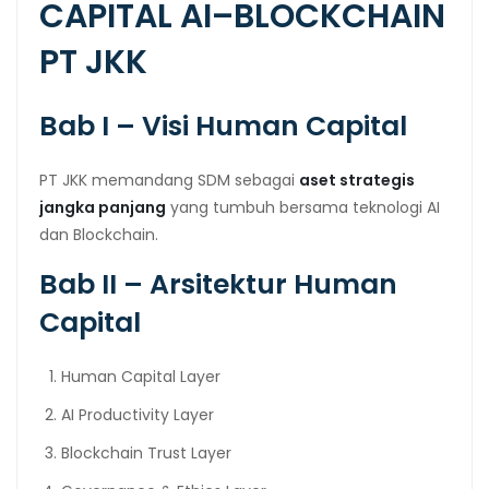
CAPITAL AI–BLOCKCHAIN
PT JKK
Bab I – Visi Human Capital
PT JKK memandang SDM sebagai
aset strategis
jangka panjang
yang tumbuh bersama teknologi AI
dan Blockchain.
Bab II – Arsitektur Human
Capital
Human Capital Layer
AI Productivity Layer
Blockchain Trust Layer