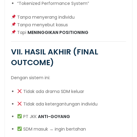
“Tokenized Performance System”
Tanpa menyerang individu
Tanpa menyebut kasus
Tapi
MENINGGIKAN POSITIONING
VII. HASIL AKHIR (FINAL
OUTCOME)
Dengan sistem ini:
Tidak ada drama SDM keluar
Tidak ada ketergantungan individu
PT JKK
ANTI-GOYANG
SDM masuk → ingin bertahan