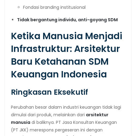
Fondasi branding institusional
Tidak bergantung individu, anti-goyang SDM
Ketika Manusia Menjadi
Infrastruktur: Arsitektur
Baru Ketahanan SDM
Keuangan Indonesia
Ringkasan Eksekutif
Perubahan besar dalam industri keuangan tidak lagi
dimulai dari produk, melainkan dari
arsitektur
manusia
di baliknya. PT Jasa Konsultan Keuangan
(PT JKK) merespons pergeseran ini dengan