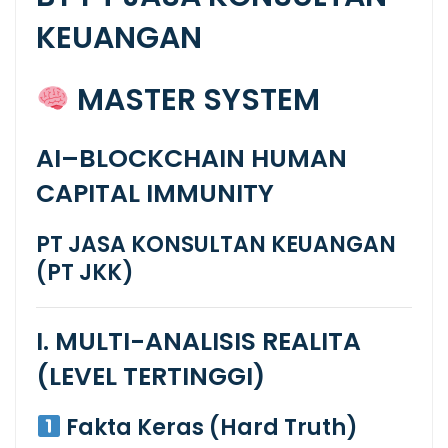
KEUANGAN
MASTER SYSTEM
AI–BLOCKCHAIN HUMAN
CAPITAL IMMUNITY
PT JASA KONSULTAN KEUANGAN
(PT JKK)
I. MULTI-ANALISIS REALITA
(LEVEL TERTINGGI)
Fakta Keras (Hard Truth)