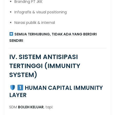
Branding PT JKK
Infografis & visual positioning
Narasi publik & internal
SEMUA TERHUBUNG, TIDAK ADA YANG BERDIRI
SENDIRI
IV. SISTEM ANTISIPASI
TERTINGGI (IMMUNITY
SYSTEM)
HUMAN CAPITAL IMMUNITY
LAYER
SDM
BOLEH KELUAR
, tapi: