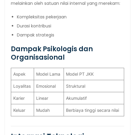
melainkan oleh satuan nilai internal yang merekam:
Kompleksitas pekerjaan
Durasi kontribusi
Dampak strategis
Dampak Psikologis dan
Organisasional
Aspek
Model Lama
Model PT JKK
Loyalitas
Emosional
Struktural
Karier
Linear
Akumulatif
Keluar
Mudah
Berbiaya tinggi secara nilai