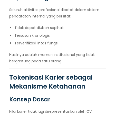
Seluruh aktivitas profesional dicatat dalam sistem
pencatatan internal yang bersifat:
Tidak dapat diubah sepihak
Tersusun kronologis
Terverifikasi lintas fungsi
Hasilnya adalah memori institusional yang tidak
bergantung pada satu orang.
Tokenisasi Karier sebagai
Mekanisme Ketahanan
Konsep Dasar
Nilai karier tidak lagi direpresentasikan oleh CV,