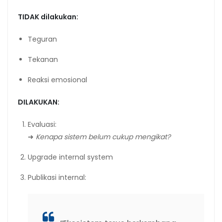
TIDAK dilakukan:
Teguran
Tekanan
Reaksi emosional
DILAKUKAN:
Evaluasi:
➜
Kenapa sistem belum cukup mengikat?
Upgrade internal system
Publikasi internal: