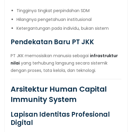
Tingginya tingkat perpindahan SDM
Hilangnya pengetahuan institusional
Ketergantungan pada individu, bukan sistem
Pendekatan Baru PT JKK
PT JKK memosisikan manusia sebagai
infrastruktur
nilai
yang terhubung langsung secara sistemik
dengan proses, tata kelola, dan teknologi.
Arsitektur Human Capital
Immunity System
Lapisan Identitas Profesional
Digital