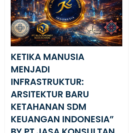
KETIKA MANUSIA
MENJADI
INFRASTRUKTUR:
ARSITEKTUR BARU
KETAHANAN SDM
KEUANGAN INDONESIA”
BY PT JASA KONSULTAN