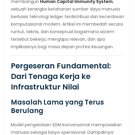
membangun
Human Capital Immunity System
,
sebuah kerangka ketahanan sumber daya manusia
berbasis teknologi ledger terdistribusi dan kecerdasan
komputasional modern. Artikel ini membedah secara
runtut, teknis, dan konseptual bagaimana sistem
tersebut bekerja, mengapa relevan, dan apa
implikasinya bagi masa depan profesi keuangan.
Pergeseran Fundamental:
Dari Tenaga Kerja ke
Infrastruktur Nilai
Masalah Lama yang Terus
Berulang
Model pengelolaan SDM konvensional memposisikan
manusia sebagai biaya operasional. Dampaknya: