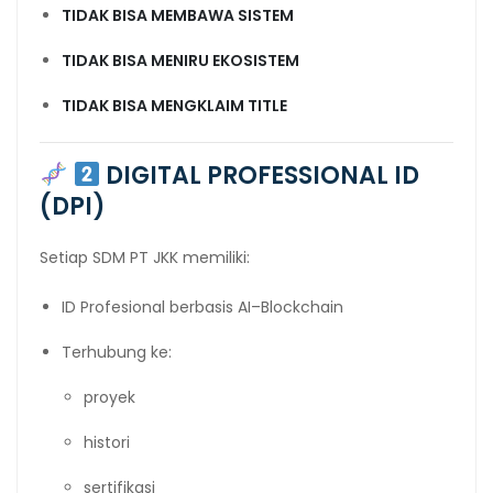
TIDAK BISA MEMBAWA SISTEM
TIDAK BISA MENIRU EKOSISTEM
TIDAK BISA MENGKLAIM TITLE
DIGITAL PROFESSIONAL ID
(DPI)
Setiap SDM PT JKK memiliki:
ID Profesional berbasis AI–Blockchain
Terhubung ke:
proyek
histori
sertifikasi