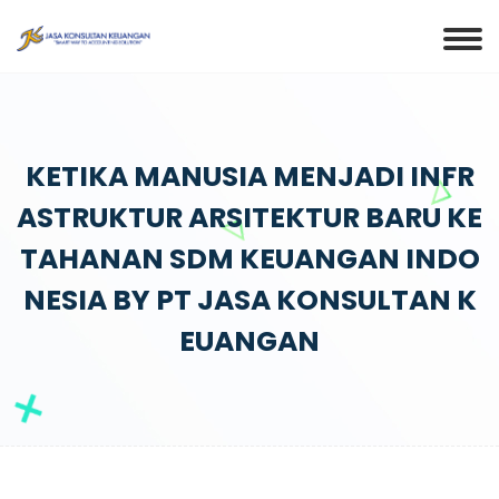
KETIKA MANUSIA MENJADI INFR
ASTRUKTUR ARSITEKTUR BARU KE
TAHANAN SDM KEUANGAN INDO
NESIA BY PT JASA KONSULTAN K
EUANGAN