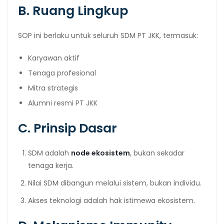
B. Ruang Lingkup
SOP ini berlaku untuk seluruh SDM PT JKK, termasuk:
Karyawan aktif
Tenaga profesional
Mitra strategis
Alumni resmi PT JKK
C. Prinsip Dasar
SDM adalah
node ekosistem
, bukan sekadar
tenaga kerja.
Nilai SDM dibangun melalui sistem, bukan individu.
Akses teknologi adalah hak istimewa ekosistem.