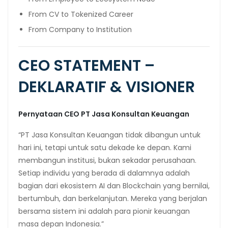
From CV to Tokenized Career
From Company to Institution
CEO STATEMENT –
DEKLARATIF & VISIONER
Pernyataan CEO PT Jasa Konsultan Keuangan
“PT Jasa Konsultan Keuangan tidak dibangun untuk
hari ini, tetapi untuk satu dekade ke depan. Kami
membangun institusi, bukan sekadar perusahaan.
Setiap individu yang berada di dalamnya adalah
bagian dari ekosistem AI dan Blockchain yang bernilai,
bertumbuh, dan berkelanjutan. Mereka yang berjalan
bersama sistem ini adalah para pionir keuangan
masa depan Indonesia.”