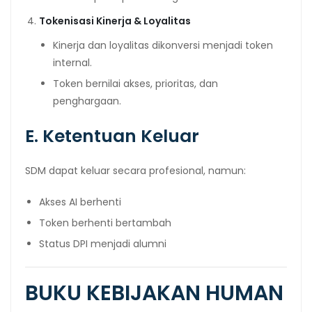
Tokenisasi Kinerja & Loyalitas
Kinerja dan loyalitas dikonversi menjadi token
internal.
Token bernilai akses, prioritas, dan
penghargaan.
E. Ketentuan Keluar
SDM dapat keluar secara profesional, namun:
Akses AI berhenti
Token berhenti bertambah
Status DPI menjadi alumni
BUKU KEBIJAKAN HUMAN