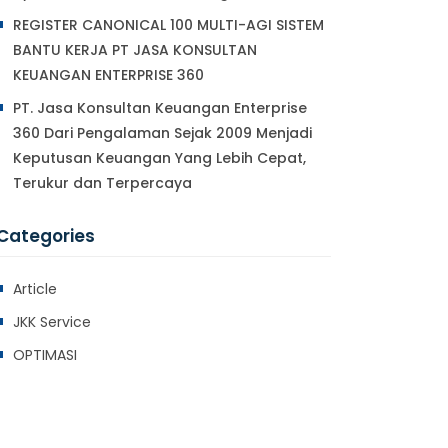
REGISTER CANONICAL 100 MULTI-AGI SISTEM
BANTU KERJA PT JASA KONSULTAN
KEUANGAN ENTERPRISE 360
PT. Jasa Konsultan Keuangan Enterprise
360 Dari Pengalaman Sejak 2009 Menjadi
Keputusan Keuangan Yang Lebih Cepat,
Terukur dan Terpercaya
Categories
Article
JKK Service
OPTIMASI