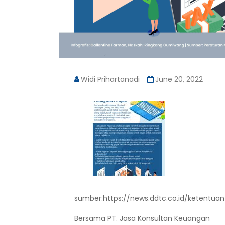
Widi Prihartanadi
June 20, 2022
sumber:https://news.ddtc.co.id/ketentu
Bersama PT. Jasa Konsultan Keuangan