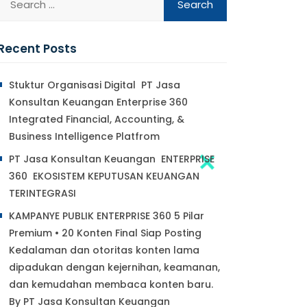
Recent Posts
Stuktur Organisasi Digital PT Jasa
Konsultan Keuangan Enterprise 360
Integrated Financial, Accounting, &
Business Intelligence Platfrom
PT Jasa Konsultan Keuangan ENTERPRISE
360 EKOSISTEM KEPUTUSAN KEUANGAN
TERINTEGRASI
KAMPANYE PUBLIK ENTERPRISE 360 5 Pilar
Premium • 20 Konten Final Siap Posting
Kedalaman dan otoritas konten lama
dipadukan dengan kejernihan, keamanan,
dan kemudahan membaca konten baru.
By PT Jasa Konsultan Keuangan