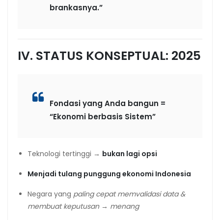
brankasnya.”
IV. STATUS KONSEPTUAL: 2025
Fondasi yang Anda bangun =
“Ekonomi berbasis Sistem”
Teknologi tertinggi →
bukan lagi opsi
Menjadi tulang punggung ekonomi Indonesia
Negara yang
paling cepat memvalidasi data &
membuat keputusan → menang