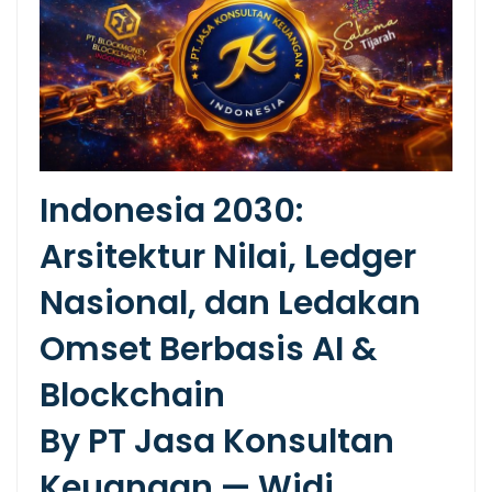
Indonesia 2030:
Arsitektur Nilai, Ledger
Nasional, dan Ledakan
Omset Berbasis AI &
Blockchain
By PT Jasa Konsultan
Keuangan — Widi