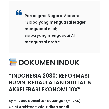
Paradigma Negara Modern:
“Siapa yang menguasai ledger,
menguasai nilai;
siapa yang menguasai AI,
menguasai arah.”
DOKUMEN INDUK
“INDONESIA 2030: REFORMASI
BUMN, KEDAULATAN DIGITAL &
AKSELERASI EKONOMI 10X”
By PT Jasa Konsultan Keuangan (PT JKK)
Chief Architect: Widi Prihartanadi