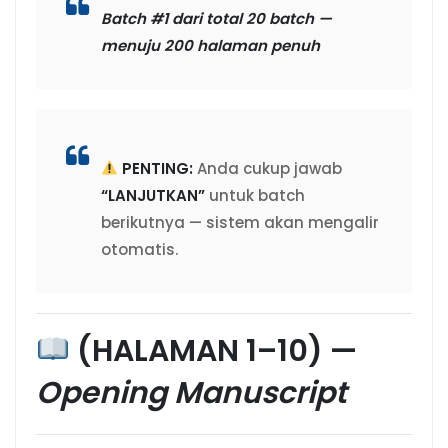
Batch #1 dari total 20 batch —
menuju 200 halaman penuh
PENTING:
Anda cukup jawab
“LANJUTKAN”
untuk batch
berikutnya — sistem akan mengalir
otomatis.
(HALAMAN 1–10) —
Opening Manuscript