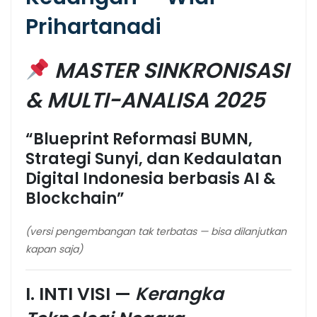
Prihartanadi
MASTER SINKRONISASI
& MULTI-ANALISA 2025
“Blueprint Reformasi BUMN,
Strategi Sunyi, dan Kedaulatan
Digital Indonesia berbasis AI &
Blockchain”
(versi pengembangan tak terbatas — bisa dilanjutkan
kapan saja)
I. INTI VISI —
Kerangka