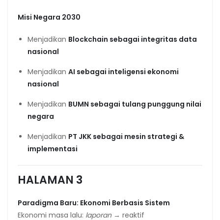
Misi Negara 2030
Menjadikan
Blockchain sebagai integritas data
nasional
Menjadikan
AI sebagai inteligensi ekonomi
nasional
Menjadikan
BUMN sebagai tulang punggung nilai
negara
Menjadikan
PT JKK sebagai mesin strategi &
implementasi
HALAMAN 3
Paradigma Baru: Ekonomi Berbasis Sistem
Ekonomi masa lalu:
laporan
→ reaktif