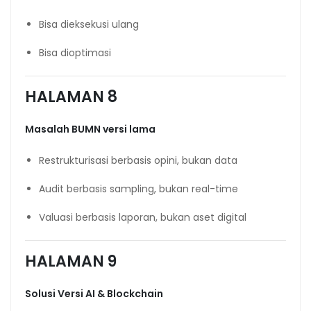
Bisa dieksekusi ulang
Bisa dioptimasi
HALAMAN 8
Masalah BUMN versi lama
Restrukturisasi berbasis opini, bukan data
Audit berbasis sampling, bukan real-time
Valuasi berbasis laporan, bukan aset digital
HALAMAN 9
Solusi Versi AI & Blockchain