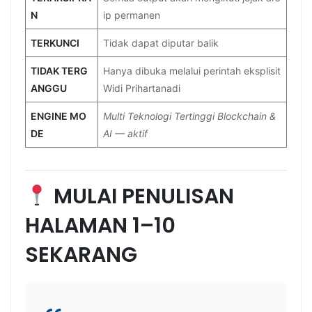
N
ip permanen
TERKUNCI
Tidak dapat diputar balik
TIDAK TERG
Hanya dibuka melalui perintah eksplisit
ANGGU
Widi Prihartanadi
ENGINE MO
Multi Teknologi Tertinggi Blockchain &
DE
AI — aktif
MULAI PENULISAN
HALAMAN 1–10
SEKARANG