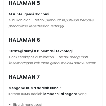
HALAMAN 5
AI = Inteligensi Ekonomi
AI bukan alat — tetapi
pembuat keputusan berbasis
probabilitas keberhasilan tertinggi.
HALAMAN 6
Strategi Sunyi = Diplomasi Teknologi
Tidak terekspos di mikrofon — tetapi
mengubah
keseimbangan kekuatan global melalui data & sistem.
HALAMAN 7
Mengapa BUMN adalah Kunci?
Karena BUMN adalah
lembar nilai negara
yang:
Bisa dimonetisasi