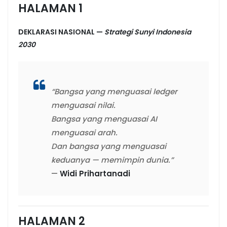
HALAMAN 1
DEKLARASI NASIONAL —
Strategi Sunyi Indonesia
2030
“Bangsa yang menguasai ledger
menguasai nilai.
Bangsa yang menguasai AI
menguasai arah.
Dan bangsa yang menguasai
keduanya — memimpin dunia.”
—
Widi Prihartanadi
HALAMAN 2