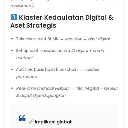
maksimum)
Klaster Kedaulatan Digital &
Aset Strategis
Tokenisasi aset BUMN →
Aset fisik → aset digital
Setiap aset nasional punya
ID digital + smart
contract
Audit berbasis hash blockchain →
validasi
permanen
Real-time financial visibility
→ nilai negara =
terukur
& dapat diperdagangkan
Implikasi global: