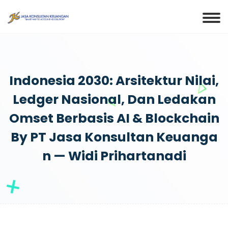
Indonesia 2030: Arsitektur Nilai,
Ledger Nasional, Dan Ledakan
Omset Berbasis AI & Blockchain
By PT Jasa Konsultan Keuanga
N — Widi Prihartanadi