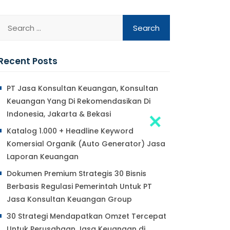
Recent Posts
PT Jasa Konsultan Keuangan, Konsultan
Keuangan Yang Di Rekomendasikan Di
Indonesia, Jakarta & Bekasi
Katalog 1.000 + Headline Keyword
Komersial Organik (Auto Generator) Jasa
Laporan Keuangan
Dokumen Premium Strategis 30 Bisnis
Berbasis Regulasi Pemerintah Untuk PT
Jasa Konsultan Keuangan Group
30 Strategi Mendapatkan Omzet Tercepat
Untuk Perusahaan Jasa Keuangan di