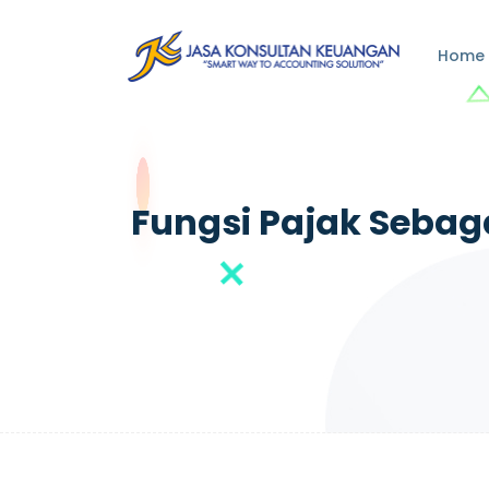
Home
Fungsi Pajak Seba