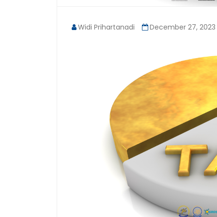
Widi Prihartanadi
December 27, 2023