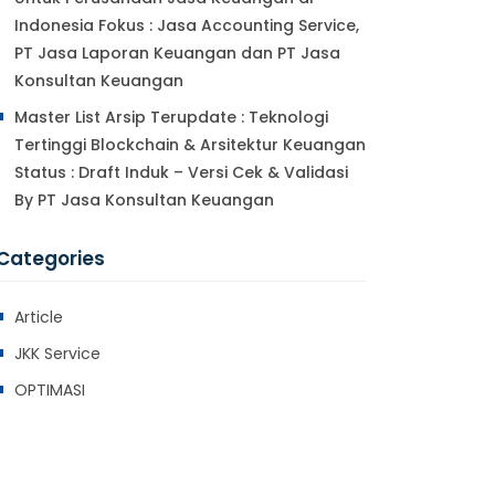
Indonesia Fokus : Jasa Accounting Service,
PT Jasa Laporan Keuangan dan PT Jasa
Konsultan Keuangan
Master List Arsip Terupdate : Teknologi
Tertinggi Blockchain & Arsitektur Keuangan
Status : Draft Induk – Versi Cek & Validasi
By PT Jasa Konsultan Keuangan
Categories
Article
JKK Service
OPTIMASI