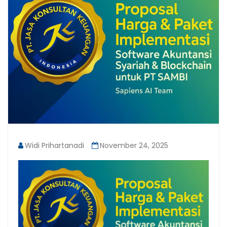
Widi Prihartanadi
November 24, 2025