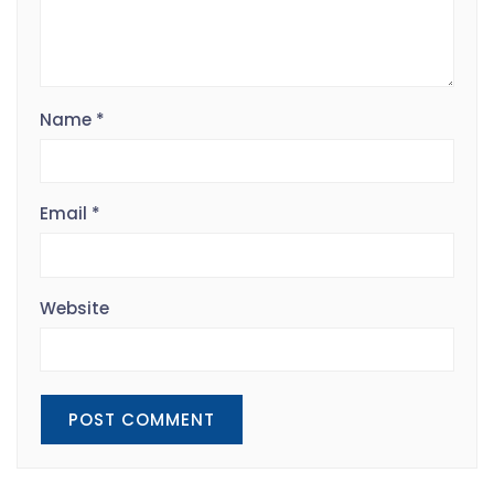
Name
*
Email
*
Website