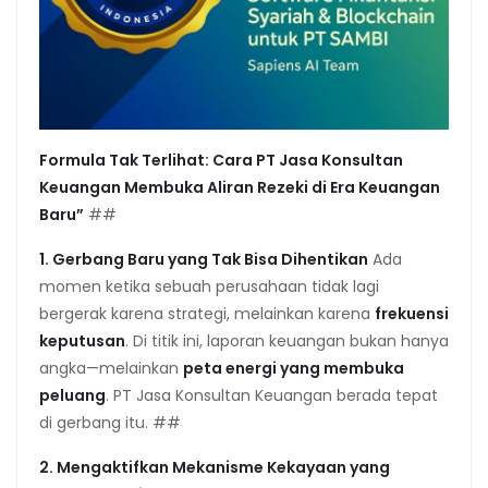
Formula Tak Terlihat: Cara PT Jasa Konsultan
Keuangan Membuka Aliran Rezeki di Era Keuangan
Baru”
##
1. Gerbang Baru yang Tak Bisa Dihentikan
Ada
momen ketika sebuah perusahaan tidak lagi
bergerak karena strategi, melainkan karena
frekuensi
keputusan
. Di titik ini, laporan keuangan bukan hanya
angka—melainkan
peta energi yang membuka
peluang
. PT Jasa Konsultan Keuangan berada tepat
di gerbang itu. ##
2. Mengaktifkan Mekanisme Kekayaan yang