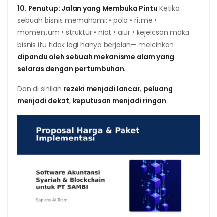
10. Penutup: Jalan yang Membuka Pintu
Ketika
sebuah bisnis memahami: • pola • ritme •
momentum • struktur • niat • alur • kejelasan maka
bisnis itu tidak lagi hanya berjalan— melainkan
dipandu oleh sebuah mekanisme alam yang
selaras dengan pertumbuhan.
Dan di sinilah
rezeki menjadi lancar
,
peluang
menjadi dekat
,
keputusan menjadi ringan
.