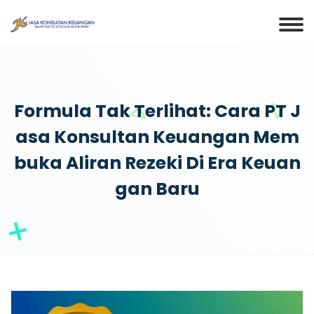
Formula Tak Terlihat: Cara PT J
Asa Konsultan Keuangan Mem
Buka Aliran Rezeki Di Era Keuan
Gan Baru