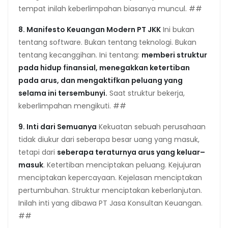
tempat inilah keberlimpahan biasanya muncul. ##
8. Manifesto Keuangan Modern PT JKK
Ini bukan
tentang software. Bukan tentang teknologi. Bukan
tentang kecanggihan. Ini tentang:
memberi struktur
pada hidup finansial, menegakkan ketertiban
pada arus, dan mengaktifkan peluang yang
selama ini tersembunyi.
Saat struktur bekerja,
keberlimpahan mengikuti. ##
9. Inti dari Semuanya
Kekuatan sebuah perusahaan
tidak diukur dari seberapa besar uang yang masuk,
tetapi dari
seberapa teraturnya arus yang keluar–
masuk
. Ketertiban menciptakan peluang. Kejujuran
menciptakan kepercayaan. Kejelasan menciptakan
pertumbuhan. Struktur menciptakan keberlanjutan.
Inilah inti yang dibawa PT Jasa Konsultan Keuangan.
##