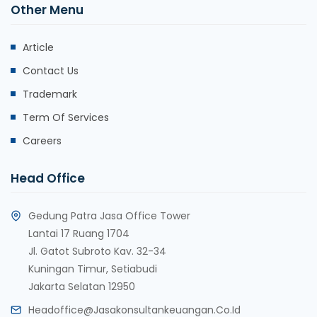
Other Menu
Article
Contact Us
Trademark
Term Of Services
Careers
Head Office
Gedung Patra Jasa Office Tower
Lantai 17 Ruang 1704
Jl. Gatot Subroto Kav. 32-34
Kuningan Timur, Setiabudi
Jakarta Selatan 12950
Headoffice@jasakonsultankeuangan.co.id