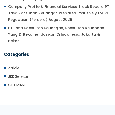
Company Profile & Financial Services Track Record PT
Jasa Konsultan Keuangan Prepared Exclusively for PT
Pegadaian (Persero) August 2026
PT Jasa Konsultan Keuangan, Konsultan Keuangan
Yang Di Rekomendasikan Di Indonesia, Jakarta &
Bekasi
Categories
Article
JKK Service
OPTIMASI