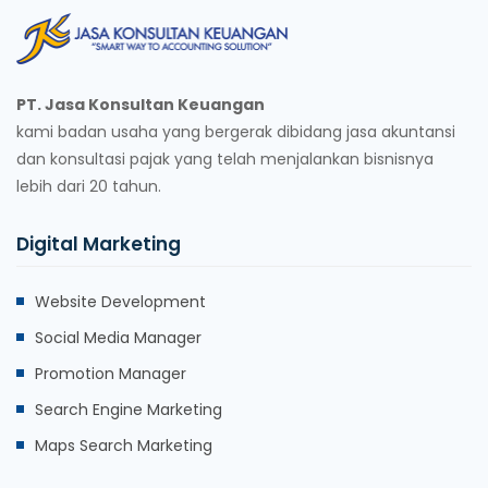
PT. Jasa Konsultan Keuangan
kami badan usaha yang bergerak dibidang jasa akuntansi
dan konsultasi pajak yang telah menjalankan bisnisnya
lebih dari 20 tahun.
Digital Marketing
Website Development
Social Media Manager
Promotion Manager
Search Engine Marketing
Maps Search Marketing