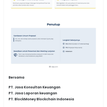
Bersama
PT. Jasa Konsultan Keuangan
PT. Jasa Laporan keuangan
PT.
BlockMoney Blockchain Indonesia