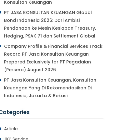
Konsultan Keuangan
PT JASA KONSULTAN KEUANGAN Global
Bond Indonesia 2026: Dari Ambisi
Pendanaan ke Mesin Kesiapan Treasury,
Hedging, PSAK 71 dan Settlement Global
Company Profile & Financial Services Track
Record PT Jasa Konsultan Keuangan
Prepared Exclusively for PT Pegadaian
(Persero) August 2026
PT Jasa Konsultan Keuangan, Konsultan
Keuangan Yang Di Rekomendasikan Di
Indonesia, Jakarta & Bekasi
Categories
Article
JKK Service