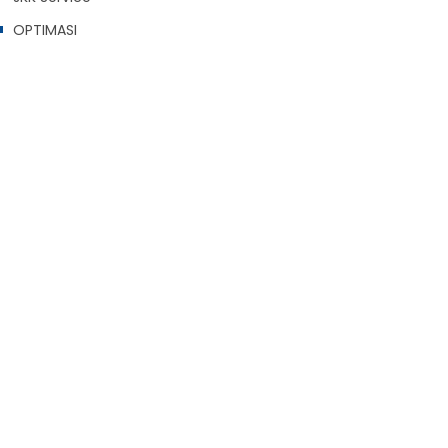
OPTIMASI