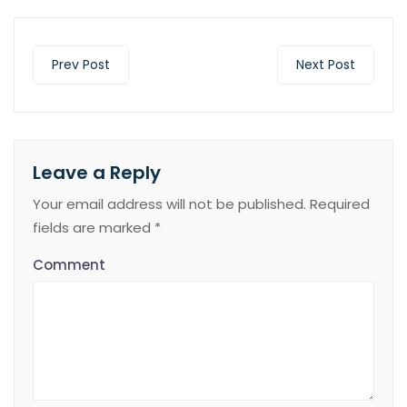
Prev Post
Next Post
Leave a Reply
Your email address will not be published.
Required
fields are marked
*
Comment