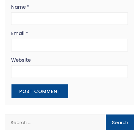
Name
*
Email
*
Website