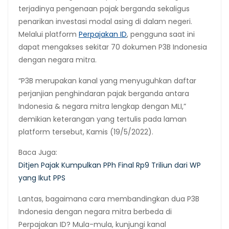
terjadinya pengenaan pajak berganda sekaligus
penarikan investasi modal asing di dalam negeri.
Melalui platform
Perpajakan ID
, pengguna saat ini
dapat mengakses sekitar 70 dokumen P3B Indonesia
dengan negara mitra.
“P3B merupakan kanal yang menyuguhkan daftar
perjanjian penghindaran pajak berganda antara
Indonesia & negara mitra lengkap dengan MLI,”
demikian keterangan yang tertulis pada laman
platform tersebut, Kamis (19/5/2022).
Baca Juga:
Ditjen Pajak Kumpulkan PPh Final Rp9 Triliun dari WP
yang Ikut PPS
Lantas, bagaimana cara membandingkan dua P3B
Indonesia dengan negara mitra berbeda di
Perpajakan ID? Mula-mula, kunjungi kanal