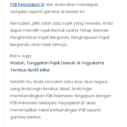
P3B Perpajakan ID
dan Anda akan mendapat
tampilan seperti gambar di bawah ini.
Kemudian, pilih salah satu topik yang tersedia. Anda
dapat memilih topik Bentuk Usaha Tetap, Metode
Penghindaran Pajak Berganda, Penghapusan Pajak
Berganda, atau topik lainnya.
Baca Juga:
Waduh, Tunggakan Pajak Daerah di Yogyakarta
Tembus Rp145 Miliar
Setelah itu, Anda tentukan satu atau dua negara
yang Anda ingin ketahui. Misal, Anda ingin
membandingkan P3B Indonesia-Singapura dengan
P3B Indonesia-Malaysia. Perpajakan ID akan
menampilkan tabel perbandingan P3B seperti
gambar berikut.