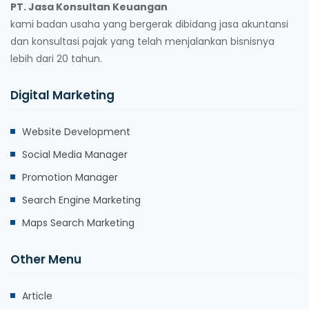
PT. Jasa Konsultan Keuangan
kami badan usaha yang bergerak dibidang jasa akuntansi
dan konsultasi pajak yang telah menjalankan bisnisnya
lebih dari 20 tahun.
Digital Marketing
Website Development
Social Media Manager
Promotion Manager
Search Engine Marketing
Maps Search Marketing
Other Menu
Article