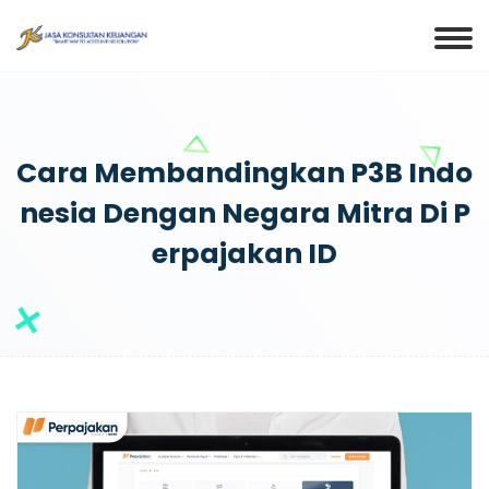
Cara Membandingkan P3B Indo
Nesia Dengan Negara Mitra Di P
Erpajakan ID