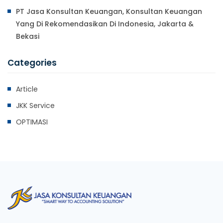
PT Jasa Konsultan Keuangan, Konsultan Keuangan
Yang Di Rekomendasikan Di Indonesia, Jakarta &
Bekasi
Categories
Article
JKK Service
OPTIMASI