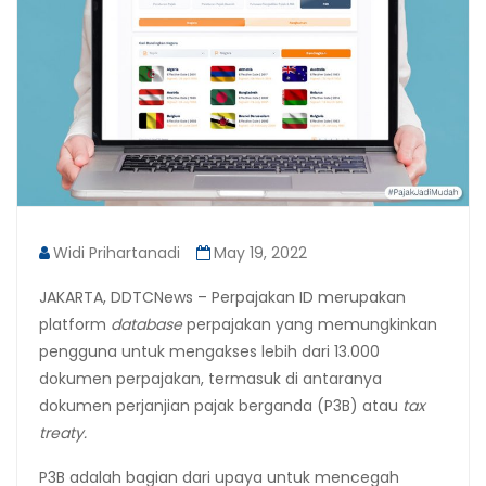
Widi Prihartanadi
May 19, 2022
JAKARTA, DDTCNews – Perpajakan ID merupakan
platform
database
perpajakan yang memungkinkan
pengguna untuk mengakses lebih dari 13.000
dokumen perpajakan, termasuk di antaranya
dokumen perjanjian pajak berganda (P3B) atau
tax
treaty.
P3B adalah bagian dari upaya untuk mencegah