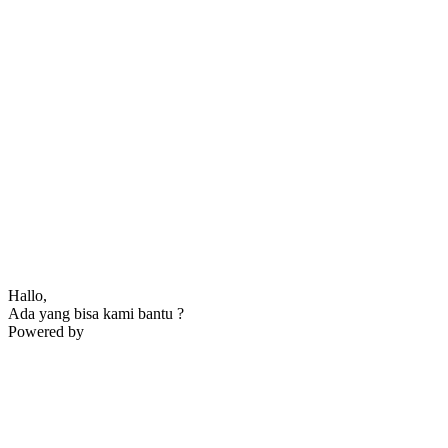
Hallo,
Ada yang bisa kami bantu ?
Powered by