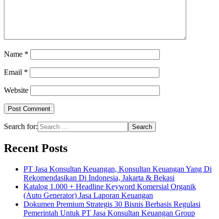
Name
*
Email
*
Website
Search for:
Recent Posts
PT Jasa Konsultan Keuangan, Konsultan Keuangan Yang Di
Rekomendasikan Di Indonesia, Jakarta & Bekasi
Katalog 1.000 + Headline Keyword Komersial Organik
(Auto Generator) Jasa Laporan Keuangan
Dokumen Premium Strategis 30 Bisnis Berbasis Regulasi
Pemerintah Untuk PT Jasa Konsultan Keuangan Group