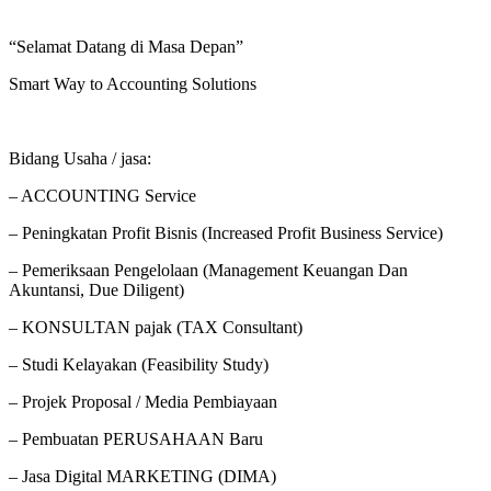
“Selamat Datang di Masa Depan”
Smart Way to Accounting Solutions
Bidang Usaha / jasa:
– ACCOUNTING Service
– Peningkatan Profit Bisnis (Increased Profit Business Service)
– Pemeriksaan Pengelolaan (Management Keuangan Dan
Akuntansi, Due Diligent)
– KONSULTAN pajak (TAX Consultant)
– Studi Kelayakan (Feasibility Study)
– Projek Proposal / Media Pembiayaan
– Pembuatan PERUSAHAAN Baru
– Jasa Digital MARKETING (DIMA)