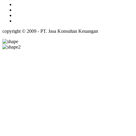
copyright © 2009 - PT. Jasa Konsultan Keuangan