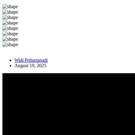
Widi Prihartanadi
August 19, 2025