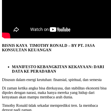
BISNIS KAYA TIMOTHY RONALD – BY PT. JASA
KONSULTAN KEUANGAN
MANIFESTO KEBANGKITAN KEKAYAAN: DARI
DATA KE PERADABAN
Disusun dalam energi keutuhan: finansial, spiritual, dan semesta
Di zaman ketika angka bisa direkayasa, dan stabilitas ekonomi bisa
dipoles dengan narasi, maka hanya mereka yang hidup dari
kenyataan akan mampu membaca arah dunia.
Timothy Ronald tidak sekadar memprediksi tren. Ia membaca
denyut nadi zaman.