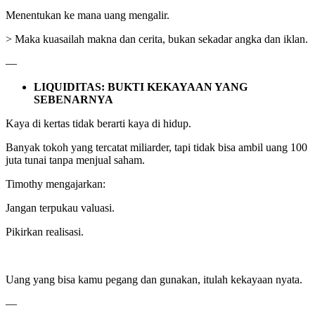
Menentukan ke mana uang mengalir.
> Maka kuasailah makna dan cerita, bukan sekadar angka dan iklan.
—
LIQUIDITAS: BUKTI KEKAYAAN YANG
SEBENARNYA
Kaya di kertas tidak berarti kaya di hidup.
Banyak tokoh yang tercatat miliarder, tapi tidak bisa ambil uang 100
juta tunai tanpa menjual saham.
Timothy mengajarkan:
Jangan terpukau valuasi.
Pikirkan realisasi.
Uang yang bisa kamu pegang dan gunakan, itulah kekayaan nyata.
—