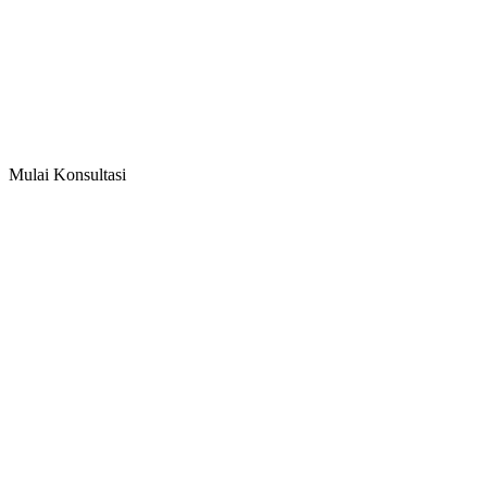
Mulai Konsultasi