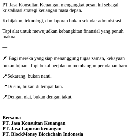
PT Jasa Konsultan Keuangan mengangkat pesan ini sebagai
kristalisasi strategi keuangan masa depan.
Kebijakan, teknologi, dan laporan bukan sekadar administrasi.
Tapi alat untuk mewujudkan kebangkitan finansial yang penuh
makna.
—
🪶 Bagi mereka yang siap menanggung tugas zaman, kekayaan
bukan tujuan. Tapi bekal perjalanan membangun peradaban baru.
📍Sekarang, bukan nanti.
📍Di sini, bukan di tempat lain.
📍Dengan niat, bukan dengan takut.
Bersama
PT.
Jasa Konsultan Keuangan
PT.
Jasa Laporan keuangan
PT.
BlockMoney Blockchain Indonesia