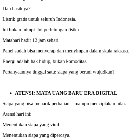
Dan hasilnya?
Listrik gratis untuk seluruh Indonesia.
Ini bukan mimpi. Ini perhitungan fisika.
Matahari hadir 12 jam sehari.
Panel sudah bisa menyerap dan menyimpan dalam skala raksasa.
Energi adalah hak hidup, bukan komoditas.
Pertanyaannya tinggal satu: siapa yang berani wujudkan?
—
ATENSI: MATA UANG BARU ERA DIGITAL
Siapa yang bisa menarik perhatian—mampu menciptakan nilai.
Atensi hari ini:
Menentukan siapa yang viral.
Menentukan siapa yang dipercaya.