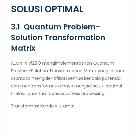
SOLUSI OPTIMAL
3.1 Quantum Problem-
Solution Transformation
Matrix
AEON-X v128.0 mengimplementasikan Quantum
Problem-Solution Transformation Matrix yang secara
otomatis mengidentifikasi semua kendala potensial
dan mentransformasikannya menjadi solusi optimal
melalui quantum consciousness processing.
Transformasi Kendala Utama: