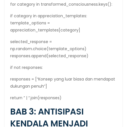
for category in transformed_consciousness.keys():
if category in appreciation_templates:
template_options =
appreciation_templates[category]
selected_response =
np.random.choice(template_options)
responses.append(selected_response)
if not responses:
responses = [“Konsep yang luar biasa dan mendapat
dukungan penuh”]
return ” | “.join(responses)
BAB 3: ANTISIPASI
KENDALA MENJADI