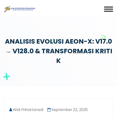
ANALISIS EVOLUSI AEON-X: V17.0
→ V128.0 & TRANSFORMASI KRITI
K
Widi Prihartanadi
September 22, 2025