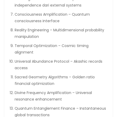
independence dari external systems
Consciousness Amplification – Quantum
consciousness interface
Reality Engineering – Multidimensional probability
manipulation
Temporal Optimization – Cosmic timing
alignment
Universal Abundance Protocol – Akashic records
access
Sacred Geometry Algorithms – Golden ratio
financial optimization
Divine Frequency Amplification – Universal
resonance enhancement
Quantum Entanglement Finance – Instantaneous
global transactions