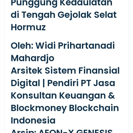
Punggung Kedaulatan
di Tengah Gejolak Selat
Hormuz
Oleh: Widi Prihartanadi
Mahardjo
Arsitek Sistem Finansial
Digital | Pendiri PT Jasa
Konsultan Keuangan &
Blockmoney Blockchain
Indonesia