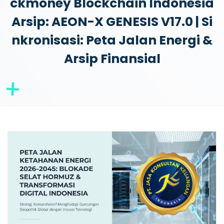
Ckmoney Blockchain Indonesia
Arsip: AEON-X GENESIS V17.0 | Si
Nkronisasi: Peta Jalan Energi &
Arsip Finansial