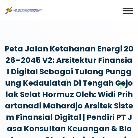
Peta Jalan Ketahanan Energi 20
26–2045 V2: Arsitektur Finansia
L Digital Sebagai Tulang Pungg
Ung Kedaulatan Di Tengah Gejo
Lak Selat Hormuz Oleh: Widi Prih
Artanadi Mahardjo Arsitek Siste
M Finansial Digital | Pendiri PT J
Asa Konsultan Keuangan & Blo