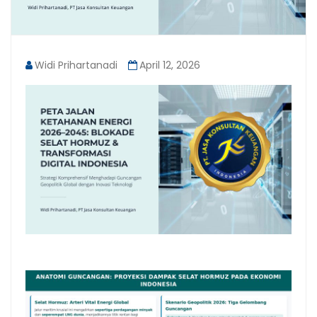
Widi Prihartanadi
April 12, 2026