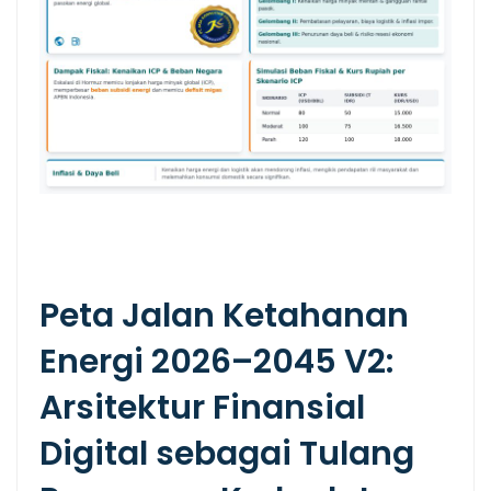
Peta Jalan Ketahanan
Energi 2026–2045 V2:
Arsitektur Finansial
Digital sebagai Tulang