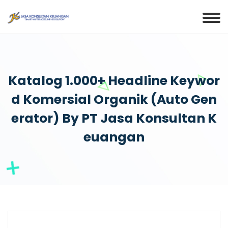
Katalog 1.000+ Headline Keywor
D Komersial Organik (Auto Gen
Erator) By PT Jasa Konsultan K
Euangan