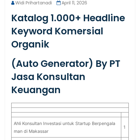
Widi Prihartanadi
April 11, 2026
Katalog 1.000+ Headline
Keyword Komersial
Organik
(Auto Generator) By PT
Jasa Konsultan
Keuangan
Ahli Konsultan Investasi untuk Startup Berpengala
1
man di Makassar