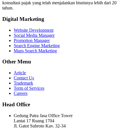
konsultasi pajak yang telah menjalankan bisnisnya lebih dari 20
tahun.
Digital Marketing
Website Development
Social Media Manager
Promotion Manager
Search Engine Marketing
Maps Search Marketing
Other Menu
Article
Contact Us
Trademark
Term of Services
Careers
Head Office
Gedung Patra Jasa Office Tower
Lantai 17 Ruang 1704
Jl. Gatot Subroto Kav. 32-34