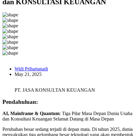
dan KONSULTASI KEUANGAN
Widi Prihartanadi
May 21, 2025
PT. JASA KONSULTAN KEUANGAN
Pendahuluan:
AI, Mainframe & Quantum
: Tiga Pilar Masa Depan Dunia Usaha
dan Konsultasi Keuangan Selamat Datang di Masa Depan
Perubahan besar sedang terjadi di depan mata. Di tahun 2025, dunia
menyaksikan tiga gelombang besar teknologi yang akan membentuk