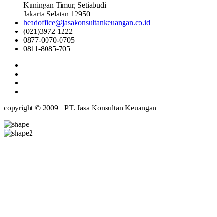
Kuningan Timur, Setiabudi
Jakarta Selatan 12950
headoffice@jasakonsultankeuangan.co.id
(021)3972 1222
0877-0070-0705
0811-8085-705
copyright © 2009 - PT. Jasa Konsultan Keuangan