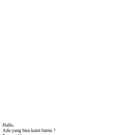
Hallo,
Ada yang bisa kami bantu ?