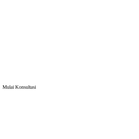
Mulai Konsultasi